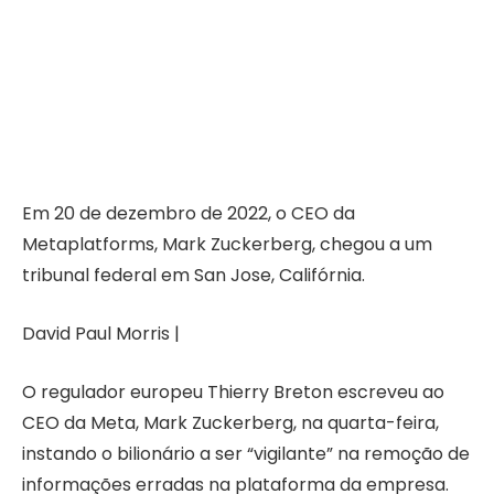
Em 20 de dezembro de 2022, o CEO da
Metaplatforms, Mark Zuckerberg, chegou a um
tribunal federal em San Jose, Califórnia.
David Paul Morris |
O regulador europeu Thierry Breton escreveu ao
CEO da Meta, Mark Zuckerberg, na quarta-feira,
instando o bilionário a ser “vigilante” na remoção de
informações erradas na plataforma da empresa.