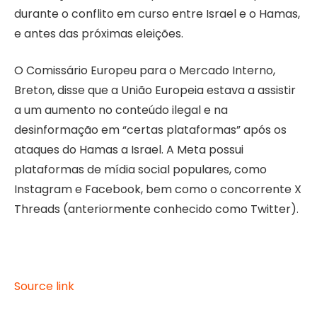
durante o conflito em curso entre Israel e o Hamas,
e antes das próximas eleições.
O Comissário Europeu para o Mercado Interno,
Breton, disse que a União Europeia estava a assistir
a um aumento no conteúdo ilegal e na
desinformação em “certas plataformas” após os
ataques do Hamas a Israel. A Meta possui
plataformas de mídia social populares, como
Instagram e Facebook, bem como o concorrente X
Threads (anteriormente conhecido como Twitter).
Source link