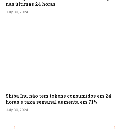
nas últimas 24 horas
July 30, 2024
Shiba Inu não tem tokens consumidos em 24
horas e taxa semanal aumenta em 71%
July 30, 2024