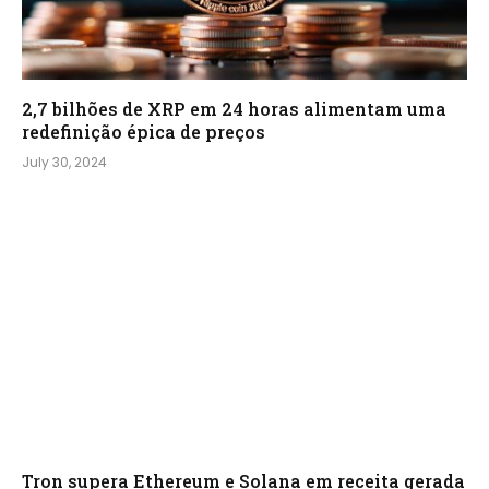
2,7 bilhões de XRP em 24 horas alimentam uma
redefinição épica de preços
July 30, 2024
Tron supera Ethereum e Solana em receita gerada