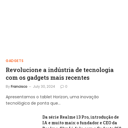
GADGETS
Revolucione a indústria de tecnologia
com os gadgets mais recentes
By
Francisco
July 30, 2024
0
Apresentamos o tablet Horizon, uma inovação
tecnológica de ponta que…
Da série Realme 13 Pro, introdução de
IA e muito mais: o fundador e CEO da