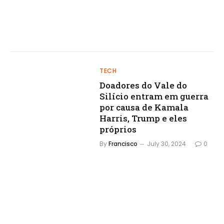
TECH
Doadores do Vale do
Silício entram em guerra
por causa de Kamala
Harris, Trump e eles
próprios
By
Francisco
July 30, 2024
0