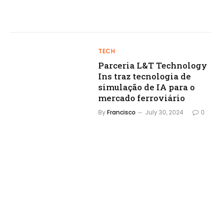
TECH
Parceria L&T Technology
Ins traz tecnologia de
simulação de IA para o
mercado ferroviário
By
Francisco
July 30, 2024
0