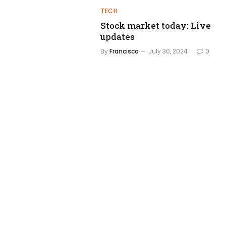
TECH
Stock market today: Live
updates
By
Francisco
July 30, 2024
0