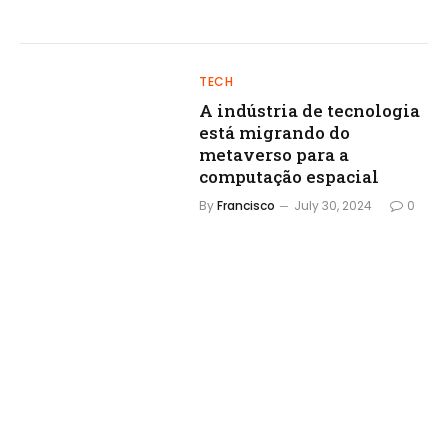
TECH
A indústria de tecnologia
está migrando do
metaverso para a
computação espacial
By
Francisco
July 30, 2024
0