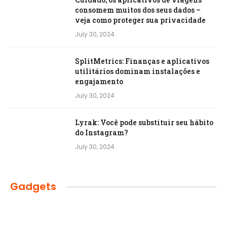
consomem muitos dos seus dados –
veja como proteger sua privacidade
July 30, 2024
SplitMetrics: Finanças e aplicativos
utilitários dominam instalações e
engajamento
July 30, 2024
Lyrak: Você pode substituir seu hábito
do Instagram?
July 30, 2024
Gadgets