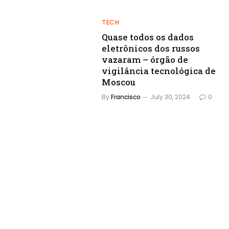
TECH
Quase todos os dados
eletrônicos dos russos
vazaram – órgão de
vigilância tecnológica de
Moscou
By
Francisco
July 30, 2024
0