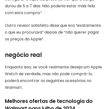
durou de 5 a 7 dias. Não poderia estar mais feliz
com esta compra.”
Outro revisor satisfeito disse que era “exatamente
o que eu procurava” depois de “não querer pagar
os preços da Apple”.
negócio real
Enquanto isso, se você realmente deseja um Apple
Watch de verdade, mas não pode comprá-lo,
poderá encontrar os seguintes acessórios no
Walmart.
Melhores ofertas de tecnologia do
Walmart para julho de 2024