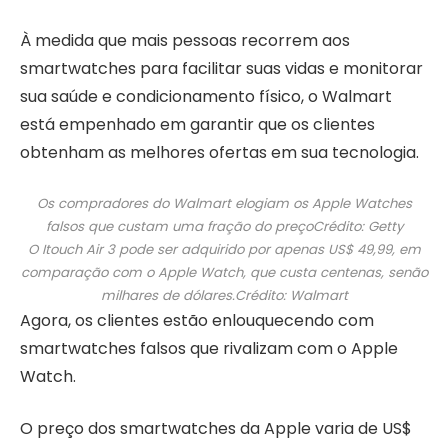
À medida que mais pessoas recorrem aos
smartwatches para facilitar suas vidas e monitorar
sua saúde e condicionamento físico, o Walmart
está empenhado em garantir que os clientes
obtenham as melhores ofertas em sua tecnologia.
Os compradores do Walmart elogiam os Apple Watches
falsos que custam uma fração do preço
Crédito: Getty
O Itouch Air 3 pode ser adquirido por apenas US$ 49,99, em
comparação com o Apple Watch, que custa centenas, senão
milhares de dólares.
Crédito: Walmart
Agora, os clientes estão enlouquecendo com
smartwatches falsos que rivalizam com o Apple
Watch.
O preço dos smartwatches da Apple varia de US$