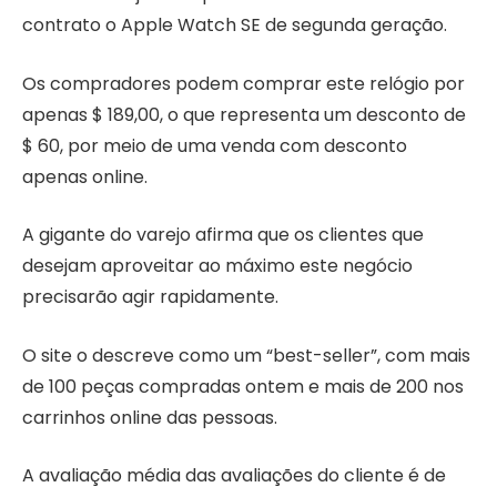
contrato o Apple Watch SE de segunda geração.
Os compradores podem comprar este relógio por
apenas $ 189,00, o que representa um desconto de
$ 60, por meio de uma venda com desconto
apenas online.
A gigante do varejo afirma que os clientes que
desejam aproveitar ao máximo este negócio
precisarão agir rapidamente.
O site o descreve como um “best-seller”, com mais
de 100 peças compradas ontem e mais de 200 nos
carrinhos online das pessoas.
A avaliação média das avaliações do cliente é de