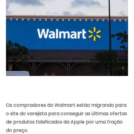
Os compradores do Walmart estão migrando para
o site do varejista para conseguir as últimas ofertas
de produtos falsificados da Apple por uma fração
do preço.