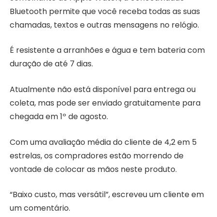
Bluetooth permite que você receba todas as suas
chamadas, textos e outras mensagens no relógio.
É resistente a arranhões e água e tem bateria com
duração de até 7 dias.
Atualmente não está disponível para entrega ou
coleta, mas pode ser enviado gratuitamente para
chegada em 1º de agosto.
Com uma avaliação média do cliente de 4,2 em 5
estrelas, os compradores estão morrendo de
vontade de colocar as mãos neste produto.
“Baixo custo, mas versátil”, escreveu um cliente em
um comentário.