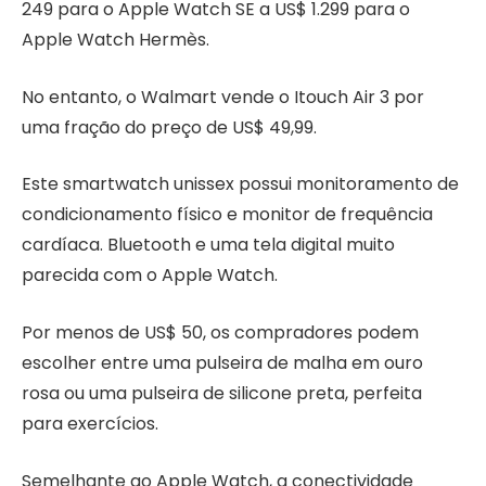
249 para o Apple Watch SE a US$ 1.299 para o
Apple Watch Hermès.
No entanto, o Walmart vende o Itouch Air 3 por
uma fração do preço de US$ 49,99.
Este smartwatch unissex possui monitoramento de
condicionamento físico e monitor de frequência
cardíaca. Bluetooth e uma tela digital muito
parecida com o Apple Watch.
Por menos de US$ 50, os compradores podem
escolher entre uma pulseira de malha em ouro
rosa ou uma pulseira de silicone preta, perfeita
para exercícios.
Semelhante ao Apple Watch, a conectividade