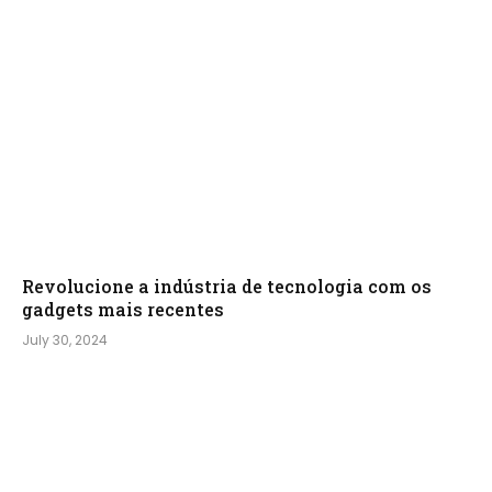
Revolucione a indústria de tecnologia com os
gadgets mais recentes
July 30, 2024