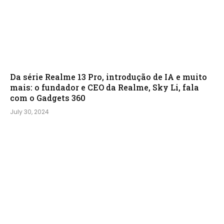
Da série Realme 13 Pro, introdução de IA e muito
mais: o fundador e CEO da Realme, Sky Li, fala
com o Gadgets 360
July 30, 2024