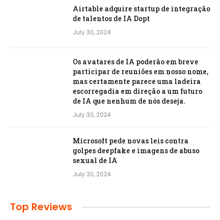
Airtable adquire startup de integração
de talentos de IA Dopt
July 30, 2024
Os avatares de IA poderão em breve
participar de reuniões em nosso nome,
mas certamente parece uma ladeira
escorregadia em direção a um futuro
de IA que nenhum de nós deseja.
July 30, 2024
Microsoft pede novas leis contra
golpes deepfake e imagens de abuso
sexual de IA
July 30, 2024
Top Reviews