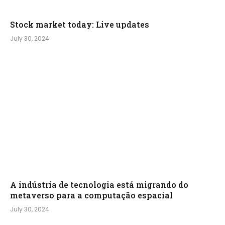
Stock market today: Live updates
July 30, 2024
A indústria de tecnologia está migrando do
metaverso para a computação espacial
July 30, 2024