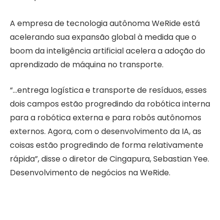
A empresa de tecnologia autônoma WeRide está
acelerando sua expansão global à medida que o
boom da inteligência artificial acelera a adoção do
aprendizado de máquina no transporte.
“…entrega logística e transporte de resíduos, esses
dois campos estão progredindo da robótica interna
para a robótica externa e para robôs autônomos
externos. Agora, com o desenvolvimento da IA, as
coisas estão progredindo de forma relativamente
rápida”, disse o diretor de Cingapura, Sebastian Yee.
Desenvolvimento de negócios na WeRide.