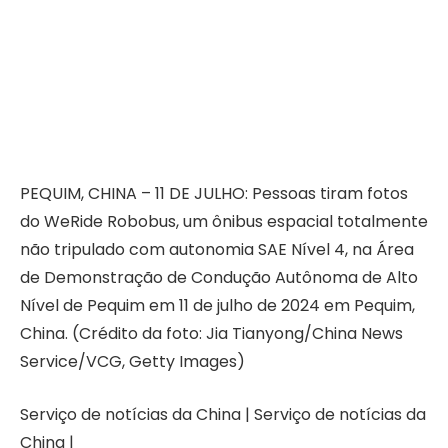
PEQUIM, CHINA – 11 DE JULHO: Pessoas tiram fotos
do WeRide Robobus, um ônibus espacial totalmente
não tripulado com autonomia SAE Nível 4, na Área
de Demonstração de Condução Autônoma de Alto
Nível de Pequim em 11 de julho de 2024 em Pequim,
China. (Crédito da foto: Jia Tianyong/China News
Service/VCG, Getty Images)
Serviço de notícias da China | Serviço de notícias da
China |