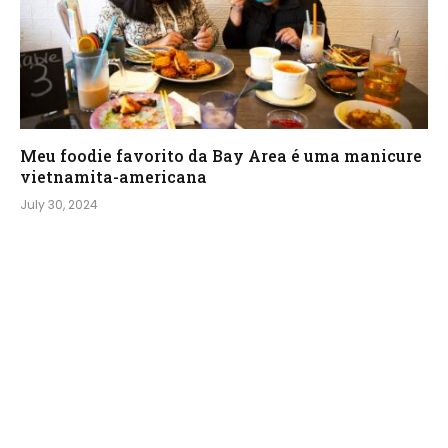
Meu foodie favorito da Bay Area é uma manicure
vietnamita-americana
July 30, 2024