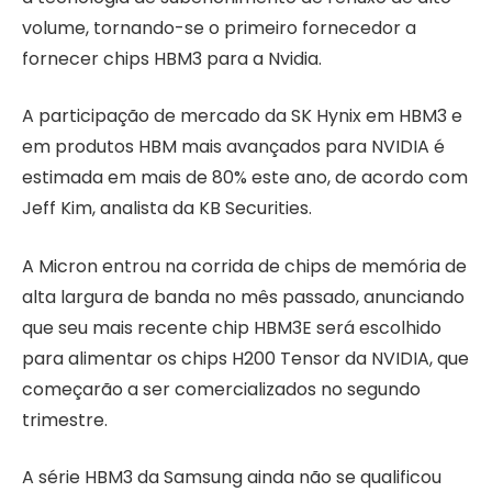
volume, tornando-se o primeiro fornecedor a
fornecer chips HBM3 para a Nvidia.
A participação de mercado da SK Hynix em HBM3 e
em produtos HBM mais avançados para NVIDIA é
estimada em mais de 80% este ano, de acordo com
Jeff Kim, analista da KB Securities.
A Micron entrou na corrida de chips de memória de
alta largura de banda no mês passado, anunciando
que seu mais recente chip HBM3E será escolhido
para alimentar os chips H200 Tensor da NVIDIA, que
começarão a ser comercializados no segundo
trimestre.
A série HBM3 da Samsung ainda não se qualificou