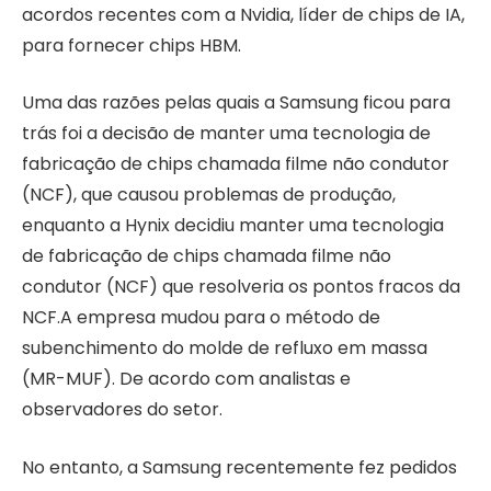
acordos recentes com a Nvidia, líder de chips de IA,
para fornecer chips HBM.
Uma das razões pelas quais a Samsung ficou para
trás foi a decisão de manter uma tecnologia de
fabricação de chips chamada filme não condutor
(NCF), que causou problemas de produção,
enquanto a Hynix decidiu manter uma tecnologia
de fabricação de chips chamada filme não
condutor (NCF) que resolveria os pontos fracos da
NCF.A empresa mudou para o método de
subenchimento do molde de refluxo em massa
(MR-MUF). De acordo com analistas e
observadores do setor.
No entanto, a Samsung recentemente fez pedidos