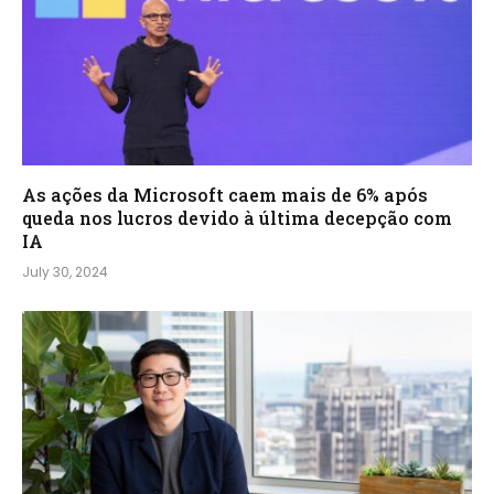
As ações da Microsoft caem mais de 6% após
queda nos lucros devido à última decepção com
IA
July 30, 2024