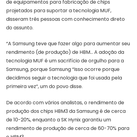
de equipamentos para fabricação de chips
projetados para suportar a tecnologia MUF,
disseram três pessoas com conhecimento direto
do assunto.
“A Samsung teve que fazer algo para aumentar seu
rendimento (de produção) de HBM… A adoção da
tecnologia MUF é um sacrifício de orgulho para a
Samsung, porque Samsung “Isso ocorre porque
decidimos seguir a tecnologia que foi usada pela
primeira vez”, um do povo disse.
De acordo com vários analistas, o rendimento de
produção dos chips HBM3 da Samsung é de cerca
de 10-20%, enquanto a SK Hynix garantiu um
rendimento de produção de cerca de 60-70% para
o HBM3.