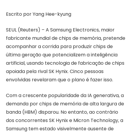
Escrito por Yang Hee-kyung
SEUL (Reuters) – A Samsung Electronics, maior
fabricante mundial de chips de memória, pretende
acompanhar a corrida para produzir chips de
última geração que potencializem a inteligência
artificial, usando tecnologia de fabricação de chips
apoiada pela rival SK Hynix. Cinco pessoas
envolvidas revelaram que o plano é fazer isso.
Com a crescente popularidade da IA ​​generativa, a
demanda por chips de memória de alta largura de
banda (HBM) disparou. No entanto, ao contrário
dos concorrentes SK Hynix e Micron Technology, a
Samsung tem estado visivelmente ausente de