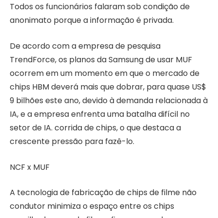
Todos os funcionários falaram sob condição de
anonimato porque a informação é privada.
De acordo com a empresa de pesquisa
TrendForce, os planos da Samsung de usar MUF
ocorrem em um momento em que o mercado de
chips HBM deverá mais que dobrar, para quase US$
9 bilhões este ano, devido à demanda relacionada à
IA, e a empresa enfrenta uma batalha difícil no
setor de IA. corrida de chips, o que destaca a
crescente pressão para fazê-lo.
NCF x MUF
A tecnologia de fabricação de chips de filme não
condutor minimiza o espaço entre os chips