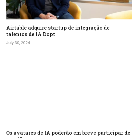
Airtable adquire startup de integração de
talentos de IA Dopt
July 30, 2024
Os avatares de IA poderão em breve participar de