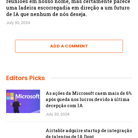
reuniões em nosso nome, mas certamente parece
uma ladeira escorregadia em direção a um futuro
de IA que nenhum de nós deseja.
July 30, 2024
ADD A COMMENT
Editors Picks
As ações da Microsoft caem mais de 6%
após queda nos lucros devido à última
decepção com IA
July 30, 2024
Airtable adquire startup de integração
de talentos de IA Dopt