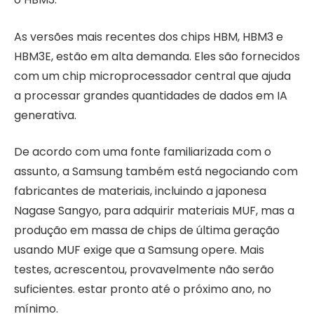
As versões mais recentes dos chips HBM, HBM3 e
HBM3E, estão em alta demanda. Eles são fornecidos
com um chip microprocessador central que ajuda
a processar grandes quantidades de dados em IA
generativa.
De acordo com uma fonte familiarizada com o
assunto, a Samsung também está negociando com
fabricantes de materiais, incluindo a japonesa
Nagase Sangyo, para adquirir materiais MUF, mas a
produção em massa de chips de última geração
usando MUF exige que a Samsung opere. Mais
testes, acrescentou, provavelmente não serão
suficientes. estar pronto até o próximo ano, no
mínimo.