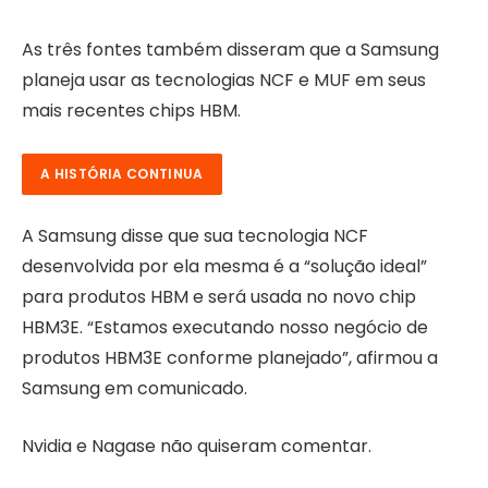
As três fontes também disseram que a Samsung
planeja usar as tecnologias NCF e MUF em seus
mais recentes chips HBM.
A HISTÓRIA CONTINUA
A Samsung disse que sua tecnologia NCF
desenvolvida por ela mesma é a “solução ideal”
para produtos HBM e será usada no novo chip
HBM3E. “Estamos executando nosso negócio de
produtos HBM3E conforme planejado”, afirmou a
Samsung em comunicado.
Nvidia e Nagase não quiseram comentar.