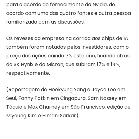
para o acordo de fornecimento da Nvidia, de
acordo com uma das quatro fontes e outra pessoa
familiarizada com as discussões.
Os reveses da empresa na corrida aos chips de IA
também foram notados pelos investidores, com o
preço das ações caindo 7% este ano, ficando atrás
da SK Hynix e da Micron, que subiram 17% e 14%,
respectivamente.
(Reportagem de Heekyung Yang e Joyce Lee em
Seul, Fanny Potkin em Cingapura, Sam Nassey em
Tóquio e Max Charney em São Francisco; edição de
Miyoung Kim e Himani Sarkar)