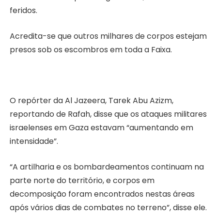
feridos.
Acredita-se que outros milhares de corpos estejam
presos sob os escombros em toda a Faixa.
O repórter da Al Jazeera, Tarek Abu Azizm,
reportando de Rafah, disse que os ataques militares
israelenses em Gaza estavam “aumentando em
intensidade”.
“A artilharia e os bombardeamentos continuam na
parte norte do território, e corpos em
decomposição foram encontrados nestas áreas
após vários dias de combates no terreno”, disse ele.