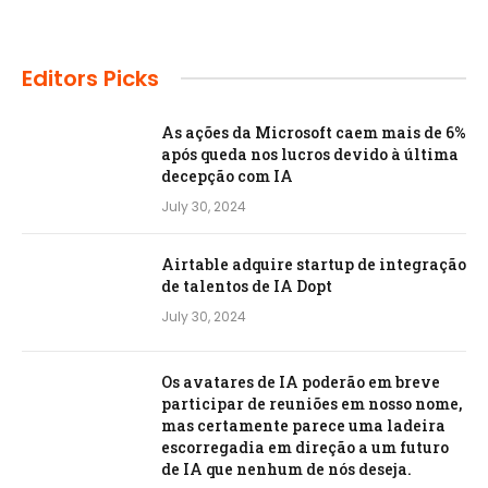
Editors Picks
As ações da Microsoft caem mais de 6%
após queda nos lucros devido à última
decepção com IA
July 30, 2024
Airtable adquire startup de integração
de talentos de IA Dopt
July 30, 2024
Os avatares de IA poderão em breve
participar de reuniões em nosso nome,
mas certamente parece uma ladeira
escorregadia em direção a um futuro
de IA que nenhum de nós deseja.