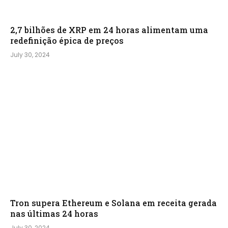
2,7 bilhões de XRP em 24 horas alimentam uma
redefinição épica de preços
July 30, 2024
Tron supera Ethereum e Solana em receita gerada
nas últimas 24 horas
July 30, 2024