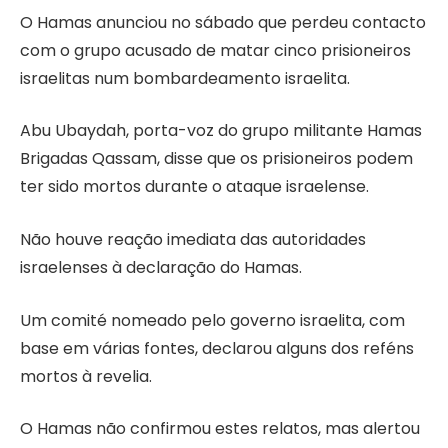
O Hamas anunciou no sábado que perdeu contacto
com o grupo acusado de matar cinco prisioneiros
israelitas num bombardeamento israelita.
Abu Ubaydah, porta-voz do grupo militante Hamas
Brigadas Qassam, disse que os prisioneiros podem
ter sido mortos durante o ataque israelense.
Não houve reação imediata das autoridades
israelenses à declaração do Hamas.
Um comité nomeado pelo governo israelita, com
base em várias fontes, declarou alguns dos reféns
mortos à revelia.
O Hamas não confirmou estes relatos, mas alertou