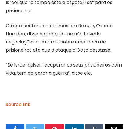
Israel que “o tempo está a esgotar-se” para os
prisioneiros.
O representante do Hamas em Beirute, Osama
Hamdan, disse no sábado que não haveria
negociações com Israel sobre uma troca de
prisioneiros até que o ataque a Gaza cessasse.
“Se Israel quiser recuperar os seus prisioneiros com
vida, tem de parar a guerra”, disse ele.
Source link