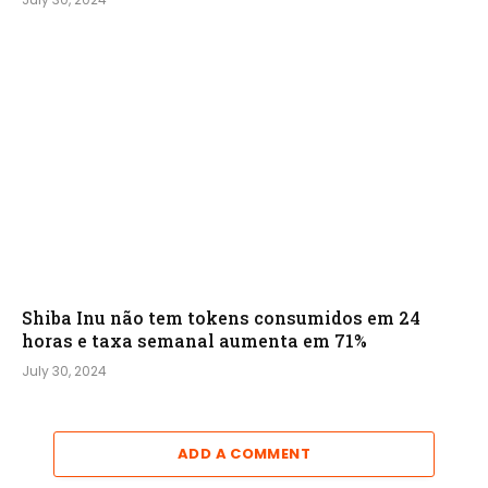
Shiba Inu não tem tokens consumidos em 24
horas e taxa semanal aumenta em 71%
July 30, 2024
ADD A COMMENT