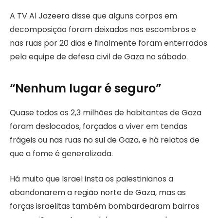
A TV Al Jazeera disse que alguns corpos em
decomposição foram deixados nos escombros e
nas ruas por 20 dias e finalmente foram enterrados
pela equipe de defesa civil de Gaza no sábado.
“Nenhum lugar é seguro”
Quase todos os 2,3 milhões de habitantes de Gaza
foram deslocados, forçados a viver em tendas
frágeis ou nas ruas no sul de Gaza, e há relatos de
que a fome é generalizada.
Há muito que Israel insta os palestinianos a
abandonarem a região norte de Gaza, mas as
forças israelitas também bombardearam bairros