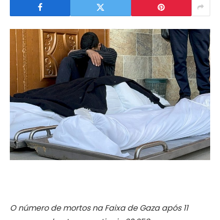
O número de mortos na Faixa de Gaza após 11