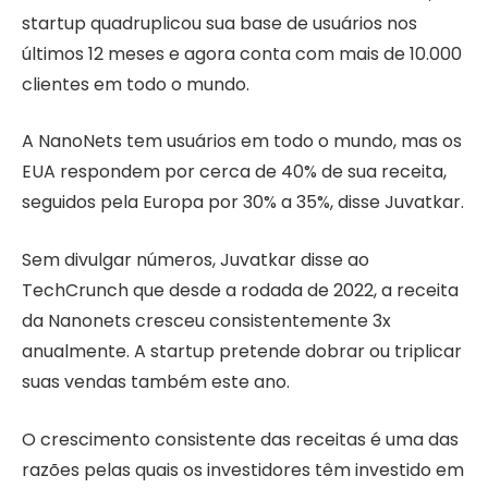
startup quadruplicou sua base de usuários nos
últimos 12 meses e agora conta com mais de 10.000
clientes em todo o mundo.
A NanoNets tem usuários em todo o mundo, mas os
EUA respondem por cerca de 40% de sua receita,
seguidos pela Europa por 30% a 35%, disse Juvatkar.
Sem divulgar números, Juvatkar disse ao
TechCrunch que desde a rodada de 2022, a receita
da Nanonets cresceu consistentemente 3x
anualmente. A startup pretende dobrar ou triplicar
suas vendas também este ano.
O crescimento consistente das receitas é uma das
razões pelas quais os investidores têm investido em