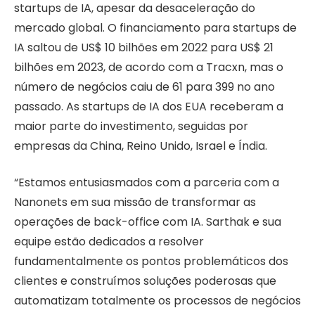
startups de IA, apesar da desaceleração do
mercado global. O financiamento para startups de
IA saltou de US$ 10 bilhões em 2022 para US$ 21
bilhões em 2023, de acordo com a Tracxn, mas o
número de negócios caiu de 61 para 399 no ano
passado. As startups de IA dos EUA receberam a
maior parte do investimento, seguidas por
empresas da China, Reino Unido, Israel e Índia.
“Estamos entusiasmados com a parceria com a
Nanonets em sua missão de transformar as
operações de back-office com IA. Sarthak e sua
equipe estão dedicados a resolver
fundamentalmente os pontos problemáticos dos
clientes e construímos soluções poderosas que
automatizam totalmente os processos de negócios