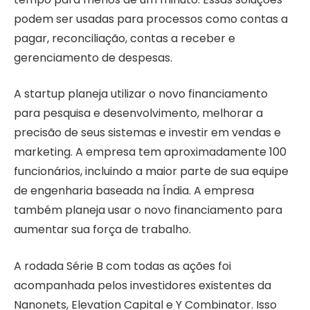
podem ser usadas para processos como contas a
pagar, reconciliação, contas a receber e
gerenciamento de despesas.
A startup planeja utilizar o novo financiamento
para pesquisa e desenvolvimento, melhorar a
precisão de seus sistemas e investir em vendas e
marketing. A empresa tem aproximadamente 100
funcionários, incluindo a maior parte de sua equipe
de engenharia baseada na Índia. A empresa
também planeja usar o novo financiamento para
aumentar sua força de trabalho.
A rodada Série B com todas as ações foi
acompanhada pelos investidores existentes da
Nanonets, Elevation Capital e Y Combinator. Isso