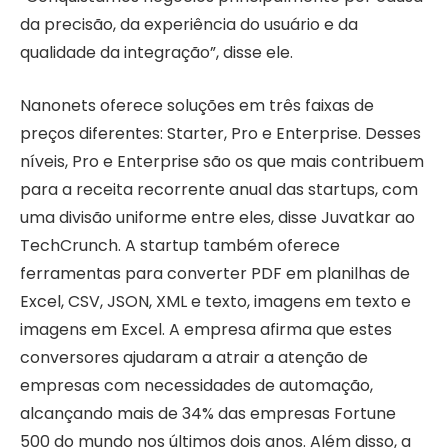
da precisão, da experiência do usuário e da
qualidade da integração”, disse ele.
Nanonets oferece soluções em três faixas de
preços diferentes: Starter, Pro e Enterprise. Desses
níveis, Pro e Enterprise são os que mais contribuem
para a receita recorrente anual das startups, com
uma divisão uniforme entre eles, disse Juvatkar ao
TechCrunch. A startup também oferece
ferramentas para converter PDF em planilhas de
Excel, CSV, JSON, XML e texto, imagens em texto e
imagens em Excel. A empresa afirma que estes
conversores ajudaram a atrair a atenção de
empresas com necessidades de automação,
alcançando mais de 34% das empresas Fortune
500 do mundo nos últimos dois anos. Além disso, a