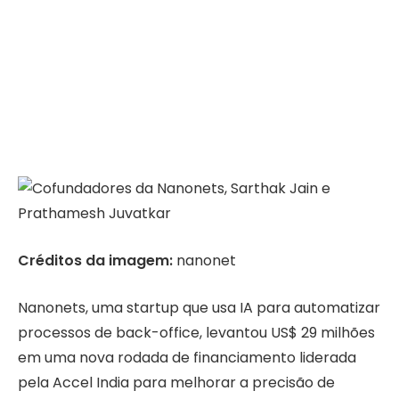
Créditos da imagem:
nanonet
Nanonets, uma startup que usa IA para automatizar
processos de back-office, levantou US$ 29 milhões
em uma nova rodada de financiamento liderada
pela Accel India para melhorar a precisão de