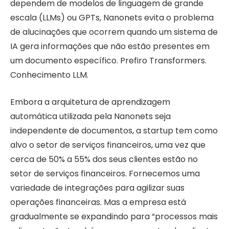
dependem de modelos de linguagem de grande
escala (LLMs) ou GPTs, Nanonets evita o problema
de alucinações que ocorrem quando um sistema de
IA gera informações que não estão presentes em
um documento específico. Prefiro Transformers.
Conhecimento LLM.
Embora a arquitetura de aprendizagem
automática utilizada pela Nanonets seja
independente de documentos, a startup tem como
alvo o setor de serviços financeiros, uma vez que
cerca de 50% a 55% dos seus clientes estão no
setor de serviços financeiros. Fornecemos uma
variedade de integrações para agilizar suas
operações financeiras. Mas a empresa está
gradualmente se expandindo para “processos mais