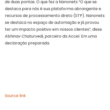
de duas pontas. O que fez a Nanonets “O que se
destaca para nós é sua plataforma abrangente e
recursos de processamento direto (STP). Nanonets
se destaca no espaço de automação e já provou
ter um impacto positivo em nossos clientes”, disse
Abhinav Chaturvedi, parceiro da Accel. Em uma
declaração preparada.
Source link