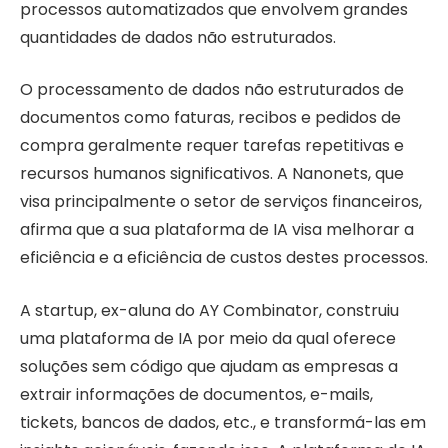
processos automatizados que envolvem grandes
quantidades de dados não estruturados.
O processamento de dados não estruturados de
documentos como faturas, recibos e pedidos de
compra geralmente requer tarefas repetitivas e
recursos humanos significativos. A Nanonets, que
visa principalmente o setor de serviços financeiros,
afirma que a sua plataforma de IA visa melhorar a
eficiência e a eficiência de custos destes processos.
A startup, ex-aluna do AY Combinator, construiu
uma plataforma de IA por meio da qual oferece
soluções sem código que ajudam as empresas a
extrair informações de documentos, e-mails,
tickets, bancos de dados, etc., e transformá-las em