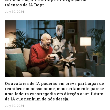
talentos de IA Dopt
July 30, 2024
Os avatares de IA poderão em breve participar de
reuniões em nosso nome, mas certamente parece
uma ladeira escorregadia em direção a um futuro
de IA que nenhum de nós deseja.
July 30, 2024