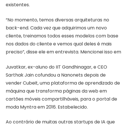
existentes.
“No momento, temos diversas arquiteturas no
back-end. Cada vez que adquirimos um novo
cliente, treinamos todos esses modelos com base
nos dados do cliente e vemos qual deles é mais
preciso”, disse ele em entrevista. Mencionei isso em
Juvatkar, ex-aluno do IIT Gandhinagar, e CEO
Sarthak Jain cofundou a Nanonets depois de
vender Cubeit, uma plataforma de aprendizado de
máquina que transforma páginas da web em
cartões móveis compartilháveis, para o portal de
moda Myntra em 2016. Estabelecido.
Ao contrário de muitas outras startups de IA que