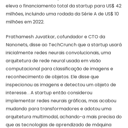
eleva o financiamento total da startup para US$ 42
milhões, incluindo uma rodada da Série A de US$ 10
milhões em 2022.
Prathamesh Juvatkar, cofundador e CTO da
Nanonets, disse ao TechCrunch que a startup usará
inicialmente redes neurais convolucionais, uma
arquitetura de rede neural usada em visão
computacional para classificação de imagens e
reconhecimento de objetos. Ele disse que
inspecionou as imagens e detectou um objeto de
interesse. . A startup então considerou
implementar redes neurais gráficas, mas acabou
mudando para transformadores e adotou uma
arquitetura multimodal, achando-a mais precisa do
que as tecnologias de aprendizado de máquina