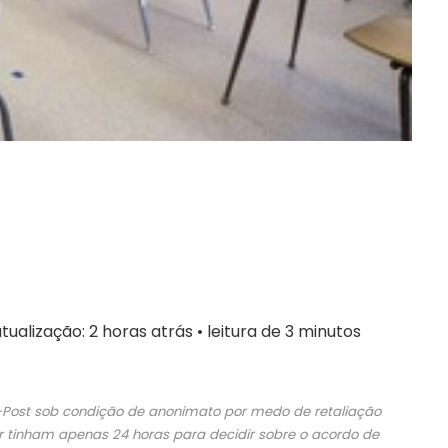
tualização: 2 horas atrás
•
leitura de 3 minutos
r-Post sob condição de anonimato por medo de retaliação
 tinham apenas 24 horas para decidir sobre o acordo de