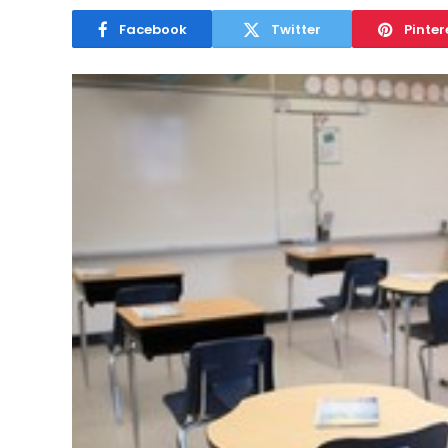
Facebook
Twitter
Pinter