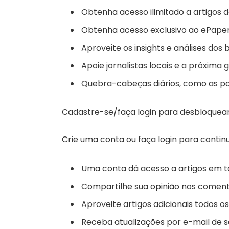
Obtenha acesso ilimitado a artigos 
Obtenha acesso exclusivo ao ePaper 
Aproveite os insights e análises dos 
Apoie jornalistas locais e a próxima g
Quebra-cabeças diários, como as pa
Cadastre-se/faça login para desbloquear
Crie uma conta ou faça login para continu
Uma conta dá acesso a artigos em t
Compartilhe sua opinião nos comentá
Aproveite artigos adicionais todos o
Receba atualizações por e-mail de se