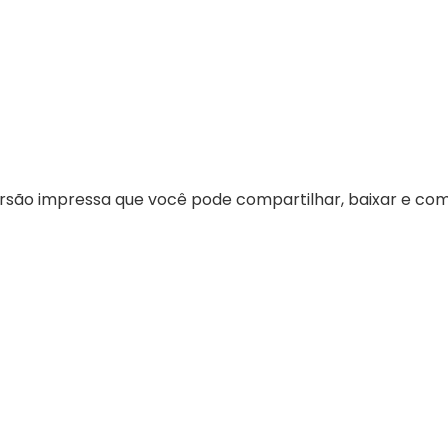
ersão impressa que você pode compartilhar, baixar e co