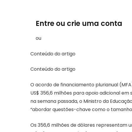
Entre ou crie uma conta
ou
Conteúdo do artigo
Conteúdo do artigo
O acordo de financiamento plurianual (MFA
US$ 356,6 milhões para apoio adicional em 
na semana passada, o Ministro da Educação, 
“abordar questões-chave como o tamanho e
Os 356,6 milhões de dólares representam 