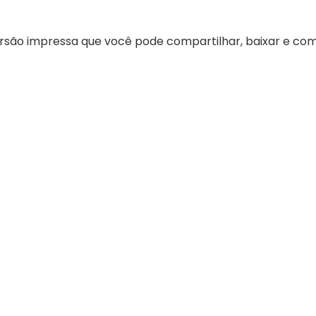
ersão impressa que você pode compartilhar, baixar e co