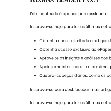
Este conteúdo é apenas para assinantes
Inscreva-se hoje para ler as últimas not
Obtenha acesso ilimitado a artigos 
Obtenha acesso exclusivo ao ePaper 
Aproveite os insights e análises dos 
Apoie jornalistas locais e a próxima g
Quebra-cabeças diários, como as pa
Inscreva-se para desbloquear mais artig
Inscreva-se hoje para ler as últimas not