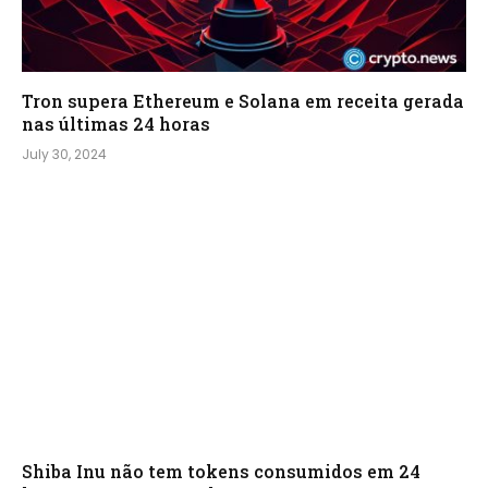
Tron supera Ethereum e Solana em receita gerada
nas últimas 24 horas
July 30, 2024
Shiba Inu não tem tokens consumidos em 24