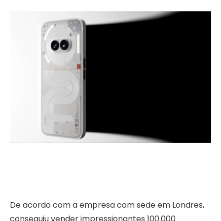
De acordo com a empresa com sede em Londres,
conseguiu vender impressionantes 100.000