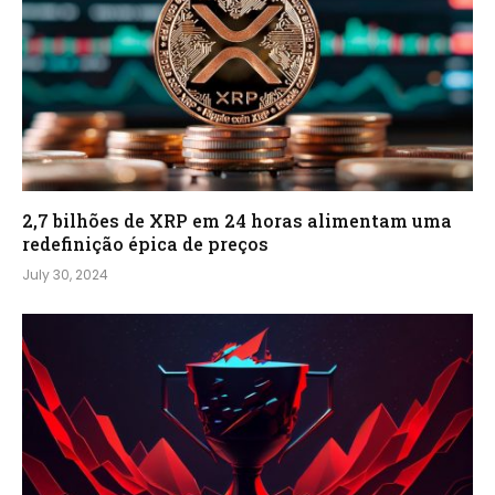
2,7 bilhões de XRP em 24 horas alimentam uma
redefinição épica de preços
July 30, 2024