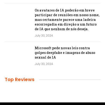
Os avatares de IA poderão em breve
participar de reuniões em nosso nome,
mas certamente parece uma ladeira
escorregadia em direção a um futuro
de IA que nenhum de nós deseja.
July 30, 2024
Microsoft pede novas leis contra
golpes deepfake e imagens de abuso
sexual de IA
July 30, 2024
Top Reviews