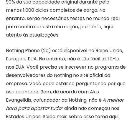
90% da sua capacidade original durante pelo
menos 1.000 ciclos completos de carga. No
entanto, serão necessários testes no mundo real
para confirmar esta afirmação, portanto, fique
atento às atualizações.
Nothing Phone (2a) está disponível no Reino Unido,
Europa e EUA. No entanto, não é tão fácil obtê-lo
nos EUA. Você precisa se inscrever no programa de
desenvolvedores do Nothing no site oficial da
empresa. Você pode estar se perguntando por que
isso acontece. Bem, de acordo com Akis
Evangelidis, cofundador da Nothing, não é.
A melhor
hora para apostar tudo
” ainda não começou nos
Estados Unidos. Saiba mais sobre esse tema aqui.