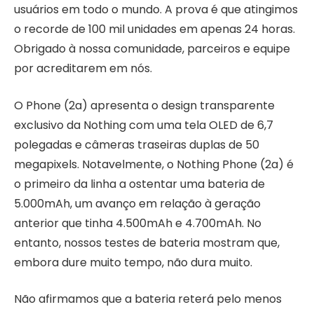
usuários em todo o mundo. A prova é que atingimos
o recorde de 100 mil unidades em apenas 24 horas.
Obrigado à nossa comunidade, parceiros e equipe
por acreditarem em nós.
O Phone (2a) apresenta o design transparente
exclusivo da Nothing com uma tela OLED de 6,7
polegadas e câmeras traseiras duplas de 50
megapixels. Notavelmente, o Nothing Phone (2a) é
o primeiro da linha a ostentar uma bateria de
5.000mAh, um avanço em relação à geração
anterior que tinha 4.500mAh e 4.700mAh. No
entanto, nossos testes de bateria mostram que,
embora dure muito tempo, não dura muito.
Não afirmamos que a bateria reterá pelo menos