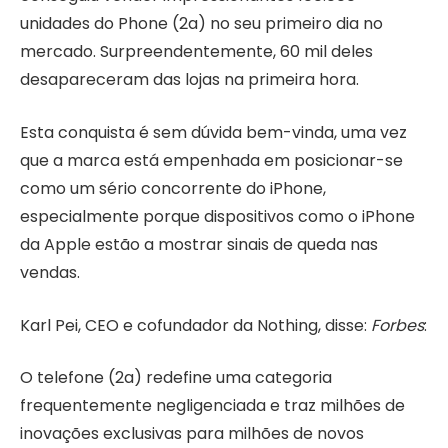
unidades do Phone (2a) no seu primeiro dia no
mercado. Surpreendentemente, 60 mil deles
desapareceram das lojas na primeira hora.
Esta conquista é sem dúvida bem-vinda, uma vez
que a marca está empenhada em posicionar-se
como um sério concorrente do iPhone,
especialmente porque dispositivos como o iPhone
da Apple estão a mostrar sinais de queda nas
vendas.
Karl Pei, CEO e cofundador da Nothing, disse:
Forbes
:
O telefone (2a) redefine uma categoria
frequentemente negligenciada e traz milhões de
inovações exclusivas para milhões de novos