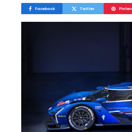
Facebook
Twitter
Pinter