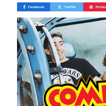
Facebook
Twitter
Pinter