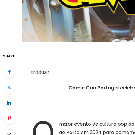
SHARE
traduzir
Comic Con Portugal celebr
O
maior evento de cultura pop da 
ao Porto em 2024 para comemora