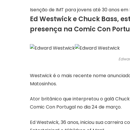
Isenção de IMT para jovens até 30 anos em
Ed Westwick e Chuck Bass, est
presença na Comic Con Portu
Edwar
Westwick é o mais recente nome anunciado 
Matosinhos.
Ator britânico que interpretou o galã Chuck
Comic Con Portugal no dia 24 de março.
Ed Westwick, 36 anos, iniciou sua carreira