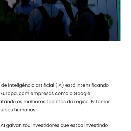
 inteligência artificial (IA) está intensificando
a Europa, com empresas como o Google
tando os melhores talentos da região. Estamos
cursos humanos.
galvanizou investidores que estão investindo