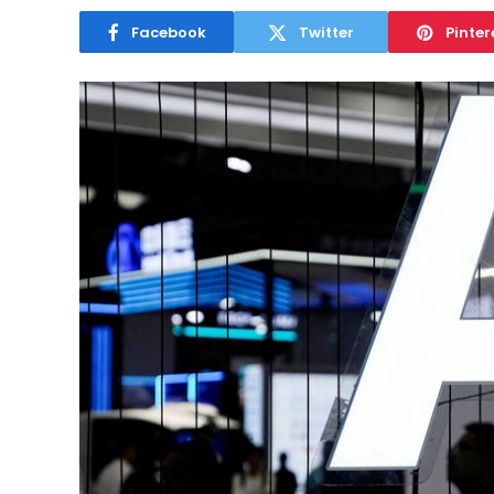
Facebook
Twitter
Pinter