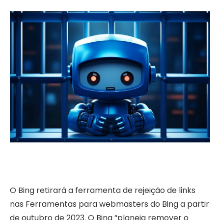
O Bing retirará a ferramenta de rejeição de links
nas Ferramentas para webmasters do Bing a partir
de outubro de 2023. O Bing “planeja remover o