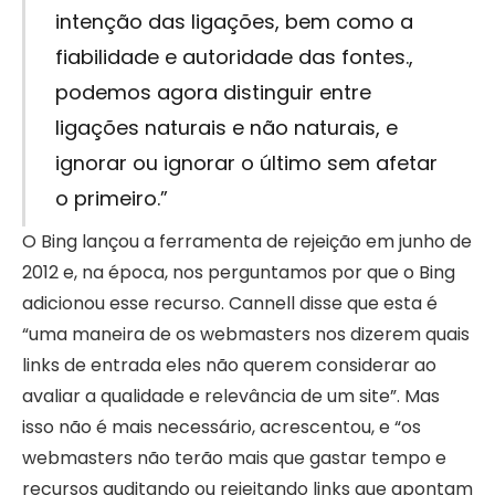
intenção das ligações, bem como a
fiabilidade e autoridade das fontes.,
podemos agora distinguir entre
ligações naturais e não naturais, e
ignorar ou ignorar o último sem afetar
o primeiro.”
O Bing lançou a ferramenta de rejeição em junho de
2012 e, na época, nos perguntamos por que o Bing
adicionou esse recurso. Cannell disse que esta é
“uma maneira de os webmasters nos dizerem quais
links de entrada eles não querem considerar ao
avaliar a qualidade e relevância de um site”. Mas
isso não é mais necessário, acrescentou, e “os
webmasters não terão mais que gastar tempo e
recursos auditando ou rejeitando links que apontam