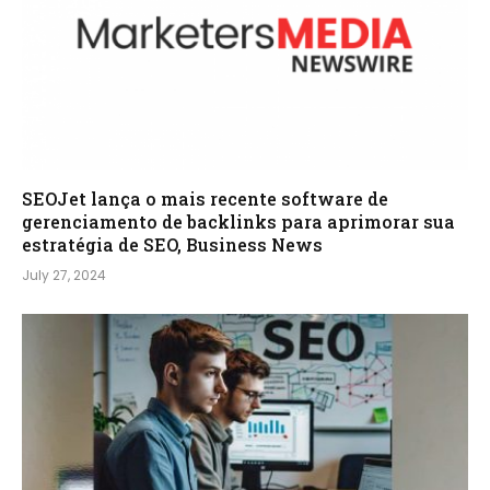
SEOJet lança o mais recente software de
gerenciamento de backlinks para aprimorar sua
estratégia de SEO, Business News
July 27, 2024