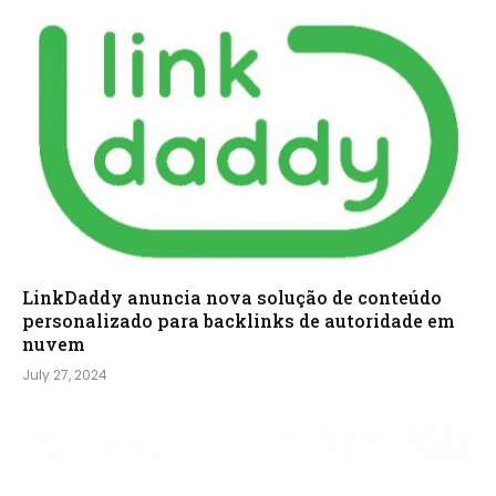
LinkDaddy anuncia nova solução de conteúdo
personalizado para backlinks de autoridade em
nuvem
July 27, 2024