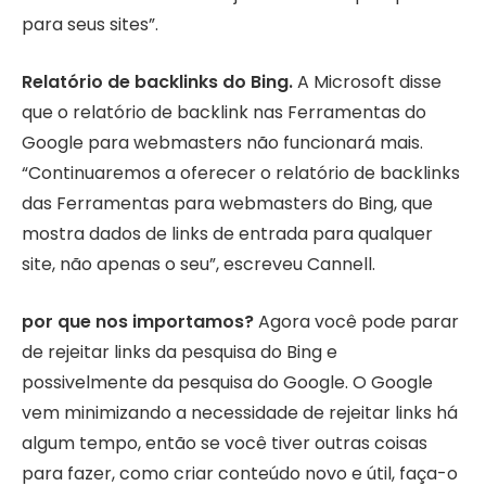
para seus sites”.
Relatório de backlinks do Bing.
A Microsoft disse
que o relatório de backlink nas Ferramentas do
Google para webmasters não funcionará mais.
“Continuaremos a oferecer o relatório de backlinks
das Ferramentas para webmasters do Bing, que
mostra dados de links de entrada para qualquer
site, não apenas o seu”, escreveu Cannell.
por que nos importamos?
Agora você pode parar
de rejeitar links da pesquisa do Bing e
possivelmente da pesquisa do Google. O Google
vem minimizando a necessidade de rejeitar links há
algum tempo, então se você tiver outras coisas
para fazer, como criar conteúdo novo e útil, faça-o