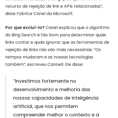
recurso de rejeição de link e APIs relacionadas”,
disse Fabrice Canel da Microsoft.
Por que excluí-lo?
Canel explicou que o algoritmo
do Bing Search é tão bom para determinar quais
links contar e quais ignorar que as ferramentas de
rejeição de links não são mais necessárias. “Os
tempos mudaram e as nossas tecnologias
também”, escreveu Cannell. Ele disse:
“Investimos fortemente no
desenvolvimento e melhoria das
nossas capacidades de inteligência
artificial, que nos permitem
compreender melhor o contexto e a