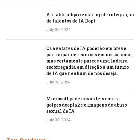
Airtable adquire startup de integração
de talentos de IA Dopt
July 30, 2024
Os avatares de IA poderão em breve
participar de reuniões em nosso nome,
mas certamente parece uma ladeira
escorregadia em direção a um futuro
de IA que nenhum de nós deseja.
July 30, 2024
Microsoft pede novas leis contra
golpes deepfake e imagens de abuso
sexual de IA
July 30, 2024