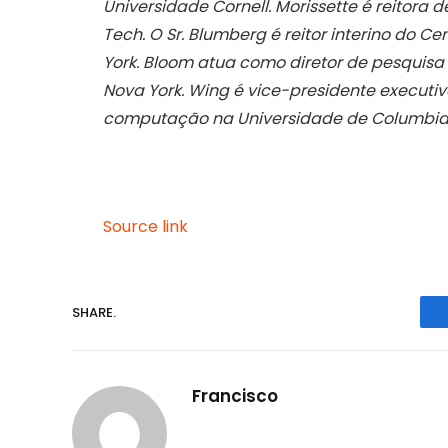
Universidade Cornell. Morissette é reitora 
Tech. O Sr. Blumberg é reitor interino do C
York. Bloom atua como diretor de pesquisa 
Nova York. Wing é vice-presidente executiv
computação na Universidade de Columbia
Source link
SHARE.
Francisco