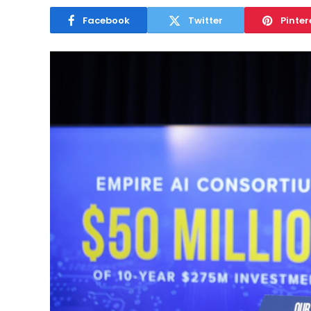
Facebook
Twitter
Pinter