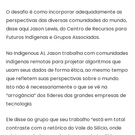
O desafio é como incorporar adequadamente as
perspectivas das diversas comunidades do mundo,
disse aqui Jason Lewis, do Centro de Recursos para
Futuros Indígenas e Grupos Associados.
Na Indigenous AI, Jason trabalha com comunidades
indígenas remotas para projetar algoritmos que
usam seus dados de forma ética, ao mesmo tempo
que refletem suas perspectivas sobre o mundo.
Isto não é necessariamente o que se vê na
“arrogância” dos líderes das grandes empresas de
tecnologia.
Ele disse ao grupo que seu trabalho “está em total
contraste com a retórica do Vale do Silício, onde