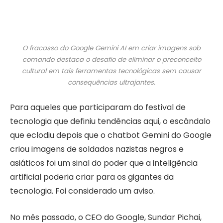
O fracasso do Google Gemini AI em criar imagens sob
comando destaca o desafio de eliminar o preconceito
cultural em tais ferramentas tecnológicas sem causar
consequências ultrajantes.
Para aqueles que participaram do festival de
tecnologia que definiu tendências aqui, o escândalo
que eclodiu depois que o chatbot Gemini do Google
criou imagens de soldados nazistas negros e
asiáticos foi um sinal do poder que a inteligência
artificial poderia criar para os gigantes da
tecnologia. Foi considerado um aviso.
No mês passado, o CEO do Google, Sundar Pichai,