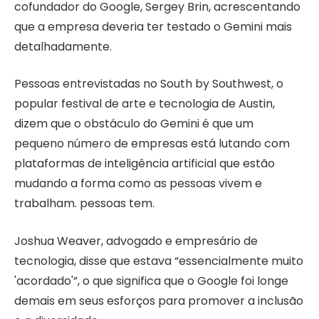
cofundador do Google, Sergey Brin, acrescentando
que a empresa deveria ter testado o Gemini mais
detalhadamente.
Pessoas entrevistadas no South by Southwest, o
popular festival de arte e tecnologia de Austin,
dizem que o obstáculo do Gemini é que um
pequeno número de empresas está lutando com
plataformas de inteligência artificial que estão
mudando a forma como as pessoas vivem e
trabalham. pessoas tem.
Joshua Weaver, advogado e empresário de
tecnologia, disse que estava “essencialmente muito
'acordado'”, o que significa que o Google foi longe
demais em seus esforços para promover a inclusão