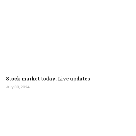
Stock market today: Live updates
July 30, 2024