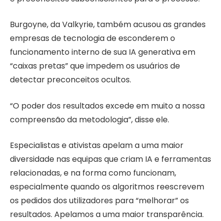
Burgoyne, da Valkyrie, também acusou as grandes
empresas de tecnologia de esconderem o
funcionamento interno de sua IA generativa em
“caixas pretas” que impedem os usuários de
detectar preconceitos ocultos.
“O poder dos resultados excede em muito a nossa
compreensão da metodologia”, disse ele.
Especialistas e ativistas apelam a uma maior
diversidade nas equipas que criam IA e ferramentas
relacionadas, e na forma como funcionam,
especialmente quando os algoritmos reescrevem
os pedidos dos utilizadores para “melhorar” os
resultados. Apelamos a uma maior transparência.