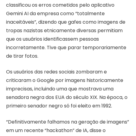
classificou os erros cometidos pelo aplicativo
Gemini AI da empresa como “totalmente
inaceitáveis”, dizendo que gafes como imagens de
tropas nazistas etnicamente diversas permitiam
que os usuários identificassem pessoas
incorretamente. Tive que parar temporariamente
de tirar fotos.
Os usuários das redes sociais zombaram e
criticaram o Google por imagens historicamente
imprecisas, incluindo uma que mostrava uma
senadora negra dos EUA do século XIX. Na época, o
primeiro senador negro só foi eleito em 1992.
“Definitivamente falhamos na geração de imagens”
em um recente “hackathon” de IA, disse o