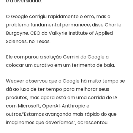
e a diversidade.
O Google corrigiu rapidamente o erro, mas o
problema fundamental permanece, disse Charlie
Burgoyne, CEO do Valkyrie Institute of Applied
Sciences, no Texas.
Ele comparou a solução Gemini do Google a
colocar um curativo em um ferimento de bala.
Weaver observou que o Google há muito tempo se
dá ao luxo de ter tempo para melhorar seus
produtos, mas agora está em uma corrida de IA
com Microsoft, OpenAI, Anthropic e
outros.”Estamos avançando mais rápido do que
imaginamos que deveríamos”, acrescentou.