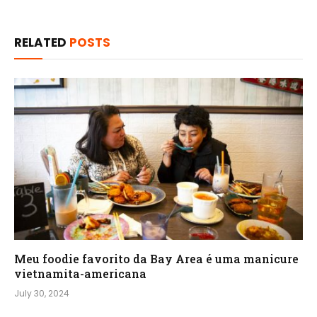
RELATED
POSTS
Meu foodie favorito da Bay Area é uma manicure
vietnamita-americana
July 30, 2024