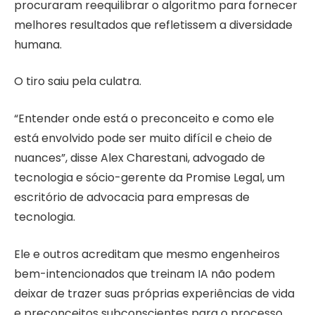
procuraram reequilibrar o algoritmo para fornecer
melhores resultados que refletissem a diversidade
humana.
O tiro saiu pela culatra.
“Entender onde está o preconceito e como ele
está envolvido pode ser muito difícil e cheio de
nuances”, disse Alex Charestani, advogado de
tecnologia e sócio-gerente da Promise Legal, um
escritório de advocacia para empresas de
tecnologia.
Ele e outros acreditam que mesmo engenheiros
bem-intencionados que treinam IA não podem
deixar de trazer suas próprias experiências de vida
e preconceitos subconscientes para o processo.