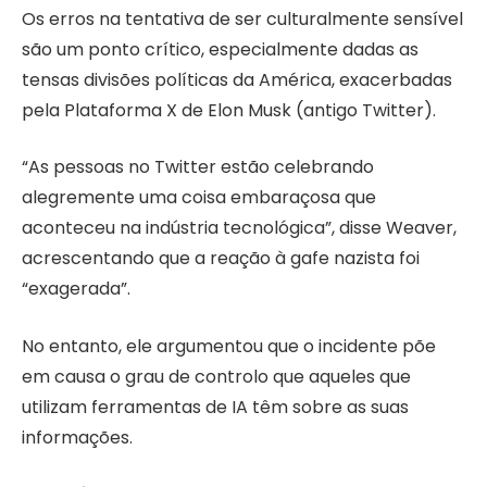
Os erros na tentativa de ser culturalmente sensível
são um ponto crítico, especialmente dadas as
tensas divisões políticas da América, exacerbadas
pela Plataforma X de Elon Musk (antigo Twitter).
“As pessoas no Twitter estão celebrando
alegremente uma coisa embaraçosa que
aconteceu na indústria tecnológica”, disse Weaver,
acrescentando que a reação à gafe nazista foi
“exagerada”.
No entanto, ele argumentou que o incidente põe
em causa o grau de controlo que aqueles que
utilizam ferramentas de IA têm sobre as suas
informações.