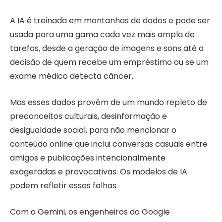
A IA é treinada em montanhas de dados e pode ser
usada para uma gama cada vez mais ampla de
tarefas, desde a geração de imagens e sons até a
decisão de quem recebe um empréstimo ou se um
exame médico detecta câncer.
Mas esses dados provêm de um mundo repleto de
preconceitos culturais, desinformação e
desigualdade social, para não mencionar o
conteúdo online que inclui conversas casuais entre
amigos e publicações intencionalmente
exageradas e provocativas. Os modelos de IA
podem refletir essas falhas.
Com o Gemini, os engenheiros do Google