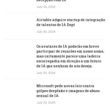
July 30, 2024
Airtable adquire startup de integração
de talentos de IA Dopt
July 30, 2024
Os avatares de IA poderão em breve
participar de reuniões em nosso nome,
mas certamente parece uma ladeira
escorregadia em direção a um futuro
de IA que nenhum de nós deseja.
July 30, 2024
Microsoft pede novas leis contra
golpes deepfake e imagens de abuso
sexual de IA
July 30, 2024