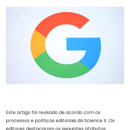
Este artigo foi revisado de acordo com os
processos e políticas editoriais da Science X. Os
editores destacaram os seguintes atributos,