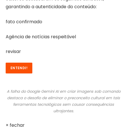
garantindo a autenticidade do conteúdo:
fato confirmado
Agência de notícias respeitável
revisar
ENTENDI!
A falha do Google Gemini AI em criar imagens sob comando
destaca o desafio de eliminar o preconceito cultural em tais
ferramentas tecnológicas sem causar consequências
ultrajantes.
×
fechar