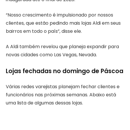
“Nosso crescimento é impulsionado por nossos
clientes, que estão pedindo mais lojas Aldi em seus
bairros em todo o país”, disse ele.
A Aldi também revelou que planeja expandir para
novas cidades como Las Vegas, Nevada.
Lojas fechadas no domingo de Páscoa
Várias redes varejistas planejam fechar clientes e
funcionários nas próximas semanas. Abaixo está
uma lista de algumas dessas lojas.