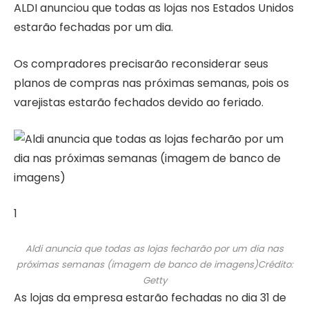
ALDI anunciou que todas as lojas nos Estados Unidos
estarão fechadas por um dia.
Os compradores precisarão reconsiderar seus
planos de compras nas próximas semanas, pois os
varejistas estarão fechados devido ao feriado.
1
Aldi anuncia que todas as lojas fecharão por um dia nas
próximas semanas (imagem de banco de imagens)
Crédito:
Getty
As lojas da empresa estarão fechadas no dia 31 de