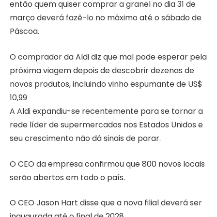
então quem quiser comprar a granel no dia 31 de
março deverá fazê-lo no máximo até o sábado de
Páscoa.
O comprador da Aldi diz que mal pode esperar pela
próxima viagem depois de descobrir dezenas de
novos produtos, incluindo vinho espumante de US$
10,99
A Aldi expandiu-se recentemente para se tornar a
rede líder de supermercados nos Estados Unidos e
seu crescimento não dá sinais de parar.
O CEO da empresa confirmou que 800 novos locais
serão abertos em todo o país.
O CEO Jason Hart disse que a nova filial deverá ser
inaugurada até o final de 2028.