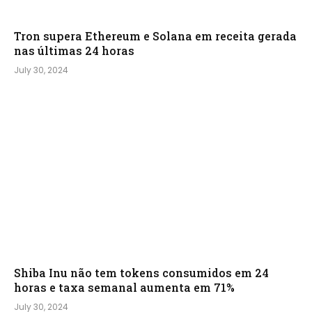
Tron supera Ethereum e Solana em receita gerada
nas últimas 24 horas
July 30, 2024
Shiba Inu não tem tokens consumidos em 24
horas e taxa semanal aumenta em 71%
July 30, 2024