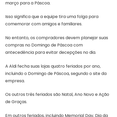
março para a Páscoa.
Isso significa que a equipe tira uma folga para
comemorar com amigos e familiares.
No entanto, os compradores devem planejar suas
compras no Domingo de Páscoa com
antecedência para evitar decepções no dia.
A Aldi fecha suas lojas quatro feriados por ano,
incluindo o Domingo de Páscoa, segundo o site da
empresa.
Os outros três feriados são Natal, Ano Novo e Ação
de Graças.
Em outros feriados, incluindo Memorial Day, Dia da