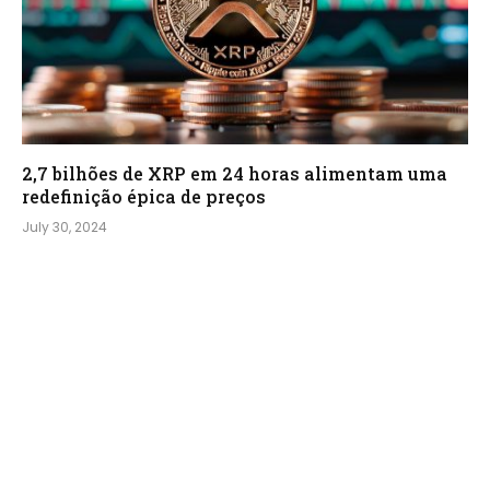
2,7 bilhões de XRP em 24 horas alimentam uma
redefinição épica de preços
July 30, 2024