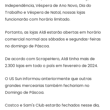
Independência, Véspera de Ano Novo, Dia do
Trabalho e Véspera de Natal, nossas lojas
funcionarão com horário limitado.
Portanto, as lojas Aldi estarão abertas em horário
comercial normal aos sábados e segundas-feiras
no domingo de Páscoa.
De acordo com ScrapeHero, Aldi tinha mais de
2.300 lojas em todo o país em fevereiro de 2024.
O US Sun informou anteriormente que outras
grandes mercearias também fechariam no
Domingo de Páscoa.
Costco e Sam's Club estarão fechados nesse dia,