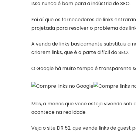
Isso nunca é bom para a indústria de SEO.
Foi aí que os fornecedores de links entrara
projetada para resolver o problema dos link
A venda de links basicamente substituiu a n
criarem links, que é a parte difícil do SEO.
O Google há muito tempo é transparente so
Mas, a menos que você esteja vivendo sob a
acontece na realidade.
Veja o site DR 52, que vende links de guest 