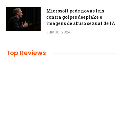
Microsoft pede novas leis
contra golpes deepfake e
imagens de abuso sexual de IA
July 30, 2024
Top Reviews