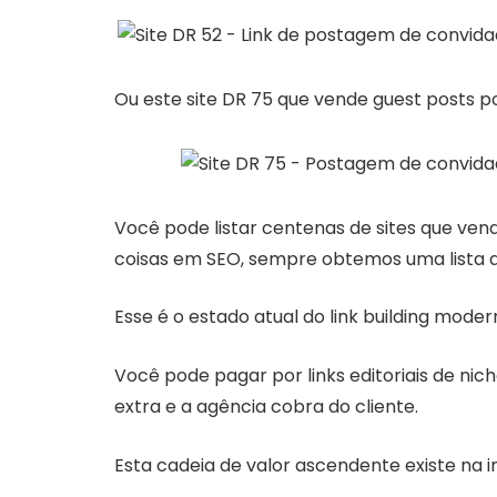
Ou este site DR 75 que vende guest posts p
Você pode listar centenas de sites que ve
coisas em SEO, sempre obtemos uma lista de
Esse é o estado atual do link building moder
Você pode pagar por links editoriais de nic
extra e a agência cobra do cliente.
Esta cadeia de valor ascendente existe na 