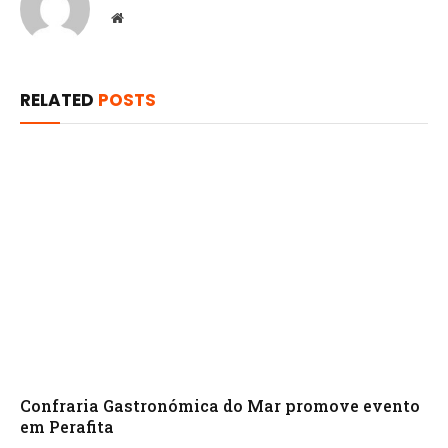
Website
RELATED
POSTS
Confraria Gastronómica do Mar promove evento
em Perafita