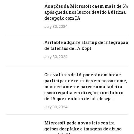
As ações da Microsoft caem mais de 6%
após queda nos lucros devido à última
decepção com IA
July 30, 2024
Airtable adquire startup de integração
de talentos de IA Dopt
July 30, 2024
Os avatares de IA poderão em breve
participar de reuniões em nosso nome,
mas certamente parece uma ladeira
escorregadia em direção a um futuro
de IA que nenhum de nós deseja.
July 30, 2024
Microsoft pede novas leis contra
golpes deepfake e imagens de abuso