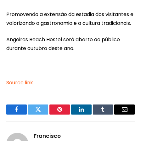
Promovendo a extensão da estadia dos visitantes e
valorizando a gastronomia e a cultura tradicionais.
Angeiras Beach Hostel será aberto ao público
durante outubro deste ano.
Source link
Facebook
Twitter
Pinterest
LinkedIn
Tumblr
Email
Francisco