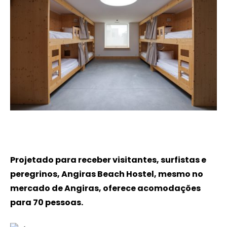
Projetado para receber visitantes, surfistas e
peregrinos, Angiras Beach Hostel, mesmo no
mercado de Angiras, oferece acomodações
para 70 pessoas.