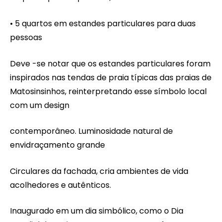
• 5 quartos em estandes particulares para duas
pessoas
Deve -se notar que os estandes particulares foram
inspirados nas tendas de praia típicas das praias de
Matosinsinhos, reinterpretando esse símbolo local
com um design
contemporâneo. Luminosidade natural de
envidraçamento grande
Circulares da fachada, cria ambientes de vida
acolhedores e autênticos.
Inaugurado em um dia simbólico, como o Dia