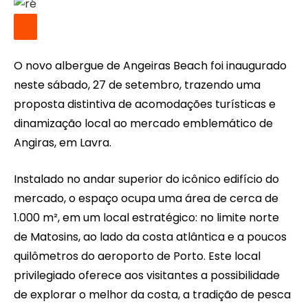
O novo albergue de Angeiras Beach foi inaugurado
neste sábado, 27 de setembro, trazendo uma
proposta distintiva de acomodações turísticas e
dinamização local ao mercado emblemático de
Angiras, em Lavra.
Instalado no andar superior do icônico edifício do
mercado, o espaço ocupa uma área de cerca de
1.000 m², em um local estratégico: no limite norte
de Matosins, ao lado da costa atlântica e a poucos
quilômetros do aeroporto de Porto. Este local
privilegiado oferece aos visitantes a possibilidade
de explorar o melhor da costa, a tradição de pesca