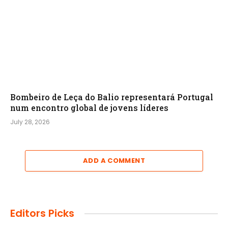
Bombeiro de Leça do Balio representará Portugal
num encontro global de jovens líderes
July 28, 2026
ADD A COMMENT
Editors Picks