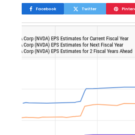
Facebook
Twitter
Pinter