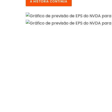
A HISTÓRIA CONTINUA