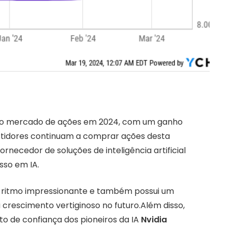
no mercado de ações em 2024, com um ganho
stidores continuam a comprar ações desta
necedor de soluções de inteligência artificial
sso em IA.
 ritmo impressionante e também possui um
u crescimento vertiginoso no futuro.Além disso,
 de confiança dos pioneiros da IA
Nvidia