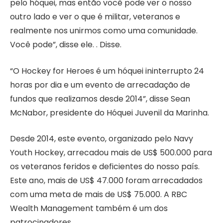
pelo hóquei, mas então você pode ver o nosso
outro lado e ver o que é militar, veteranos e
realmente nos unirmos como uma comunidade.
Você pode”, disse ele. . Disse.
“O Hockey for Heroes é um hóquei ininterrupto 24
horas por dia e um evento de arrecadação de
fundos que realizamos desde 2014”, disse Sean
McNabor, presidente do Hóquei Juvenil da Marinha.
Desde 2014, este evento, organizado pelo Navy
Youth Hockey, arrecadou mais de US$ 500.000 para
os veteranos feridos e deficientes do nosso país.
Este ano, mais de US$ 47.000 foram arrecadados
com uma meta de mais de US$ 75.000. A RBC
Wealth Management também é um dos
patrocinadores.