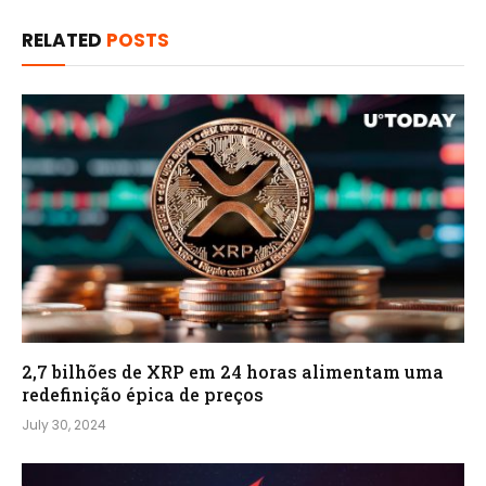
RELATED
POSTS
2,7 bilhões de XRP em 24 horas alimentam uma
redefinição épica de preços
July 30, 2024