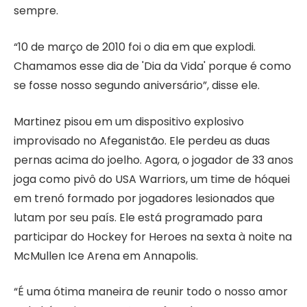
sempre.
“10 de março de 2010 foi o dia em que explodi.
Chamamos esse dia de 'Dia da Vida' porque é como
se fosse nosso segundo aniversário”, disse ele.
Martinez pisou em um dispositivo explosivo
improvisado no Afeganistão. Ele perdeu as duas
pernas acima do joelho. Agora, o jogador de 33 anos
joga como pivô do USA Warriors, um time de hóquei
em trenó formado por jogadores lesionados que
lutam por seu país. Ele está programado para
participar do Hockey for Heroes na sexta à noite na
McMullen Ice Arena em Annapolis.
“É uma ótima maneira de reunir todo o nosso amor