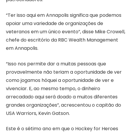
“Ter isso aqui em Annapolis significa que podemos
apoiar uma variedade de organizações de
veteranos em um único evento”, disse Mike Crowell,
chefe do escritório da RBC Wealth Management
em Annapolis.
“Isso nos permite dar a muitas pessoas que
provavelmente não teriam a oportunidade de ver
como jogamos hóquei a oportunidade de ver e
vivenciar. E, ao mesmo tempo, o dinheiro
arrecadado aqui será doado a muitos diferentes
grandes organizações”, acrescentou o capitão do
USA Warriors, Kevin Gatson.
Este é o sétimo ano em que o Hockey for Heroes