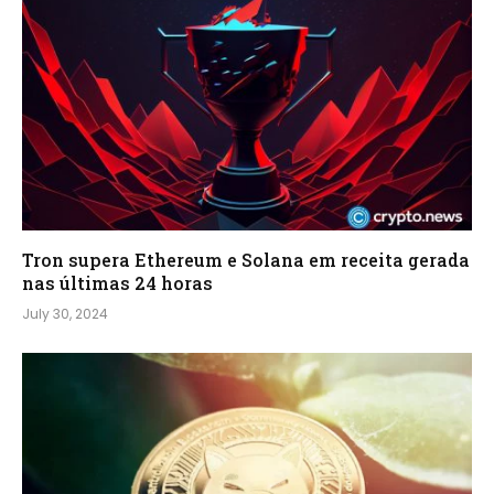
Tron supera Ethereum e Solana em receita gerada
nas últimas 24 horas
July 30, 2024