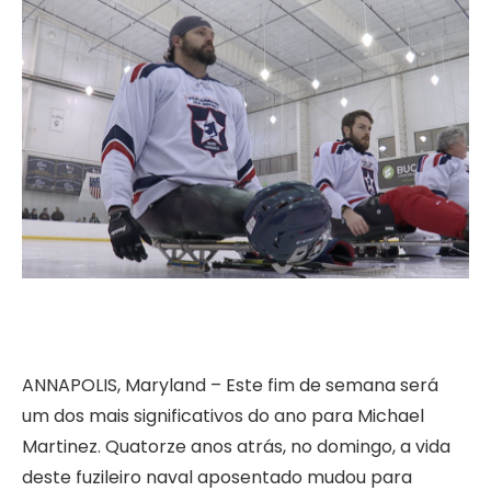
ANNAPOLIS, Maryland – Este fim de semana será
um dos mais significativos do ano para Michael
Martinez. Quatorze anos atrás, no domingo, a vida
deste fuzileiro naval aposentado mudou para