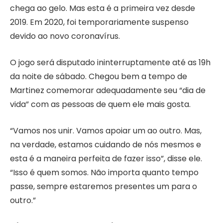
chega ao gelo. Mas esta é a primeira vez desde
2019. Em 2020, foi temporariamente suspenso
devido ao novo coronavírus.
O jogo será disputado ininterruptamente até as 19h
da noite de sábado. Chegou bem a tempo de
Martinez comemorar adequadamente seu “dia de
vida” com as pessoas de quem ele mais gosta.
“Vamos nos unir. Vamos apoiar um ao outro. Mas,
na verdade, estamos cuidando de nós mesmos e
esta é a maneira perfeita de fazer isso”, disse ele.
“Isso é quem somos. Não importa quanto tempo
passe, sempre estaremos presentes um para o
outro.”