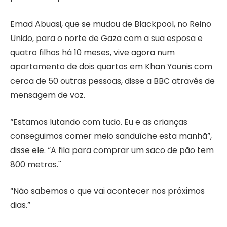
Emad Abuasi, que se mudou de Blackpool, no Reino
Unido, para o norte de Gaza com a sua esposa e
quatro filhos há 10 meses, vive agora num
apartamento de dois quartos em Khan Younis com
cerca de 50 outras pessoas, disse a BBC através de
mensagem de voz.
“Estamos lutando com tudo. Eu e as crianças
conseguimos comer meio sanduíche esta manhã”,
disse ele. “A fila para comprar um saco de pão tem
800 metros.''
“Não sabemos o que vai acontecer nos próximos
dias.”