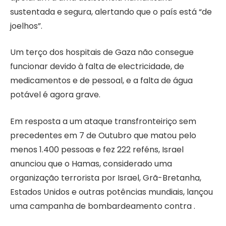
sustentada e segura, alertando que o país está “de
joelhos”.
Um terço dos hospitais de Gaza não consegue
funcionar devido à falta de electricidade, de
medicamentos e de pessoal, e a falta de água
potável é agora grave.
Em resposta a um ataque transfronteiriço sem
precedentes em 7 de Outubro que matou pelo
menos 1.400 pessoas e fez 222 reféns, Israel
anunciou que o Hamas, considerado uma
organização terrorista por Israel, Grã-Bretanha,
Estados Unidos e outras potências mundiais, lançou
uma campanha de bombardeamento contra .