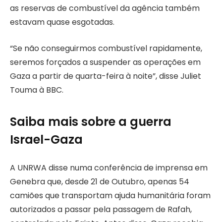
as reservas de combustível da agência também
estavam quase esgotadas.
“Se não conseguirmos combustível rapidamente,
seremos forçados a suspender as operações em
Gaza a partir de quarta-feira à noite”, disse Juliet
Touma à BBC.
Saiba mais sobre a guerra
Israel-Gaza
A UNRWA disse numa conferência de imprensa em
Genebra que, desde 21 de Outubro, apenas 54
camiões que transportam ajuda humanitária foram
autorizados a passar pela passagem de Rafah,