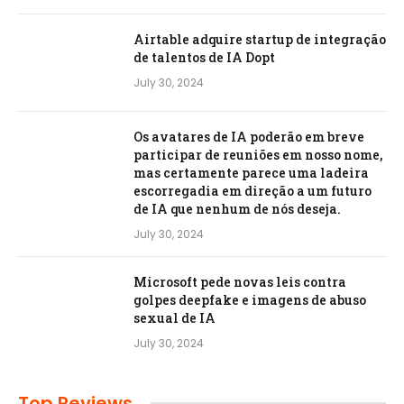
Airtable adquire startup de integração
de talentos de IA Dopt
July 30, 2024
Os avatares de IA poderão em breve
participar de reuniões em nosso nome,
mas certamente parece uma ladeira
escorregadia em direção a um futuro
de IA que nenhum de nós deseja.
July 30, 2024
Microsoft pede novas leis contra
golpes deepfake e imagens de abuso
sexual de IA
July 30, 2024
Top Reviews