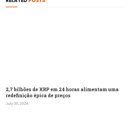
RELATED
POSTS
2,7 bilhões de XRP em 24 horas alimentam uma
redefinição épica de preços
July 30, 2024