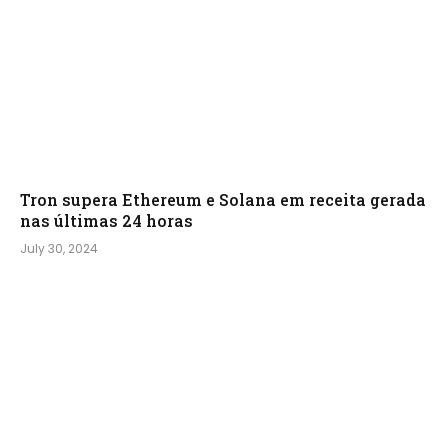
Tron supera Ethereum e Solana em receita gerada
nas últimas 24 horas
July 30, 2024