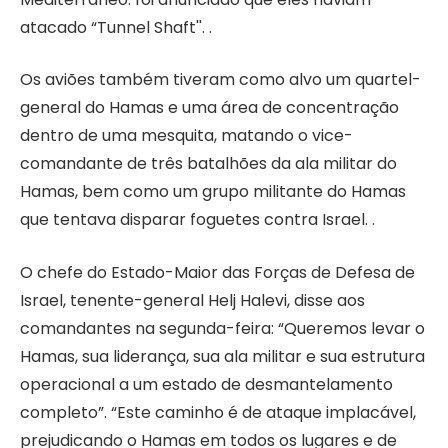
atacado “Tunnel Shaft''. .
Os aviões também tiveram como alvo um quartel-
general do Hamas e uma área de concentração
dentro de uma mesquita, matando o vice-
comandante de três batalhões da ala militar do
Hamas, bem como um grupo militante do Hamas
que tentava disparar foguetes contra Israel. .
O chefe do Estado-Maior das Forças de Defesa de
Israel, tenente-general Helj Halevi, disse aos
comandantes na segunda-feira: “Queremos levar o
Hamas, sua liderança, sua ala militar e sua estrutura
operacional a um estado de desmantelamento
completo”. “Este caminho é de ataque implacável,
prejudicando o Hamas em todos os lugares e de