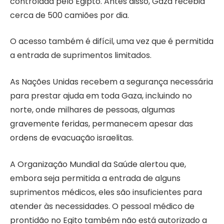
controlada pelo Egipto. Antes disso, Gaza recebia
cerca de 500 camiões por dia.
O acesso também é difícil, uma vez que é permitida
a entrada de suprimentos limitados.
As Nações Unidas recebem a segurança necessária
para prestar ajuda em toda Gaza, incluindo no
norte, onde milhares de pessoas, algumas
gravemente feridas, permanecem apesar das
ordens de evacuação israelitas.
A Organização Mundial da Saúde alertou que,
embora seja permitida a entrada de alguns
suprimentos médicos, eles são insuficientes para
atender às necessidades. O pessoal médico de
prontidão no Egito também não está autorizado a