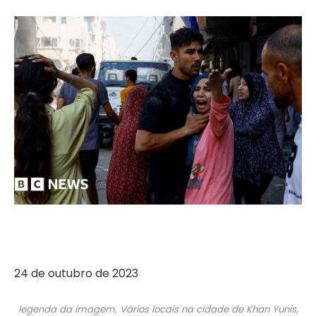
24 de outubro de 2023
legenda da imagem,
Vários locais na cidade de Khan Yunis,