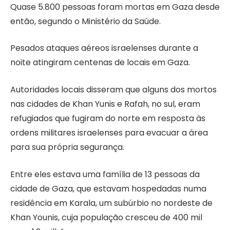
Quase 5.800 pessoas foram mortas em Gaza desde
então, segundo o Ministério da Saúde.
Pesados ​​​​ataques aéreos israelenses durante a
noite atingiram centenas de locais em Gaza.
Autoridades locais disseram que alguns dos mortos
nas cidades de Khan Yunis e Rafah, no sul, eram
refugiados que fugiram do norte em resposta às
ordens militares israelenses para evacuar a área
para sua própria segurança.
Entre eles estava uma família de 13 pessoas da
cidade de Gaza, que estavam hospedadas numa
residência em Karala, um subúrbio no nordeste de
Khan Younis, cuja população cresceu de 400 mil