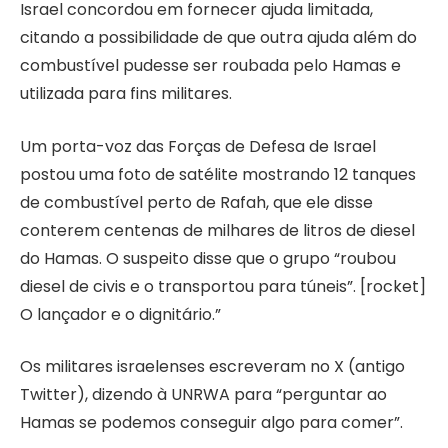
Israel concordou em fornecer ajuda limitada,
citando a possibilidade de que outra ajuda além do
combustível pudesse ser roubada pelo Hamas e
utilizada para fins militares.
Um porta-voz das Forças de Defesa de Israel
postou uma foto de satélite mostrando 12 tanques
de combustível perto de Rafah, que ele disse
conterem centenas de milhares de litros de diesel
do Hamas. O suspeito disse que o grupo “roubou
diesel de civis e o transportou para túneis”. [rocket]
O lançador e o dignitário.”
Os militares israelenses escreveram no X (antigo
Twitter), dizendo à UNRWA para “perguntar ao
Hamas se podemos conseguir algo para comer”.