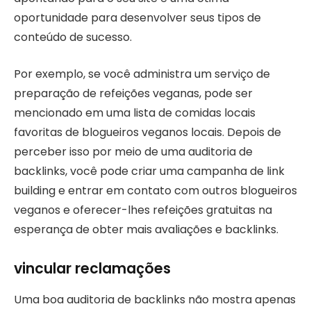
oportunidade para desenvolver seus tipos de
conteúdo de sucesso.
Por exemplo, se você administra um serviço de
preparação de refeições veganas, pode ser
mencionado em uma lista de comidas locais
favoritas de blogueiros veganos locais. Depois de
perceber isso por meio de uma auditoria de
backlinks, você pode criar uma campanha de link
building e entrar em contato com outros blogueiros
veganos e oferecer-lhes refeições gratuitas na
esperança de obter mais avaliações e backlinks.
vincular reclamações
Uma boa auditoria de backlinks não mostra apenas