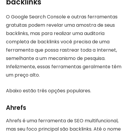
backlinks
O Google Search Console e outras ferramentas
gratuitas podem revelar uma amostra de seus
backlinks, mas para realizar uma auditoria
completa de backlinks você precisa de uma
ferramenta que possa rastrear toda a Internet,
semelhante a um mecanismo de pesquisa.
Infelizmente, essas ferramentas geralmente têm
um preço alto.
Abaixo estão três opções populares.
Ahrefs
Ahrefs é uma ferramenta de SEO multifuncional,
mas seu foco principal são backlinks. Até o nome