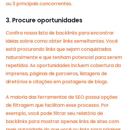
ou 3 principais concorrentes.
3. Procure oportunidades
Confira nossa lista de backlinks para encontrar
ideias sobre como obter links semelhantes. Você
está procurando links que sejam conquistados
naturalmente e que tenham potencial para serem
repetidos. As oportunidades incluem cobertura da
imprensa, páginas de parceiros, listagens de
diretórios e citações em postagens de blogs.
A maioria das ferramentas de SEO possui opções
de filtragem que facilitam esse processo. Por
exemplo, você pode filtrar seu relatório de
backlinks para mostrar apenas links de sites com
mais autoridade do que você ou links para páginas