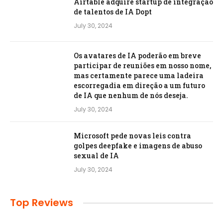
Airtable adquire startup de integração
de talentos de IA Dopt
July 30, 2024
Os avatares de IA poderão em breve
participar de reuniões em nosso nome,
mas certamente parece uma ladeira
escorregadia em direção a um futuro
de IA que nenhum de nós deseja.
July 30, 2024
Microsoft pede novas leis contra
golpes deepfake e imagens de abuso
sexual de IA
July 30, 2024
Top Reviews