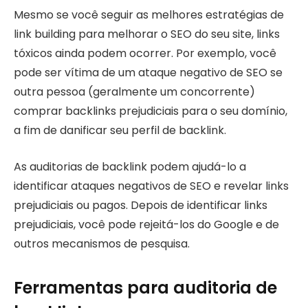
Mesmo se você seguir as melhores estratégias de
link building para melhorar o SEO do seu site, links
tóxicos ainda podem ocorrer. Por exemplo, você
pode ser vítima de um ataque negativo de SEO se
outra pessoa (geralmente um concorrente)
comprar backlinks prejudiciais para o seu domínio,
a fim de danificar seu perfil de backlink.
As auditorias de backlink podem ajudá-lo a
identificar ataques negativos de SEO e revelar links
prejudiciais ou pagos. Depois de identificar links
prejudiciais, você pode rejeitá-los do Google e de
outros mecanismos de pesquisa.
Ferramentas para auditoria de