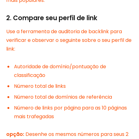
mais populares.
2. Compare seu perfil de link
Use a ferramenta de auditoria de backlink para
verificar e observar o seguinte sobre o seu perfil de
link:
Autoridade de domínio/pontuação de
classificação
Número total de links
Número total de domínios de referência
Número de links por página para as 10 páginas
mais trafegadas
opção:
Desenhe os mesmos números para seus 2