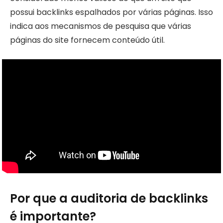
possui backlinks espalhados por várias páginas. Isso
indica aos mecanismos de pesquisa que várias
páginas do site fornecem conteúdo útil.
Por que a auditoria de backlinks
é importante?