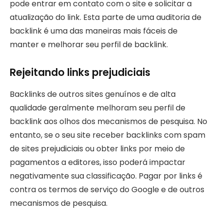
pode entrar em contato com o site e solicitar a
atualização do link. Esta parte de uma auditoria de
backlink é uma das maneiras mais fáceis de
manter e melhorar seu perfil de backlink.
Rejeitando links prejudiciais
Backlinks de outros sites genuínos e de alta
qualidade geralmente melhoram seu perfil de
backlink aos olhos dos mecanismos de pesquisa. No
entanto, se o seu site receber backlinks com spam
de sites prejudiciais ou obter links por meio de
pagamentos a editores, isso poderá impactar
negativamente sua classificação. Pagar por links é
contra os termos de serviço do Google e de outros
mecanismos de pesquisa.