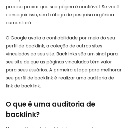
precisa provar que sua página é confiável. Se você
conseguir isso, seu tráfego de pesquisa orgânica
aumentará.
O Google avalia a confiabilidade por meio do seu
perfil de backlink, a coleção de outros sites
vinculados ao seu site. Backlinks são um sinal para
seu site de que as páginas vinculadas têm valor
para seus usuários. A primeira etapa para melhorar
seu perfil de backlink é realizar uma auditoria de
link de backlink.
O que é uma auditoria de
backlink?