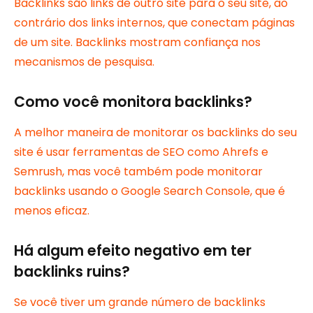
Backlinks são links de outro site para o seu site, ao
contrário dos links internos, que conectam páginas
de um site. Backlinks mostram confiança nos
mecanismos de pesquisa.
Como você monitora backlinks?
A melhor maneira de monitorar os backlinks do seu
site é usar ferramentas de SEO como Ahrefs e
Semrush, mas você também pode monitorar
backlinks usando o Google Search Console, que é
menos eficaz.
Há algum efeito negativo em ter
backlinks ruins?
Se você tiver um grande número de backlinks