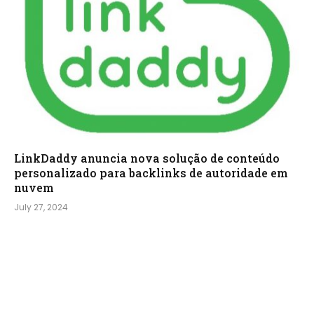
LinkDaddy anuncia nova solução de conteúdo
personalizado para backlinks de autoridade em
nuvem
July 27, 2024