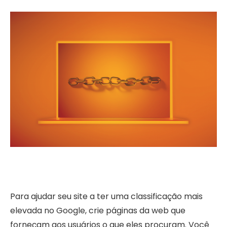
Para ajudar seu site a ter uma classificação mais
elevada no Google, crie páginas da web que
forneçam aos usuários o que eles procuram. Você