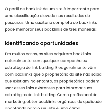
O perfil de backlink de um site é importante para
uma classificação elevada nos resultados de
pesquisas. Uma auditoria completa de backlinks
pode melhorar seus backlinks de três maneiras:
Identificando oportunidades
Em muitos casos, os sites adquirem backlinks
naturalmente, sem qualquer campanha ou
estratégia de link building. Eles geralmente vêm
com backlinks que o proprietário do site não sabia
que existiam. No entanto, os proprietários podem
usar esses links existentes para informar suas
estratégias de link building. Como profissional de
marketing, obter backlinks orgânicos de qualidade
apontando para o seu site é uma ótima