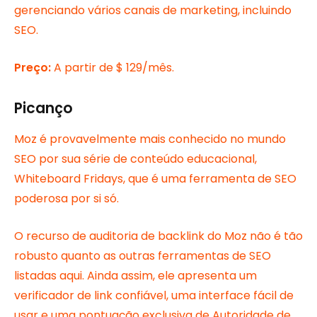
gerenciando vários canais de marketing, incluindo
SEO.
Preço:
A partir de $ 129/mês.
Picanço
Moz é provavelmente mais conhecido no mundo
SEO por sua série de conteúdo educacional,
Whiteboard Fridays, que é uma ferramenta de SEO
poderosa por si só.
O recurso de auditoria de backlink do Moz não é tão
robusto quanto as outras ferramentas de SEO
listadas aqui. Ainda assim, ele apresenta um
verificador de link confiável, uma interface fácil de
usar e uma pontuação exclusiva de Autoridade de