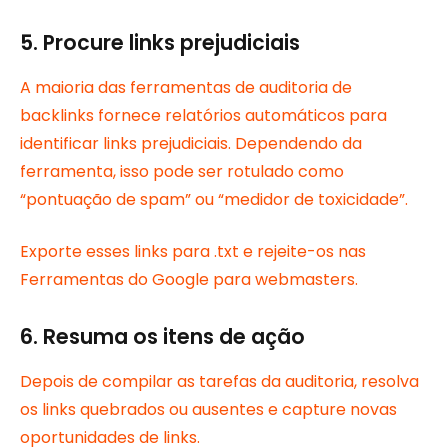
5. Procure links prejudiciais
A maioria das ferramentas de auditoria de
backlinks fornece relatórios automáticos para
identificar links prejudiciais. Dependendo da
ferramenta, isso pode ser rotulado como
“pontuação de spam” ou “medidor de toxicidade”.
Exporte esses links para .txt e rejeite-os nas
Ferramentas do Google para webmasters.
6. Resuma os itens de ação
Depois de compilar as tarefas da auditoria, resolva
os links quebrados ou ausentes e capture novas
oportunidades de links.