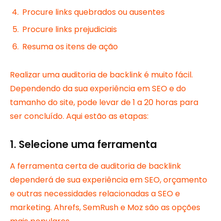
Procure links quebrados ou ausentes
Procure links prejudiciais
Resuma os itens de ação
Realizar uma auditoria de backlink é muito fácil.
Dependendo da sua experiência em SEO e do
tamanho do site, pode levar de 1 a 20 horas para
ser concluído. Aqui estão as etapas:
1. Selecione uma ferramenta
A ferramenta certa de auditoria de backlink
dependerá de sua experiência em SEO, orçamento
e outras necessidades relacionadas a SEO e
marketing. Ahrefs, SemRush e Moz são as opções