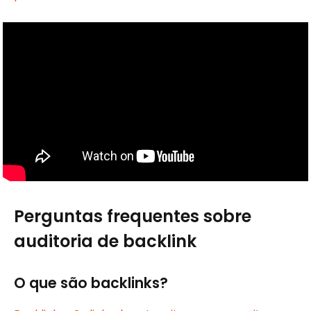
Perguntas frequentes sobre
auditoria de backlink
O que são backlinks?