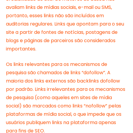
avaliam links de mídias sociais, e-mail ou SMS,
portanto, esses links não são incluídos em
auditorias regulares. Links que apontam para o seu
site a partir de fontes de notícias, postagens de
blogs e páginas de parceiros são considerados
importantes.
Os links relevantes para os mecanismos de
pesquisa são chamados de links “dofollow”. A
maioria dos links externos são backlinks dofollow
por padrão. Links irrelevantes para os mecanismos
de pesquisa (como aqueles em sites de mídia
social) são marcados como links “nofollow” pelas
plataformas de mídia social, o que impede que os
usuários publiquem links na plataforma apenas
para fins de SEO.