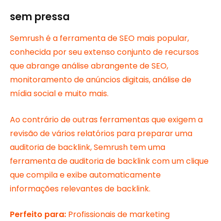
sem pressa
Semrush é a ferramenta de SEO mais popular,
conhecida por seu extenso conjunto de recursos
que abrange análise abrangente de SEO,
monitoramento de anúncios digitais, análise de
mídia social e muito mais.
Ao contrário de outras ferramentas que exigem a
revisão de vários relatórios para preparar uma
auditoria de backlink, Semrush tem uma
ferramenta de auditoria de backlink com um clique
que compila e exibe automaticamente
informações relevantes de backlink.
Perfeito para:
Profissionais de marketing