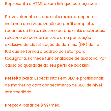
Representa o HTML de um link que começa com .
Provavelmente os backlinks mais abrangentes,
incluindo uma visualização de perfil completa,
recursos de filtro, relatório de backlinks quebrados,
relatório de concorrentes e uma pontuação
exclusiva de classificação de domínio (DR) de 1 a
100 que se tornou o padrão do setor para
taquigrafia. Fornece funcionalidade de auditoria. Por
causa da qualidade do seu perfil de backlink.
Perfeito para:
Especialistas em SEO e profissionais
de marketing com conhecimento de SEO de nível
intermediário.
Preço:
A partir de $ 99/mês.