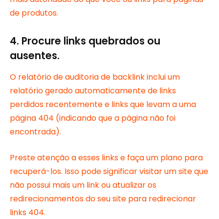
de produtos.
4. Procure links quebrados ou
ausentes.
O relatório de auditoria de backlink inclui um
relatório gerado automaticamente de links
perdidos recentemente e links que levam a uma
página 404 (indicando que a página não foi
encontrada).
Preste atenção a esses links e faça um plano para
recuperá-los. Isso pode significar visitar um site que
não possui mais um link ou atualizar os
redirecionamentos do seu site para redirecionar
links 404.