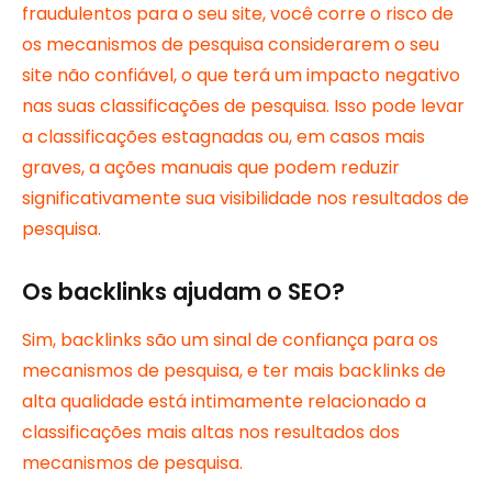
fraudulentos para o seu site, você corre o risco de
os mecanismos de pesquisa considerarem o seu
site não confiável, o que terá um impacto negativo
nas suas classificações de pesquisa. Isso pode levar
a classificações estagnadas ou, em casos mais
graves, a ações manuais que podem reduzir
significativamente sua visibilidade nos resultados de
pesquisa.
Os backlinks ajudam o SEO?
Sim, backlinks são um sinal de confiança para os
mecanismos de pesquisa, e ter mais backlinks de
alta qualidade está intimamente relacionado a
classificações mais altas nos resultados dos
mecanismos de pesquisa.