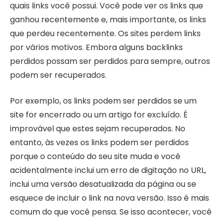
quais links você possui. Você pode ver os links que
ganhou recentemente e, mais importante, os links
que perdeu recentemente. Os sites perdem links
por vários motivos. Embora alguns backlinks
perdidos possam ser perdidos para sempre, outros
podem ser recuperados.
Por exemplo, os links podem ser perdidos se um
site for encerrado ou um artigo for excluído. É
improvável que estes sejam recuperados. No
entanto, às vezes os links podem ser perdidos
porque o conteúdo do seu site muda e você
acidentalmente inclui um erro de digitação no URL,
inclui uma versão desatualizada da página ou se
esquece de incluir o link na nova versão. Isso é mais
comum do que você pensa. Se isso acontecer, você