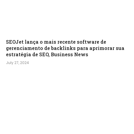
SEOJet lança o mais recente software de
gerenciamento de backlinks para aprimorar sua
estratégia de SEO, Business News
July 27, 2024