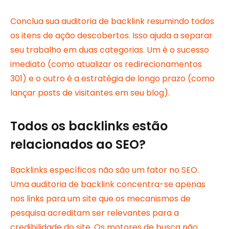
Conclua sua auditoria de backlink resumindo todos
os itens de ação descobertos. Isso ajuda a separar
seu trabalho em duas categorias. Um é o sucesso
imediato (como atualizar os redirecionamentos
301) e o outro é a estratégia de longo prazo (como
lançar posts de visitantes em seu blog).
Todos os backlinks estão
relacionados ao SEO?
Backlinks específicos não são um fator no SEO.
Uma auditoria de backlink concentra-se apenas
nos links para um site que os mecanismos de
pesquisa acreditam ser relevantes para a
credibilidade do site. Os motores de busca não