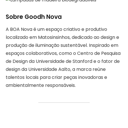
Sobre Goodh Nova
A BOA Nova é um espaço criativo e produtivo
localizado em Matosinsinhos, dedicado ao design e
produção de iluminação sustentável. Inspirado em
espaços colaborativos, como o Centro de Pesquisa
de Design da Universidade de Stanford e o fator de
design da Universidade Aalto, a marca reúne
talentos locais para criar peças inovadoras e
ambientalmente responsáveis.