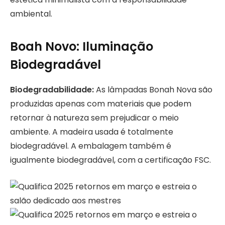
ambiental.
Boah Novo: Iluminação
Biodegradável
Biodegradabilidade:
As lâmpadas Bonah Nova são
produzidas apenas com materiais que podem
retornar à natureza sem prejudicar o meio
ambiente. A madeira usada é totalmente
biodegradável. A embalagem também é
igualmente biodegradável, com a certificação FSC.