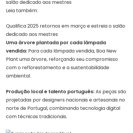
Leia também:
Qualifica 2025 retornos em março e estreia o salão
dedicado aos mestres
Uma árvore plantada por cada lâmpada
vendida:
Para cada lâmpada vendida, Boa New
Plant uma árvore, reforçando seu compromisso
com o reflorestamento e a sustentabilidade
ambiental.
Produção local e talento português:
As peças são
projetadas por designers nacionais e artesanais no
norte de Portugal, combinando tecnologia digital
com técnicas tradicionais.