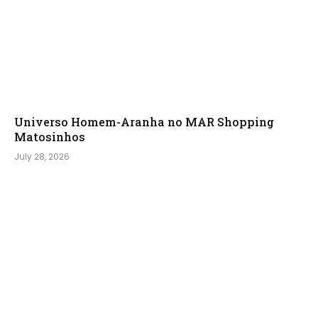
Universo Homem-Aranha no MAR Shopping
Matosinhos
July 28, 2026