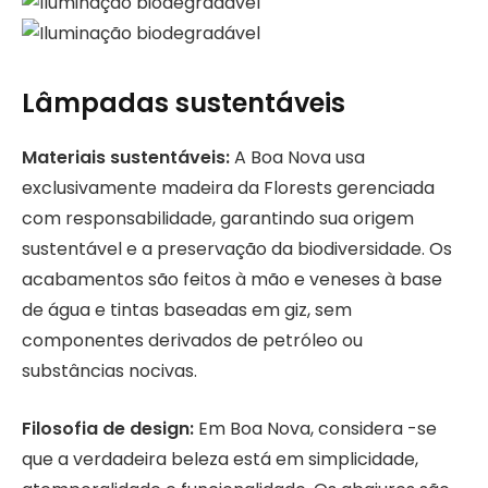
Lâmpadas sustentáveis
Materiais sustentáveis:
A Boa Nova usa
exclusivamente madeira da Florests gerenciada
com responsabilidade, garantindo sua origem
sustentável e a preservação da biodiversidade. Os
acabamentos são feitos à mão e veneses à base
de água e tintas baseadas em giz, sem
componentes derivados de petróleo ou
substâncias nocivas.
Filosofia de design:
Em Boa Nova, considera -se
que a verdadeira beleza está em simplicidade,