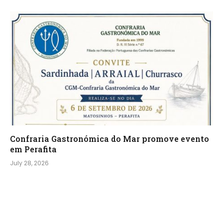
Confraria Gastronómica do Mar promove evento
em Perafita
July 28, 2026