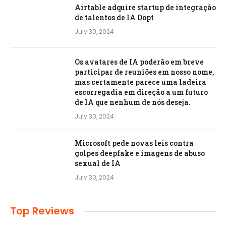
Airtable adquire startup de integração
de talentos de IA Dopt
July 30, 2024
Os avatares de IA poderão em breve
participar de reuniões em nosso nome,
mas certamente parece uma ladeira
escorregadia em direção a um futuro
de IA que nenhum de nós deseja.
July 30, 2024
Microsoft pede novas leis contra
golpes deepfake e imagens de abuso
sexual de IA
July 30, 2024
Top Reviews