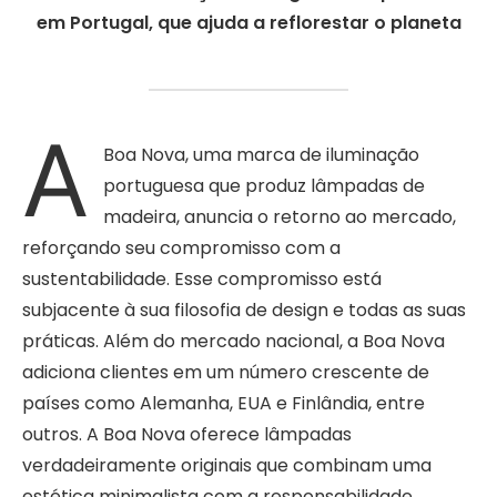
em Portugal, que ajuda a reflorestar o planeta
A
Boa Nova, uma marca de iluminação
portuguesa que produz lâmpadas de
madeira, anuncia o retorno ao mercado,
reforçando seu compromisso com a
sustentabilidade. Esse compromisso está
subjacente à sua filosofia de design e todas as suas
práticas. Além do mercado nacional, a Boa Nova
adiciona clientes em um número crescente de
países como Alemanha, EUA e Finlândia, entre
outros. A Boa Nova oferece lâmpadas
verdadeiramente originais que combinam uma
estética minimalista com a responsabilidade