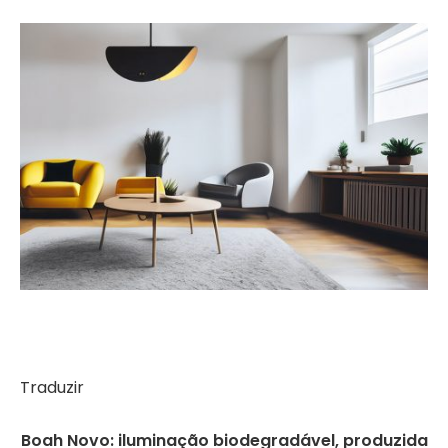
Traduzir
Boah Novo: iluminação biodegradável, produzida