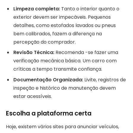
Limpeza completa:
Tanto o interior quanto o
exterior devem ser impecáveis. Pequenos
detalhes, como estofados lavados ou pneus
bem calibrados, fazem a diferença na
percepção do comprador.
Revisão Técnica:
Recomenda -se fazer uma
verificação mecânica básica. Um carro com
críticas a tempo transmite confiança.
Documentação Organizada:
Livite, registros de
inspeção e histórico de manutenção devem
estar acessíveis.
Escolha a plataforma certa
Hoje, existem vários sites para anunciar veículos,