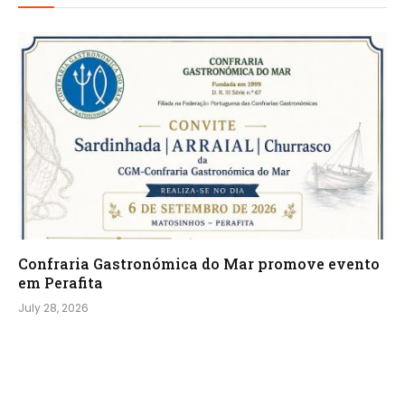
Confraria Gastronómica do Mar promove evento
em Perafita
July 28, 2026