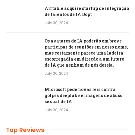
Airtable adquire startup de integração
de talentos de IA Dopt
July 30, 2024
Os avatares de IA poderão em breve
participar de reuniões em nosso nome,
mas certamente parece uma ladeira
escorregadia em direção a um futuro
de IA que nenhum de nós deseja.
July 30, 2024
Microsoft pede novas leis contra
golpes deepfake e imagens de abuso
sexual de IA
July 30, 2024
Top Reviews