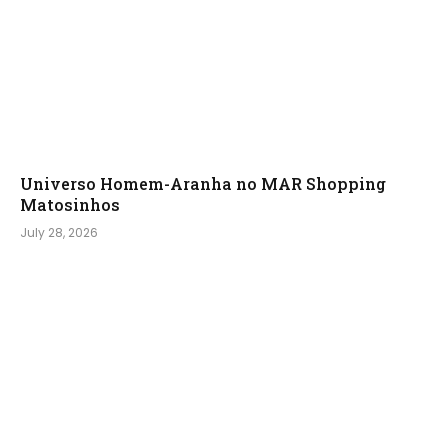
Universo Homem-Aranha no MAR Shopping
Matosinhos
July 28, 2026