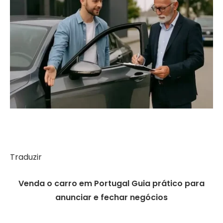
Traduzir
Venda o carro em Portugal Guia prático para
anunciar e fechar negócios