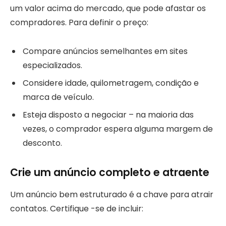
um valor acima do mercado, que pode afastar os
compradores. Para definir o preço:
Compare anúncios semelhantes em sites
especializados.
Considere idade, quilometragem, condição e
marca de veículo.
Esteja disposto a negociar – na maioria das
vezes, o comprador espera alguma margem de
desconto.
Crie um anúncio completo e atraente
Um anúncio bem estruturado é a chave para atrair
contatos. Certifique -se de incluir: