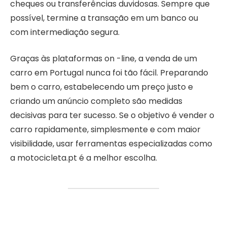
cheques ou transferências duvidosas. Sempre que
possível, termine a transação em um banco ou
com intermediação segura.
Graças às plataformas on -line, a venda de um
carro em Portugal nunca foi tão fácil. Preparando
bem o carro, estabelecendo um preço justo e
criando um anúncio completo são medidas
decisivas para ter sucesso. Se o objetivo é vender o
carro rapidamente, simplesmente e com maior
visibilidade, usar ferramentas especializadas como
a motocicleta.pt é a melhor escolha.