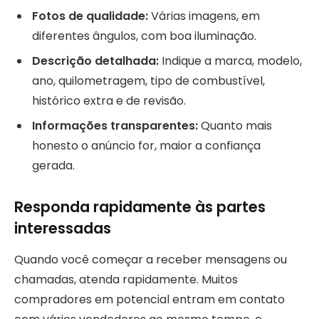
Fotos de qualidade:
Várias imagens, em
diferentes ângulos, com boa iluminação.
Descrição detalhada:
Indique a marca, modelo,
ano, quilometragem, tipo de combustível,
histórico extra e de revisão.
Informações transparentes:
Quanto mais
honesto o anúncio for, maior a confiança
gerada.
Responda rapidamente às partes
interessadas
Quando você começar a receber mensagens ou
chamadas, atenda rapidamente. Muitos
compradores em potencial entram em contato