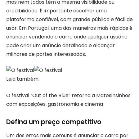
mas nem todos têm a mesma visibilidade ou
credibilidade. É importante escolher uma
plataforma confiável, com grande público e fácil de
usar. Em Portugal, uma das maneiras mais rápidas é
anunciar vendendo o carro onde qualquer usuário
pode criar um anúncio detalhado e alcançar
milhares de partes interessadas.
Leia também:
O festival “Out of the Blue” retorna a Matosinsinhos
com exposições, gastronomia e cinema
Defina um preço competitivo
Um dos erros mais comuns é anunciar o carro por