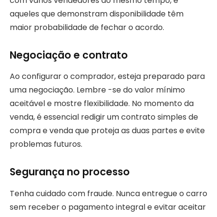
com vários vendedores ao mesmo tempo, e
aqueles que demonstram disponibilidade têm
maior probabilidade de fechar o acordo.
Negociação e contrato
Ao configurar o comprador, esteja preparado para
uma negociação. Lembre -se do valor mínimo
aceitável e mostre flexibilidade. No momento da
venda, é essencial redigir um contrato simples de
compra e venda que proteja as duas partes e evite
problemas futuros.
Segurança no processo
Tenha cuidado com fraude. Nunca entregue o carro
sem receber o pagamento integral e evitar aceitar