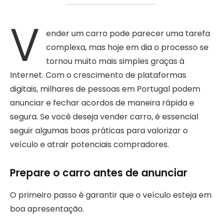
V
ender um carro pode parecer uma tarefa
complexa, mas hoje em dia o processo se
tornou muito mais simples graças à
Internet. Com o crescimento de plataformas
digitais, milhares de pessoas em Portugal podem
anunciar e fechar acordos de maneira rápida e
segura. Se você deseja vender carro, é essencial
seguir algumas boas práticas para valorizar o
veículo e atrair potenciais compradores.
Prepare o carro antes de anunciar
O primeiro passo é garantir que o veículo esteja em
boa apresentação.