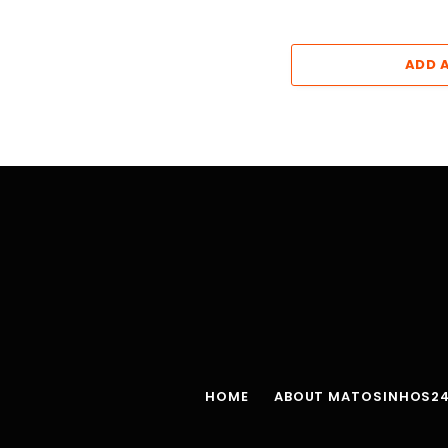
ADD 
HOME
ABOUT MATOSINHOS2