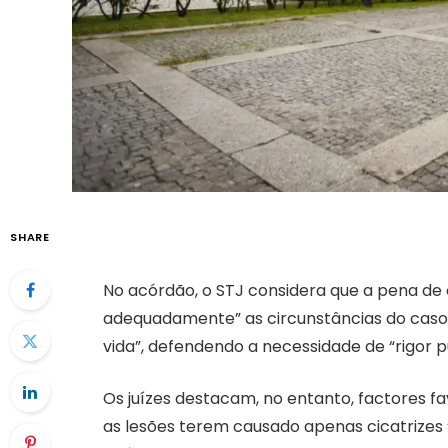
SHARE
No acórdão, o STJ considera que a pena de 
adequadamente” as circunstâncias do caso,
vida”, defendendo a necessidade de “rigor 
Os juízes destacam, no entanto, factores f
as lesões terem causado apenas cicatrizes 