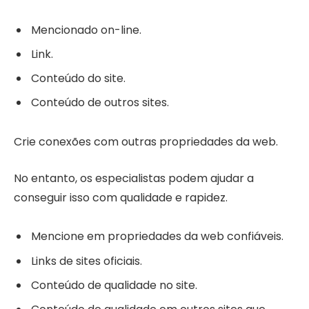
Mencionado on-line.
Link.
Conteúdo do site.
Conteúdo de outros sites.
Crie conexões com outras propriedades da web.
No entanto, os especialistas podem ajudar a
conseguir isso com qualidade e rapidez.
Mencione em propriedades da web confiáveis.
Links de sites oficiais.
Conteúdo de qualidade no site.