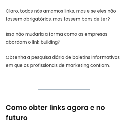
Claro, todos nós amamos links, mas e se eles não
fossem obrigatórios, mas fossem bons de ter?
Isso não mudaria a forma como as empresas
abordam o link building?
Obtenha a pesquisa diária de boletins informativos
em que os profissionais de marketing confiam.
Como obter links agora e no
futuro