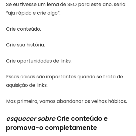
Se eu tivesse um lema de SEO para este ano, seria
“aja rápido e crie algo”.
Crie conteúdo.
Crie sua história.
Crie oportunidades de links.
Essas coisas são importantes quando se trata de
aquisição de links.
Mas primeiro, vamos abandonar os velhos hábitos.
esquecer
sobre
Crie conteúdo e
promova-o completamente