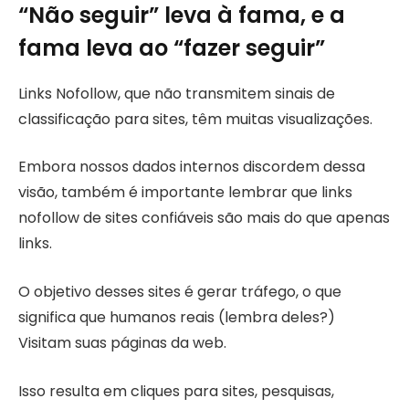
“Não seguir” leva à fama, e a
fama leva ao “fazer seguir”
Links Nofollow, que não transmitem sinais de
classificação para sites, têm muitas visualizações.
Embora nossos dados internos discordem dessa
visão, também é importante lembrar que links
nofollow de sites confiáveis ​​são mais do que apenas
links.
O objetivo desses sites é gerar tráfego, o que
significa que humanos reais (lembra deles?)
Visitam suas páginas da web.
Isso resulta em cliques para sites, pesquisas,