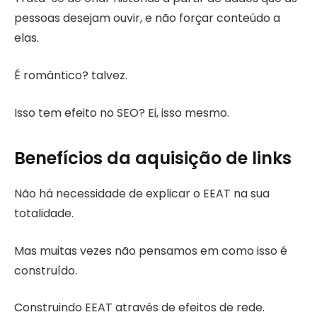
pessoas desejam ouvir, e não forçar conteúdo a
elas.
É romântico? talvez.
Isso tem efeito no SEO? Ei, isso mesmo.
Benefícios da aquisição de links
Não há necessidade de explicar o EEAT na sua
totalidade.
Mas muitas vezes não pensamos em como isso é
construído.
Construindo EEAT através de efeitos de rede.