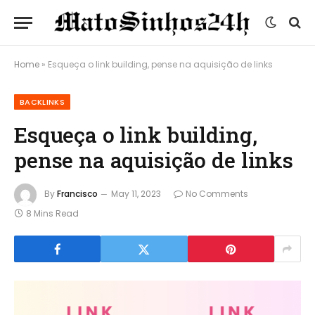
Home
»
Esqueça o link building, pense na aquisição de links
BACKLINKS
Esqueça o link building,
pense na aquisição de links
By
Francisco
May 11, 2023
No Comments
8 Mins Read