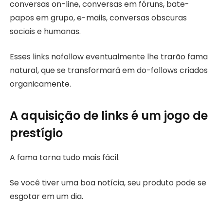
conversas on-line, conversas em fóruns, bate-
papos em grupo, e-mails, conversas obscuras
sociais e humanas.
Esses links nofollow eventualmente lhe trarão fama
natural, que se transformará em do-follows criados
organicamente.
A aquisição de links é um jogo de
prestígio
A fama torna tudo mais fácil.
Se você tiver uma boa notícia, seu produto pode se
esgotar em um dia.