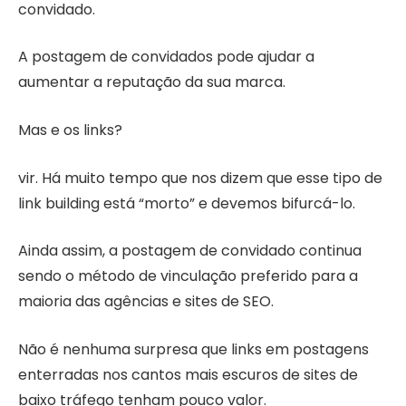
convidado.
A postagem de convidados pode ajudar a
aumentar a reputação da sua marca.
Mas e os links?
vir. Há muito tempo que nos dizem que esse tipo de
link building está “morto” e devemos bifurcá-lo.
Ainda assim, a postagem de convidado continua
sendo o método de vinculação preferido para a
maioria das agências e sites de SEO.
Não é nenhuma surpresa que links em postagens
enterradas nos cantos mais escuros de sites de
baixo tráfego tenham pouco valor.