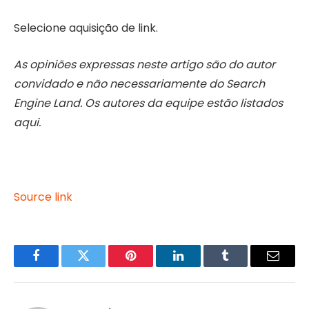
Selecione aquisição de link.
As opiniões expressas neste artigo são do autor
convidado e não necessariamente do Search
Engine Land. Os autores da equipe estão listados
aqui.
Source link
Facebook
Twitter
Pinterest
LinkedIn
Tumblr
Email