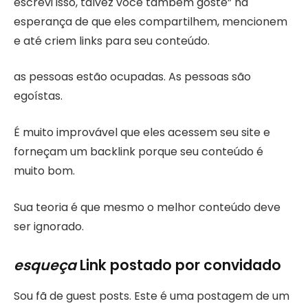
escrevi isso, talvez você também goste” na
esperança de que eles compartilhem, mencionem
e até criem links para seu conteúdo.
as pessoas estão ocupadas. As pessoas são
egoístas.
É muito improvável que eles acessem seu site e
forneçam um backlink porque seu conteúdo é
muito bom.
Sua teoria é que mesmo o melhor conteúdo deve
ser ignorado.
esqueça
Link postado por convidado
Sou fã de guest posts. Este é uma postagem de um