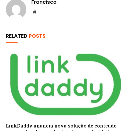
Francisco
Website
RELATED
POSTS
LinkDaddy anuncia nova solução de conteúdo