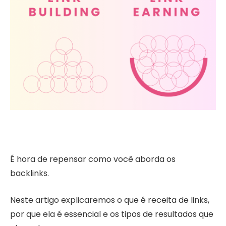
É hora de repensar como você aborda os
backlinks.
Neste artigo explicaremos o que é receita de links,
por que ela é essencial e os tipos de resultados que