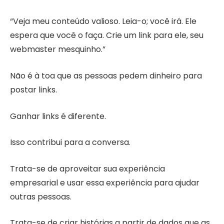
“Veja meu conteúdo valioso. Leia-o; você irá. Ele
espera que você o faça. Crie um link para ele, seu
webmaster mesquinho.”
Não é à toa que as pessoas pedem dinheiro para
postar links.
Ganhar links é diferente.
Isso contribui para a conversa.
Trata-se de aproveitar sua experiência
empresarial e usar essa experiência para ajudar
outras pessoas.
Trata-se de criar histórias a partir de dados que as