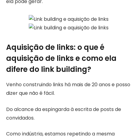
ela pode gerar.
Aquisição de links: o que é
aquisição de links e como ela
difere do link building?
Venho construindo links há mais de 20 anos e posso
dizer que não é fácil.
Do alcance da espingarda à escrita de posts de
convidados.
Como indústria, estamos repetindo a mesma