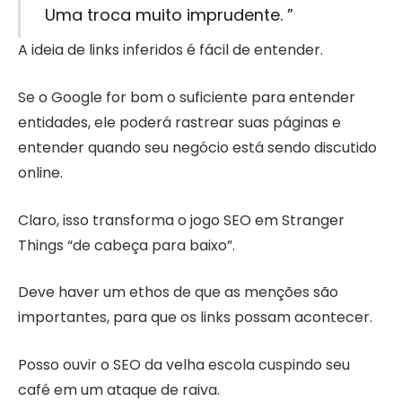
Uma troca muito imprudente. ”
A ideia de links inferidos é fácil de entender.
Se o Google for bom o suficiente para entender
entidades, ele poderá rastrear suas páginas e
entender quando seu negócio está sendo discutido
online.
Claro, isso transforma o jogo SEO em Stranger
Things “de cabeça para baixo”.
Deve haver um ethos de que as menções são
importantes, para que os links possam acontecer.
Posso ouvir o SEO da velha escola cuspindo seu
café em um ataque de raiva.