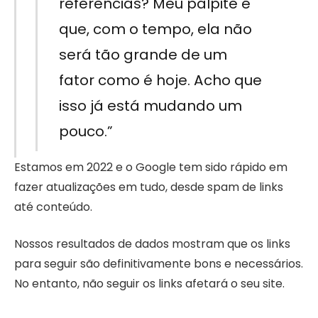
referências? Meu palpite é
que, com o tempo, ela não
será tão grande de um
fator como é hoje. Acho que
isso já está mudando um
pouco.”
Estamos em 2022 e o Google tem sido rápido em
fazer atualizações em tudo, desde spam de links
até conteúdo.
Nossos resultados de dados mostram que os links
para seguir são definitivamente bons e necessários.
No entanto, não seguir os links afetará o seu site.