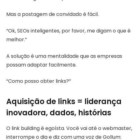
Mas a postagem de convidado é fácil.
“Ok, SEOs inteligentes, por favor, me digam o que é
melhor.”
A solução é uma mentalidade que as empresas
possam adaptar facilmente.
“Como posso obter links?”
Aquisição de links = liderança
inovadora, dados, histórias
O link building é egoísta. Você vai até o webmaster,
interrompe o dia e diz com uma voz de Gollum: