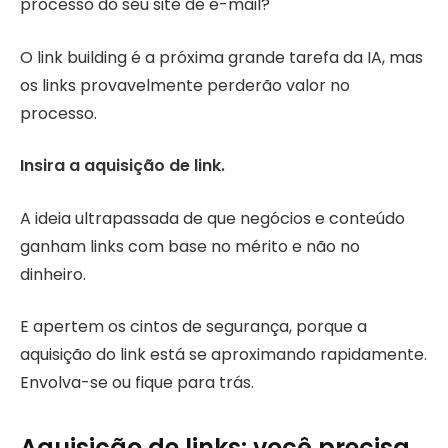
processo do seu site de e-mail?
O link building é a próxima grande tarefa da IA, mas
os links provavelmente perderão valor no
processo.
Insira a aquisição de link.
A ideia ultrapassada de que negócios e conteúdo
ganham links com base no mérito e não no
dinheiro.
E apertem os cintos de segurança, porque a
aquisição do link está se aproximando rapidamente.
Envolva-se ou fique para trás.
Aquisição de links: você precisa