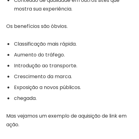
Conteúdo de qualidade em outros sites que
mostra sua experiência.
Os benefícios são óbvios.
Classificação mais rápida.
Aumento do tráfego.
Introdução ao transporte.
Crescimento da marca.
Exposição a novos públicos.
chegada.
Mas vejamos um exemplo de aquisição de link em
ação.