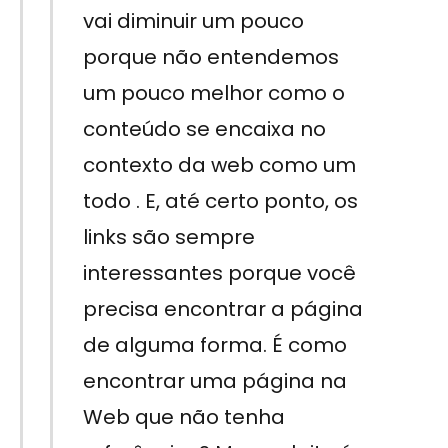
vai diminuir um pouco
porque não entendemos
um pouco melhor como o
conteúdo se encaixa no
contexto da web como um
todo . E, até certo ponto, os
links são sempre
interessantes porque você
precisa encontrar a página
de alguma forma. É como
encontrar uma página na
Web que não tenha