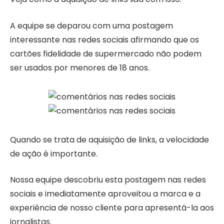
A equipe se deparou com uma postagem
interessante nas redes sociais afirmando que os
cartões fidelidade de supermercado não podem
ser usados ​​por menores de 18 anos.
Quando se trata de aquisição de links, a velocidade
de ação é importante.
Nossa equipe descobriu esta postagem nas redes
sociais e imediatamente aproveitou a marca e a
experiência de nosso cliente para apresentá-la aos
jornalistas.