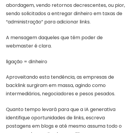
abordagem, vendo retornos decrescentes, ou pior,
sendo solicitados a entregar dinheiro em taxas de
“administração” para adicionar links.
A mensagem daqueles que têm poder de
webmaster é clara.
ligação = dinheiro
Aproveitando esta tendência, as empresas de
backlink surgiram em massa, agindo como
intermediários, negociadores e pesos pesados.
Quanto tempo levará para que a IA generativa
identifique oportunidades de links, escreva
postagens em blogs e até mesmo assuma todo o