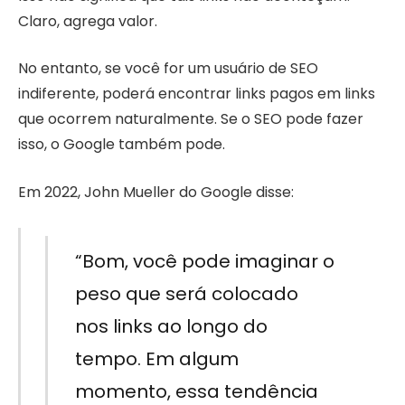
Claro, agrega valor.
No entanto, se você for um usuário de SEO
indiferente, poderá encontrar links pagos em links
que ocorrem naturalmente. Se o SEO pode fazer
isso, o Google também pode.
Em 2022, John Mueller do Google disse:
“Bom, você pode imaginar o
peso que será colocado
nos links ao longo do
tempo. Em algum
momento, essa tendência