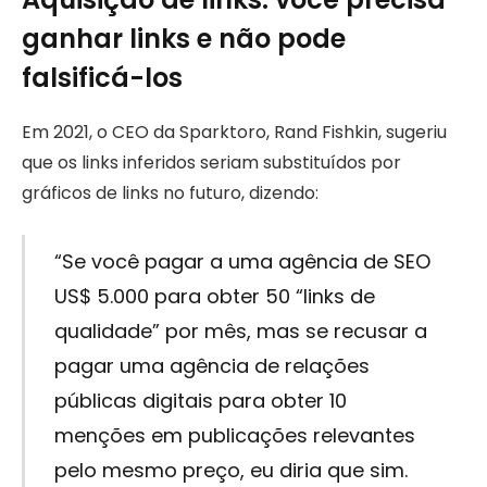
ganhar links e não pode
falsificá-los
Em 2021, o CEO da Sparktoro, Rand Fishkin, sugeriu
que os links inferidos seriam substituídos por
gráficos de links no futuro, dizendo:
“Se você pagar a uma agência de SEO
US$ 5.000 para obter 50 “links de
qualidade” por mês, mas se recusar a
pagar uma agência de relações
públicas digitais para obter 10
menções em publicações relevantes
pelo mesmo preço, eu diria que sim.