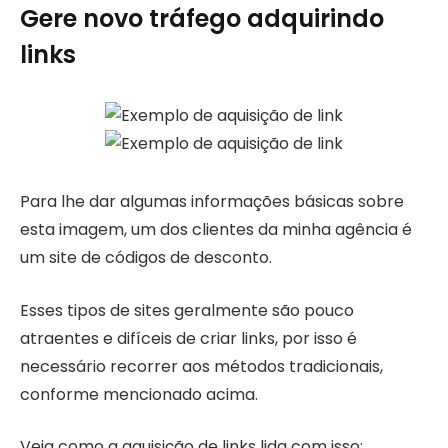
Gere novo tráfego adquirindo
links
Para lhe dar algumas informações básicas sobre
esta imagem, um dos clientes da minha agência é
um site de códigos de desconto.
Esses tipos de sites geralmente são pouco
atraentes e difíceis de criar links, por isso é
necessário recorrer aos métodos tradicionais,
conforme mencionado acima.
Veja como a aquisição de links lida com isso: