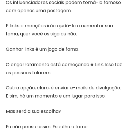
Os influenciadores sociais podem torná-lo famoso
com apenas uma postagem.
E links e menções irão ajudá-lo a aumentar sua
fama, quer você os siga ou não.
Ganhar links é um jogo de fama.
O engarrafamento está começando
e
Link. Isso faz
as pessoas falarem.
Outra opção, claro, é enviar e-mails de divulgação.
E sim, há um momento e um lugar para isso.
Mas será a sua escolha?
Eu não penso assim. Escolha a fome.