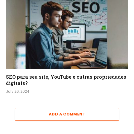
SEO para seu site, YouTube e outras propriedades
digitais?
July 26, 2024
ADD A COMMENT