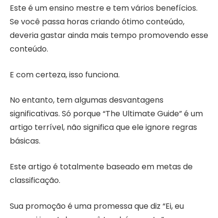
Este é um ensino mestre e tem vários benefícios.
Se você passa horas criando ótimo conteúdo,
deveria gastar ainda mais tempo promovendo esse
conteúdo.
E com certeza, isso funciona.
No entanto, tem algumas desvantagens
significativas. Só porque “The Ultimate Guide” é um
artigo terrível, não significa que ele ignore regras
básicas.
Este artigo é totalmente baseado em metas de
classificação.
Sua promoção é uma promessa que diz “Ei, eu