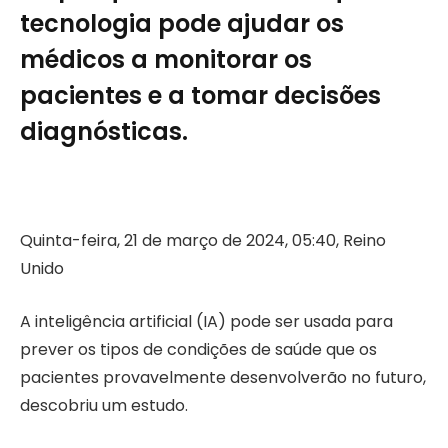
tecnologia pode ajudar os
médicos a monitorar os
pacientes e a tomar decisões
diagnósticas.
Quinta-feira, 21 de março de 2024, 05:40, Reino
Unido
A inteligência artificial (IA) pode ser usada para
prever os tipos de condições de saúde que os
pacientes provavelmente desenvolverão no futuro,
descobriu um estudo.