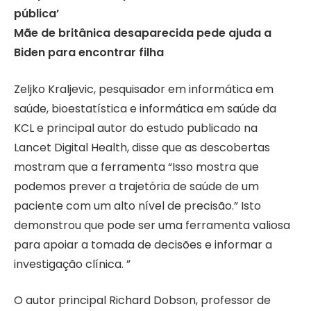
pública’
Mãe de britânica desaparecida pede ajuda a
Biden para encontrar filha
Zeljko Kraljevic, pesquisador em informática em
saúde, bioestatística e informática em saúde da
KCL e principal autor do estudo publicado na
Lancet Digital Health, disse que as descobertas
mostram que a ferramenta “Isso mostra que
podemos prever a trajetória de saúde de um
paciente com um alto nível de precisão.” Isto
demonstrou que pode ser uma ferramenta valiosa
para apoiar a tomada de decisões e informar a
investigação clínica. ”
O autor principal Richard Dobson, professor de