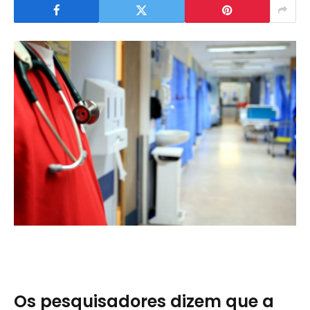
Os pesquisadores dizem que a