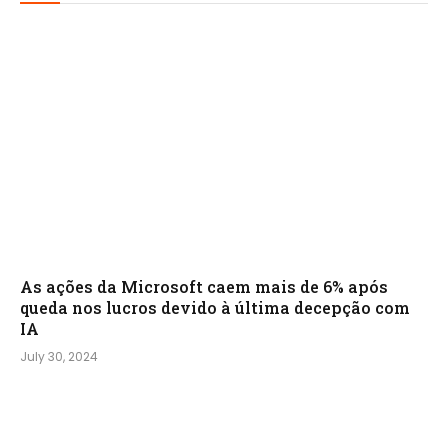
As ações da Microsoft caem mais de 6% após
queda nos lucros devido à última decepção com
IA
July 30, 2024