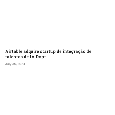
Airtable adquire startup de integração de
talentos de IA Dopt
July 30, 2024