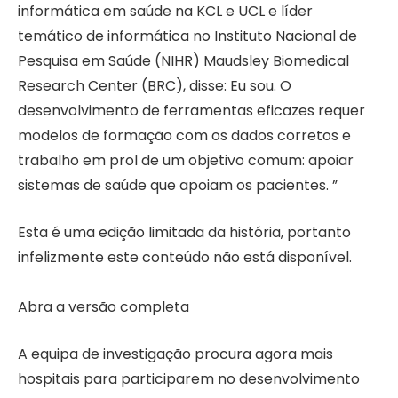
informática em saúde na KCL e UCL e líder
temático de informática no Instituto Nacional de
Pesquisa em Saúde (NIHR) Maudsley Biomedical
Research Center (BRC), disse: Eu sou. O
desenvolvimento de ferramentas eficazes requer
modelos de formação com os dados corretos e
trabalho em prol de um objetivo comum: apoiar
sistemas de saúde que apoiam os pacientes. ”
Esta é uma edição limitada da história, portanto
infelizmente este conteúdo não está disponível.
Abra a versão completa
A equipa de investigação procura agora mais
hospitais para participarem no desenvolvimento