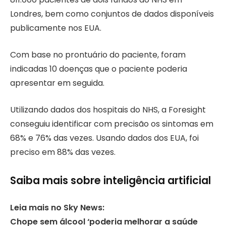
Londres, bem como conjuntos de dados disponíveis
publicamente nos EUA.
Com base no prontuário do paciente, foram
indicadas 10 doenças que o paciente poderia
apresentar em seguida.
Utilizando dados dos hospitais do NHS, a Foresight
conseguiu identificar com precisão os sintomas em
68% e 76% das vezes. Usando dados dos EUA, foi
preciso em 88% das vezes.
Saiba mais sobre inteligência artificial
Leia mais no Sky News:
Chope sem álcool ‘poderia melhorar a saúde