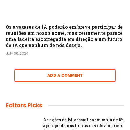
Os avatares de IA poderão em breve participar de
reuniões em nosso nome, mas certamente parece
uma ladeira escorregadia em direção a um futuro
de IA que nenhum de nós deseja.
July 30, 2024
ADD A COMMENT
Editors Picks
As ações da Microsoft caem mais de 6%
após queda nos lucros devido à última