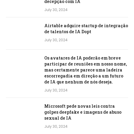
decepção com IA
July 30, 2024
Airtable adquire startup de integração
de talentos de IA Dopt
July 30, 2024
Os avatares de IA poderão em breve
participar de reuniões em nosso nome,
mas certamente parece uma ladeira
escorregadia em direção a um futuro
de IA que nenhum de nós deseja.
July 30, 2024
Microsoft pede novas leis contra
golpes deepfake e imagens de abuso
sexual de IA
July 30, 2024