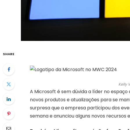
SHARE
Kelly
A Microsoft é sem dúvida a líder no espaç
novos produtos e atualizações para se man
surpresa que a empresa participou dos eve
semana e anunciou alguns novos recursos e