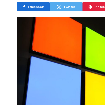
Facebook
Twitter
Pinter