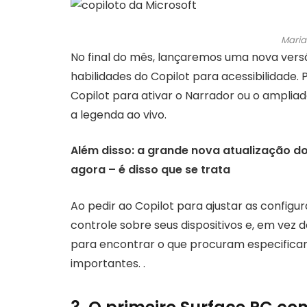
Maria
No final do mês, lançaremos uma nova vers
habilidades do Copilot para acessibilidade.
Copilot para ativar o Narrador ou o ampliado
a legenda ao vivo.
Além disso: a grande nova atualização d
agora – é disso que se trata
Ao pedir ao Copilot para ajustar as configu
controle sobre seus dispositivos e, em vez 
para encontrar o que procuram especifica
importantes. .