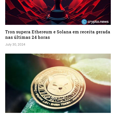
Tron supera Ethereum e Solana em receita gerada
nas últimas 24 horas
July 30, 2024