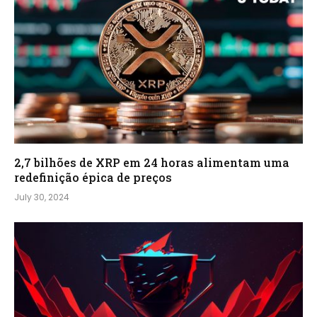
2,7 bilhões de XRP em 24 horas alimentam uma
redefinição épica de preços
July 30, 2024