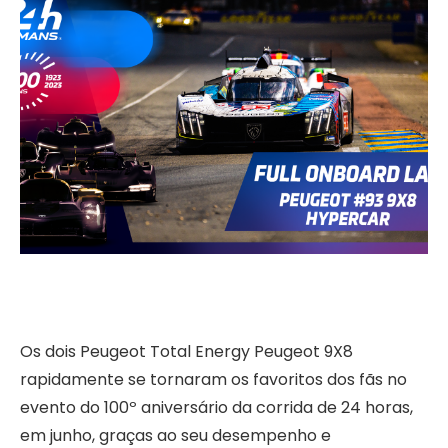
Os dois Peugeot Total Energy Peugeot 9X8
rapidamente se tornaram os favoritos dos fãs no
evento do 100º aniversário da corrida de 24 horas,
em junho, graças ao seu desempenho e