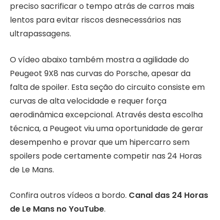
preciso sacrificar o tempo atrás de carros mais
lentos para evitar riscos desnecessários nas
ultrapassagens.
O vídeo abaixo também mostra a agilidade do
Peugeot 9X8 nas curvas do Porsche, apesar da
falta de spoiler. Esta seção do circuito consiste em
curvas de alta velocidade e requer força
aerodinâmica excepcional. Através desta escolha
técnica, a Peugeot viu uma oportunidade de gerar
desempenho e provar que um hipercarro sem
spoilers pode certamente competir nas 24 Horas
de Le Mans.
Confira outros vídeos a bordo.
Canal das 24 Horas
de Le Mans no YouTube
.