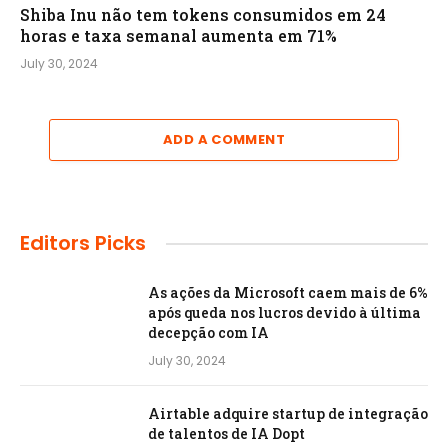
Shiba Inu não tem tokens consumidos em 24
horas e taxa semanal aumenta em 71%
July 30, 2024
ADD A COMMENT
Editors Picks
As ações da Microsoft caem mais de 6%
após queda nos lucros devido à última
decepção com IA
July 30, 2024
Airtable adquire startup de integração
de talentos de IA Dopt