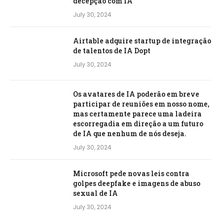
decepção com IA
July 30, 2024
Airtable adquire startup de integração
de talentos de IA Dopt
July 30, 2024
Os avatares de IA poderão em breve
participar de reuniões em nosso nome,
mas certamente parece uma ladeira
escorregadia em direção a um futuro
de IA que nenhum de nós deseja.
July 30, 2024
Microsoft pede novas leis contra
golpes deepfake e imagens de abuso
sexual de IA
July 30, 2024