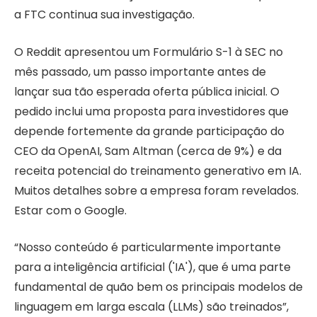
a FTC continua sua investigação.
O Reddit apresentou um Formulário S-1 à SEC no
mês passado, um passo importante antes de
lançar sua tão esperada oferta pública inicial. O
pedido inclui uma proposta para investidores que
depende fortemente da grande participação do
CEO da OpenAI, Sam Altman (cerca de 9%) e da
receita potencial do treinamento generativo em IA.
Muitos detalhes sobre a empresa foram revelados.
Estar com o Google.
“Nosso conteúdo é particularmente importante
para a inteligência artificial ('IA'), que é uma parte
fundamental de quão bem os principais modelos de
linguagem em larga escala (LLMs) são treinados”,