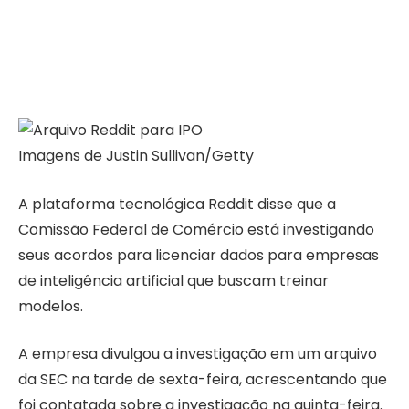
Imagens de Justin Sullivan/Getty
A plataforma tecnológica Reddit disse que a
Comissão Federal de Comércio está investigando
seus acordos para licenciar dados para empresas
de inteligência artificial que buscam treinar
modelos.
A empresa divulgou a investigação em um arquivo
da SEC na tarde de sexta-feira, acrescentando que
foi contatada sobre a investigação na quinta-feira.