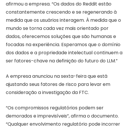
afirmou a empresa. “Os dados do Reddit estão
constantemente crescendo e se regenerando à
medida que os usuários interagem. À medida que o
mundo se torna cada vez mais orientado por
dados, oferecemos soluções que são humanas e
focadas na experiência. Esperamos que o domínio
dos dados e a propriedade intelectual continuem a
ser fatores-chave na definição do futuro do LLM.”
A empresa anunciou na sexta-feira que está
ajustando seus fatores de risco para levar em
consideração a investigação da FTC.
“Os compromissos regulatórios podem ser
demorados e imprevisíveis”, afirma o documento.
“Qualquer envolvimento regulatório pode incorrer