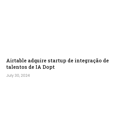
Airtable adquire startup de integração de
talentos de IA Dopt
July 30, 2024