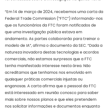
“Em 14 de março de 2024, recebemos uma carta da
Federal Trade Commission (“FTC”) informando-nos
que os funcionários da FTC foram notificados de
que uma investigação pública estava em
andamento. As partes colaborarão para treinar o
modelo de IA”, afirma o documento da SEC. “Dada a
natureza inovadora destas tecnologias e acordos
comerciais, não estamos surpresos que a FTC
tenha manifestado interesse nesta área. Não
acreditamos que tenhamos nos envolvido em
quaisquer práticas comerciais injustas ou
enganosas. A carta afirma que o pessoal da FTC
está interessado em reunião conosco para saber
mais sobre nossos planos e que eles pretendem
nos solicitar informações e documentos enquanto