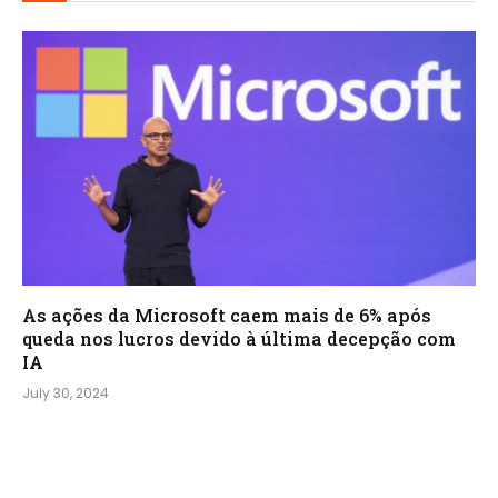
As ações da Microsoft caem mais de 6% após
queda nos lucros devido à última decepção com
IA
July 30, 2024