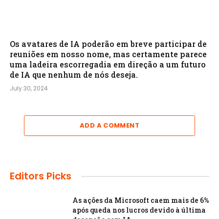
Os avatares de IA poderão em breve participar de
reuniões em nosso nome, mas certamente parece
uma ladeira escorregadia em direção a um futuro
de IA que nenhum de nós deseja.
July 30, 2024
ADD A COMMENT
Editors Picks
As ações da Microsoft caem mais de 6%
após queda nos lucros devido à última