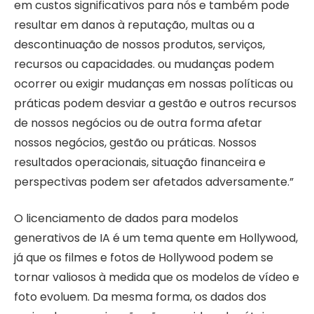
em custos significativos para nós e também pode
resultar em danos à reputação, multas ou a
descontinuação de nossos produtos, serviços,
recursos ou capacidades. ou mudanças podem
ocorrer ou exigir mudanças em nossas políticas ou
práticas podem desviar a gestão e outros recursos
de nossos negócios ou de outra forma afetar
nossos negócios, gestão ou práticas. Nossos
resultados operacionais, situação financeira e
perspectivas podem ser afetados adversamente.”
O licenciamento de dados para modelos
generativos de IA é um tema quente em Hollywood,
já que os filmes e fotos de Hollywood podem se
tornar valiosos à medida que os modelos de vídeo e
foto evoluem. Da mesma forma, os dados dos