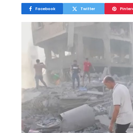
Facebook
Twitter
Pinter