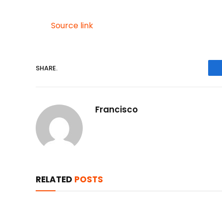
Source link
SHARE.
Francisco
RELATED
POSTS