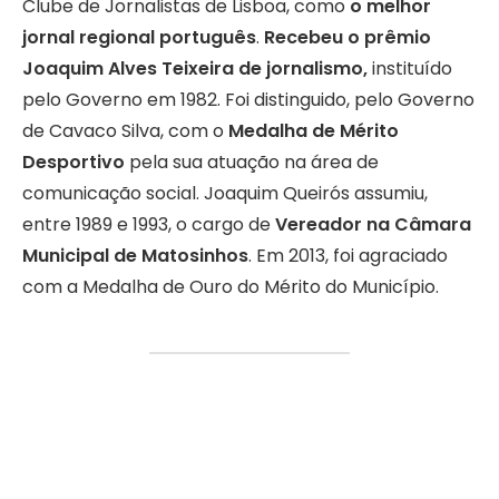
Clube de Jornalistas de Lisboa, como
o melhor
jornal regional português
.
Recebeu o prêmio
Joaquim Alves Teixeira de jornalismo,
instituído
pelo Governo em 1982. Foi distinguido, pelo Governo
de Cavaco Silva, com o
Medalha de Mérito
Desportivo
pela sua atuação na área de
comunicação social. Joaquim Queirós assumiu,
entre 1989 e 1993, o cargo de
Vereador na Câmara
Municipal de Matosinhos
. Em 2013, foi agraciado
com a Medalha de Ouro do Mérito do Município.