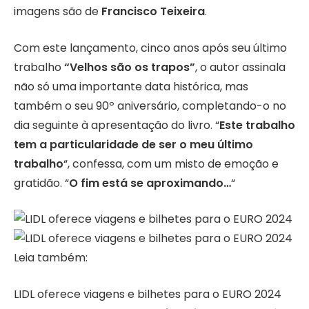
imagens são de
Francisco Teixeira
.
Com este lançamento, cinco anos após seu último
trabalho
“Velhos são os trapos”
, o autor assinala
não só uma importante data histórica, mas
também o seu 90º aniversário, completando-o no
dia seguinte à apresentação do livro. “
Este trabalho
tem a particularidade de ser o meu último
trabalho
“, confessa, com um misto de emoção e
gratidão. “
O fim está se aproximando…
“
Leia também:
LIDL oferece viagens e bilhetes para o EURO 2024