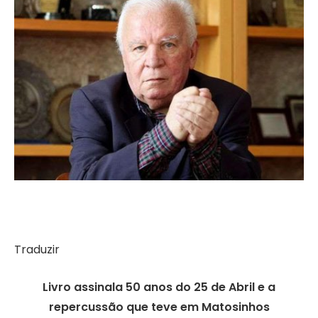
Traduzir
Livro assinala 50 anos do 25 de Abril e a
repercussão que teve em Matosinhos