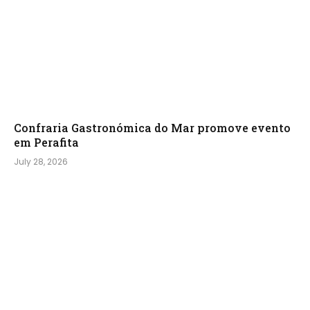
Confraria Gastronómica do Mar promove evento
em Perafita
July 28, 2026