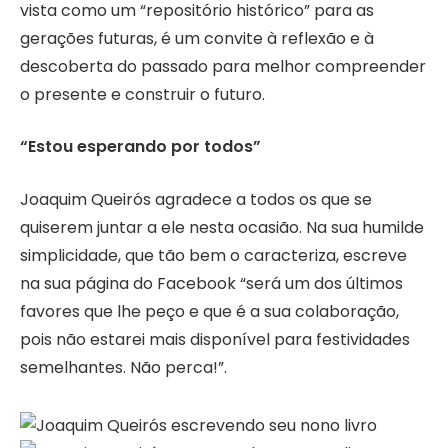
vista como um “repositório histórico” para as
gerações futuras, é um convite à reflexão e à
descoberta do passado para melhor compreender
o presente e construir o futuro.
“Estou esperando por todos”
Joaquim Queirós agradece a todos os que se
quiserem juntar a ele nesta ocasião. Na sua humilde
simplicidade, que tão bem o caracteriza, escreve
na sua página do Facebook “será um dos últimos
favores que lhe peço e que é a sua colaboração,
pois não estarei mais disponível para festividades
semelhantes. Não perca!”.