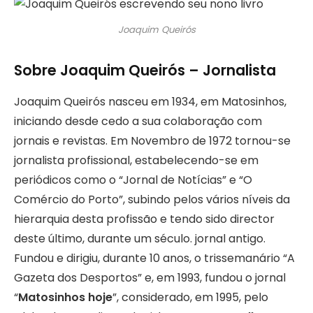
Joaquim Queirós
Sobre Joaquim Queirós – Jornalista
Joaquim Queirós nasceu em 1934, em Matosinhos,
iniciando desde cedo a sua colaboração com
jornais e revistas. Em Novembro de 1972 tornou-se
jornalista profissional, estabelecendo-se em
periódicos como o “Jornal de Notícias” e “O
Comércio do Porto”, subindo pelos vários níveis da
hierarquia desta profissão e tendo sido director
deste último, durante um século. jornal antigo.
Fundou e dirigiu, durante 10 anos, o trissemanário “A
Gazeta dos Desportos” e, em 1993, fundou o jornal
“
Matosinhos hoje
”, considerado, em 1995, pelo