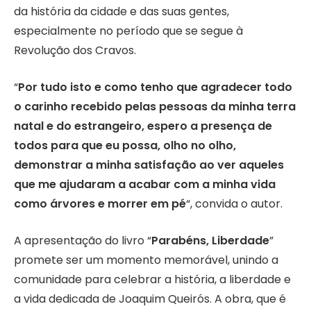
da história da cidade e das suas gentes,
especialmente no período que se segue à
Revolução dos Cravos.
“
Por tudo isto e como tenho que agradecer todo
o carinho recebido pelas pessoas da minha terra
natal e do estrangeiro, espero a presença de
todos para que eu possa, olho no olho,
demonstrar a minha satisfação ao ver aqueles
que me ajudaram a acabar com a minha vida
como árvores e morrer em pé
“, convida o autor.
A apresentação do livro “
Parabéns, Liberdade
”
promete ser um momento memorável, unindo a
comunidade para celebrar a história, a liberdade e
a vida dedicada de Joaquim Queirós. A obra, que é