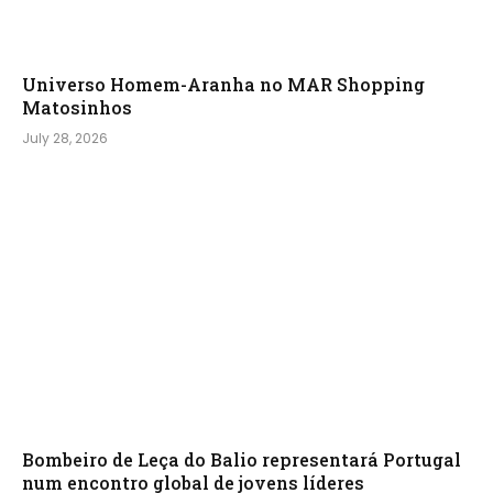
Universo Homem-Aranha no MAR Shopping
Matosinhos
July 28, 2026
Bombeiro de Leça do Balio representará Portugal
num encontro global de jovens líderes