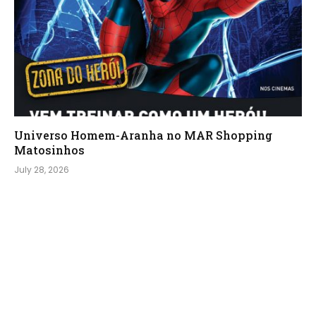
Universo Homem-Aranha no MAR Shopping
Matosinhos
July 28, 2026