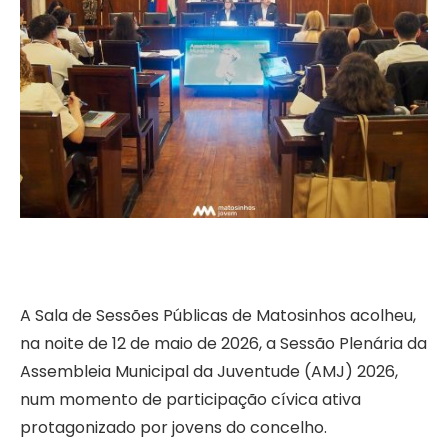
A Sala de Sessões Públicas de Matosinhos acolheu,
na noite de 12 de maio de 2026, a Sessão Plenária da
Assembleia Municipal da Juventude (AMJ) 2026,
num momento de participação cívica ativa
protagonizado por jovens do concelho.