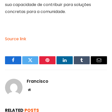
sua capacidade de contribuir para soluções
concretas para a comunidade.
Source link
Facebook
Twitter
Pinterest
LinkedIn
Tumblr
Email
Francisco
Website
RELATED
POSTS