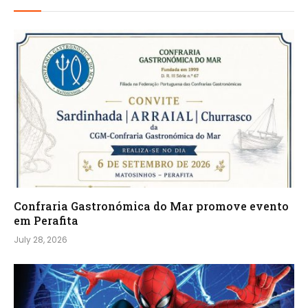
Confraria Gastronómica do Mar promove evento
em Perafita
July 28, 2026