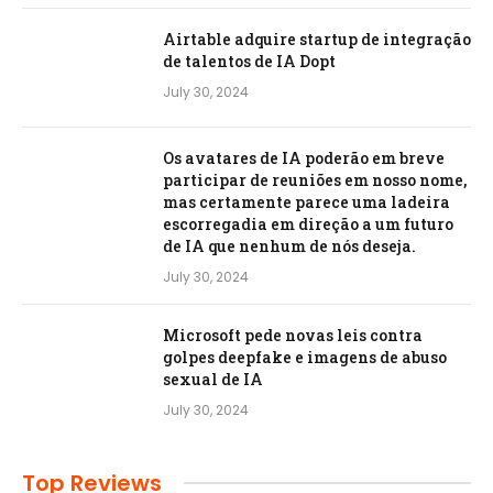
Airtable adquire startup de integração
de talentos de IA Dopt
July 30, 2024
Os avatares de IA poderão em breve
participar de reuniões em nosso nome,
mas certamente parece uma ladeira
escorregadia em direção a um futuro
de IA que nenhum de nós deseja.
July 30, 2024
Microsoft pede novas leis contra
golpes deepfake e imagens de abuso
sexual de IA
July 30, 2024
Top Reviews