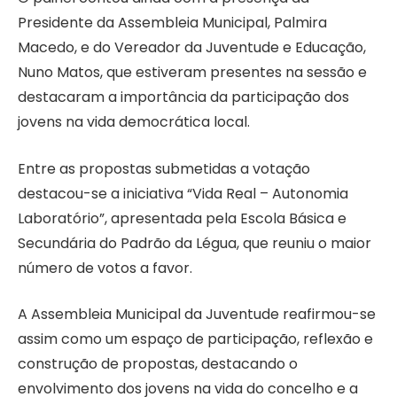
Presidente da Assembleia Municipal, Palmira
Macedo, e do Vereador da Juventude e Educação,
Nuno Matos, que estiveram presentes na sessão e
destacaram a importância da participação dos
jovens na vida democrática local.
Entre as propostas submetidas a votação
destacou-se a iniciativa “Vida Real – Autonomia
Laboratório”, apresentada pela Escola Básica e
Secundária do Padrão da Légua, que reuniu o maior
número de votos a favor.
A Assembleia Municipal da Juventude reafirmou-se
assim como um espaço de participação, reflexão e
construção de propostas, destacando o
envolvimento dos jovens na vida do concelho e a