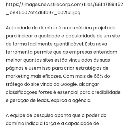
https://images.newsfilecorp.com/files/8814/199452
_b846007ef4d61b97_002full.jpg
Autoridade de domínio é uma métrica projetada
para indicar a qualidade e popularidade de um site
de forma facilmente quantificável. Esta nova
ferramenta permite que as empresas entendam
melhor quantos sites estão vinculados às suas
páginas e usem isso para criar estratégias de
marketing mais eficazes. Com mais de 66% do
tráfego do site vindo do Google, alcançar
classificações fortes é essencial para credibilidade
e geração de leads, explica a agência.
A equipe de pesquisa aponta que o poder do
domínio indica a força e a capacidade de