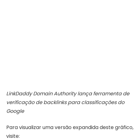
LinkDaddy Domain Authority lança ferramenta de
verificação de backlinks para classificações do
Google
Para visualizar uma versão expandida deste gráfico,
visite: