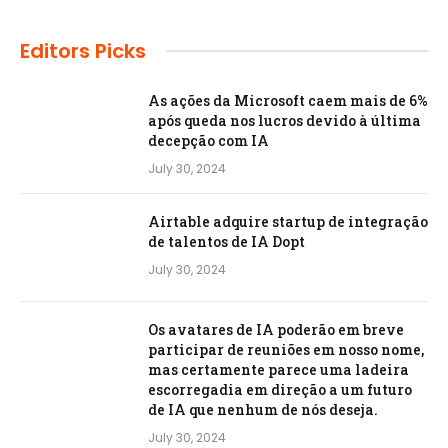
Editors Picks
As ações da Microsoft caem mais de 6%
após queda nos lucros devido à última
decepção com IA
July 30, 2024
Airtable adquire startup de integração
de talentos de IA Dopt
July 30, 2024
Os avatares de IA poderão em breve
participar de reuniões em nosso nome,
mas certamente parece uma ladeira
escorregadia em direção a um futuro
de IA que nenhum de nós deseja.
July 30, 2024