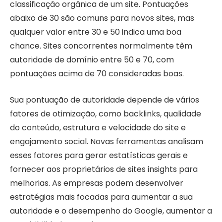
classificação orgânica de um site. Pontuações
abaixo de 30 são comuns para novos sites, mas
qualquer valor entre 30 e 50 indica uma boa
chance. Sites concorrentes normalmente têm
autoridade de domínio entre 50 e 70, com
pontuações acima de 70 consideradas boas.
Sua pontuação de autoridade depende de vários
fatores de otimização, como backlinks, qualidade
do conteúdo, estrutura e velocidade do site e
engajamento social. Novas ferramentas analisam
esses fatores para gerar estatísticas gerais e
fornecer aos proprietários de sites insights para
melhorias. As empresas podem desenvolver
estratégias mais focadas para aumentar a sua
autoridade e o desempenho do Google, aumentar a