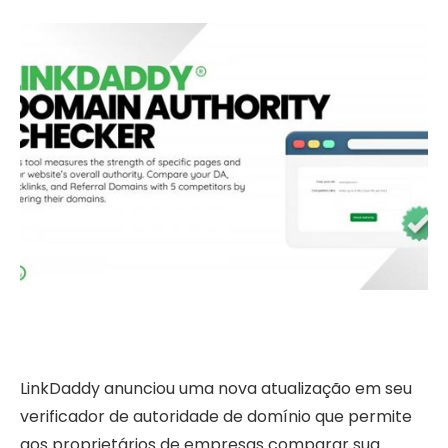
LinkDaddy anunciou uma nova atualização em seu
verificador de autoridade de domínio que permite
aos proprietários de empresas comparar sua