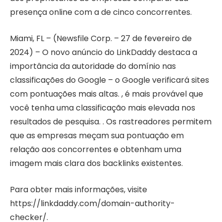
presença online com a de cinco concorrentes.
Miami, FL – (Newsfile Corp. – 27 de fevereiro de
2024) – O novo anúncio do LinkDaddy destaca a
importância da autoridade do domínio nas
classificações do Google – o Google verificará sites
com pontuações mais altas. , é mais provável que
você tenha uma classificação mais elevada nos
resultados de pesquisa. . Os rastreadores permitem
que as empresas meçam sua pontuação em
relação aos concorrentes e obtenham uma
imagem mais clara dos backlinks existentes.
Para obter mais informações, visite
https://linkdaddy.com/domain-authority-
checker/.