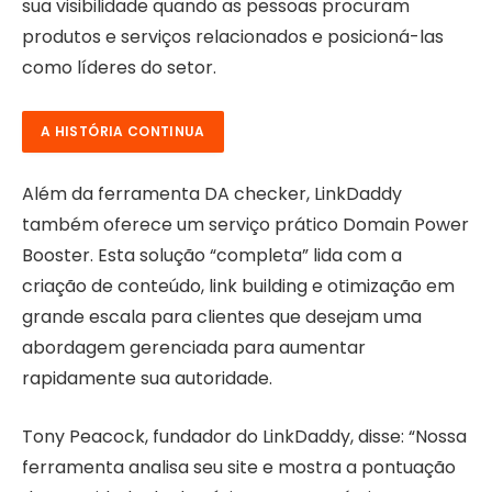
sua visibilidade quando as pessoas procuram
produtos e serviços relacionados e posicioná-las
como líderes do setor.
A HISTÓRIA CONTINUA
Além da ferramenta DA checker, LinkDaddy
também oferece um serviço prático Domain Power
Booster. Esta solução “completa” lida com a
criação de conteúdo, link building e otimização em
grande escala para clientes que desejam uma
abordagem gerenciada para aumentar
rapidamente sua autoridade.
Tony Peacock, fundador do LinkDaddy, disse: “Nossa
ferramenta analisa seu site e mostra a pontuação