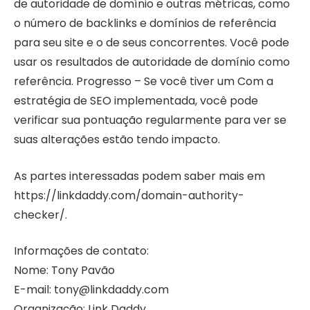
de autoridade de domínio e outras métricas, como
o número de backlinks e domínios de referência
para seu site e o de seus concorrentes. Você pode
usar os resultados de autoridade de domínio como
referência. Progresso – Se você tiver um Com a
estratégia de SEO implementada, você pode
verificar sua pontuação regularmente para ver se
suas alterações estão tendo impacto.
As partes interessadas podem saber mais em
https://linkdaddy.com/domain-authority-
checker/.
Informações de contato:
Nome: Tony Pavão
E-mail: tony@linkdaddy.com
Organização: Link Daddy