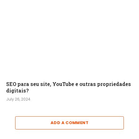
SEO para seu site, YouTube e outras propriedades
digitais?
July 26, 2024
ADD A COMMENT