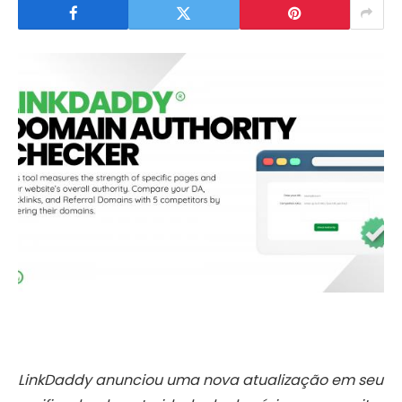
LinkDaddy anunciou uma nova atualização em seu