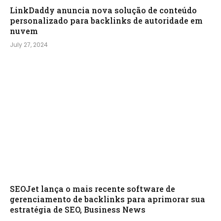
LinkDaddy anuncia nova solução de conteúdo
personalizado para backlinks de autoridade em
nuvem
July 27, 2024
SEOJet lança o mais recente software de
gerenciamento de backlinks para aprimorar sua
estratégia de SEO, Business News