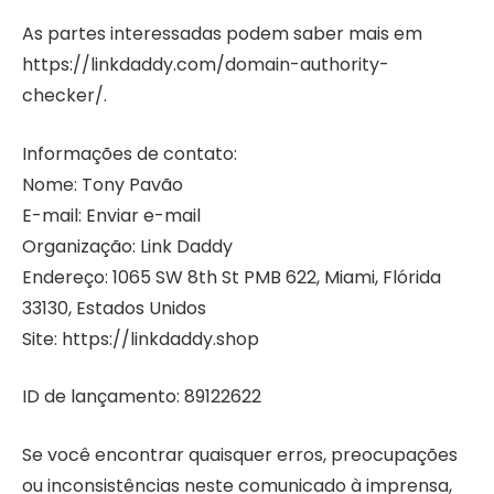
As partes interessadas podem saber mais em
https://linkdaddy.com/domain-authority-
checker/.
Informações de contato:
Nome: Tony Pavão
E-mail: Enviar e-mail
Organização: Link Daddy
Endereço: 1065 SW 8th St PMB 622, Miami, Flórida
33130, Estados Unidos
Site: https://linkdaddy.shop
ID de lançamento: 89122622
Se você encontrar quaisquer erros, preocupações
ou inconsistências neste comunicado à imprensa,