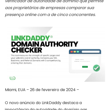
verificador de autoridade de domínio que permite
aos proprietários de empresas comparar sua
presença online com a de cinco concorrentes.
Miami, EUA – 26 de fevereiro de 2024
–
O novo anúncio do LinkDaddy destaca a
importância da autoridade do domínio nas