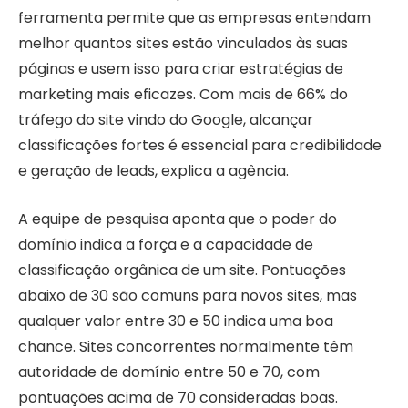
ferramenta permite que as empresas entendam
melhor quantos sites estão vinculados às suas
páginas e usem isso para criar estratégias de
marketing mais eficazes. Com mais de 66% do
tráfego do site vindo do Google, alcançar
classificações fortes é essencial para credibilidade
e geração de leads, explica a agência.
A equipe de pesquisa aponta que o poder do
domínio indica a força e a capacidade de
classificação orgânica de um site. Pontuações
abaixo de 30 são comuns para novos sites, mas
qualquer valor entre 30 e 50 indica uma boa
chance. Sites concorrentes normalmente têm
autoridade de domínio entre 50 e 70, com
pontuações acima de 70 consideradas boas.