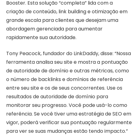
Booster. Esta solução “completa” lida com a
criação de conteúdo, link building e otimização em
grande escala para clientes que desejam uma
abordagem gerenciada para aumentar
rapidamente sua autoridade.
Tony Peacock, fundador do LinkDaddy, disse: “Nossa
ferramenta analisa seu site e mostra a pontuação
de autoridade de domínio e outras métricas, como
o número de backlinks e domínios de referência
entre seu site e os de seus concorrentes. Use os
resultados de autoridade de domínio para
monitorar seu progresso. Você pode usá-lo como
referência. Se você tiver uma estratégia de SEO em
vigor, poderá verificar sua pontuação regularmente
para ver se suas mudanças estão tendo impacto.”