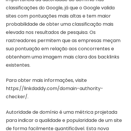
classificações do Google, já que o Google valida
sites com pontuações mais altas e tem maior
probabilidade de obter uma classificação mais
elevada nos resultados de pesquisa. Os
rastreadores permitem que as empresas meçam
sua pontuação em relação aos concorrentes e
obtenham uma imagem mais clara dos backlinks
existentes.
Para obter mais informações, visite
https://linkdaddy.com/domain-authority-
checker/.
Autoridade de domínio é uma métrica projetada
para indicar a qualidade e popularidade de um site
de forma facilmente quantificável. Esta nova