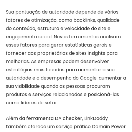
Sua pontuação de autoridade depende de vários
fatores de otimização, como backlinks, qualidade
do conteúdo, estrutura e velocidade do site e
engajamento social. Novas ferramentas analisam
esses fatores para gerar estatísticas gerais e
fornecer aos proprietários de sites insights para
melhorias. As empresas podem desenvolver
estratégias mais focadas para aumentar a sua
autoridade e o desempenho do Google, aumentar a
sua visibilidade quando as pessoas procuram
produtos e serviços relacionados e posicioná-las
como líderes do setor.
Além da ferramenta DA checker, LinkDaddy
também oferece um serviço prático Domain Power