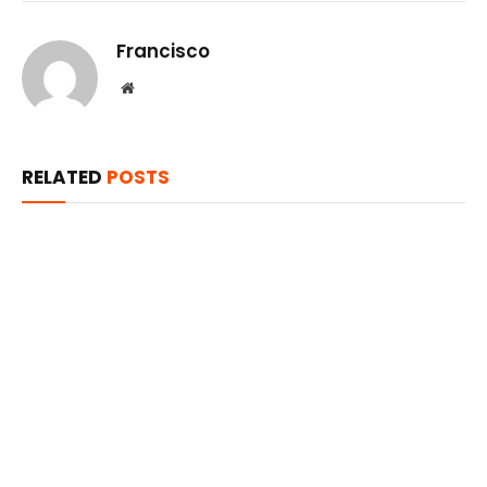
Francisco
Website
RELATED
POSTS