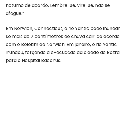
noturno de acordo. Lembre-se, vire-se, não se
afogue.”
Em Norwich, Connecticut, o rio Yantic pode inundar
se mais de 7 centímetros de chuva cair, de acordo
com o Boletim de Norwich. Em janeiro, o rio Yantic
inundou, forçando a evacuação da cidade de Bozra
para o Hospital Bacchus.