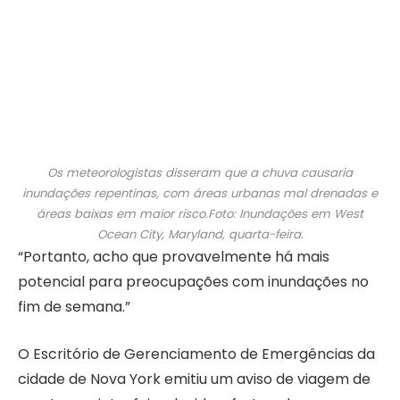
Os meteorologistas disseram que a chuva causaria
inundações repentinas, com áreas urbanas mal drenadas e
áreas baixas em maior risco.Foto: Inundações em West
Ocean City, Maryland, quarta-feira.
“Portanto, acho que provavelmente há mais
potencial para preocupações com inundações no
fim de semana.”
O Escritório de Gerenciamento de Emergências da
cidade de Nova York emitiu um aviso de viagem de