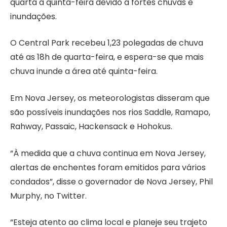
quarta a quinta-feira devido a fortes chuvas e
inundações.
O Central Park recebeu 1,23 polegadas de chuva
até as 18h de quarta-feira, e espera-se que mais
chuva inunde a área até quinta-feira.
Em Nova Jersey, os meteorologistas disseram que
são possíveis inundações nos rios Saddle, Ramapo,
Rahway, Passaic, Hackensack e Hohokus.
“À medida que a chuva continua em Nova Jersey,
alertas de enchentes foram emitidos para vários
condados”, disse o governador de Nova Jersey, Phil
Murphy, no Twitter.
“Esteja atento ao clima local e planeje seu trajeto