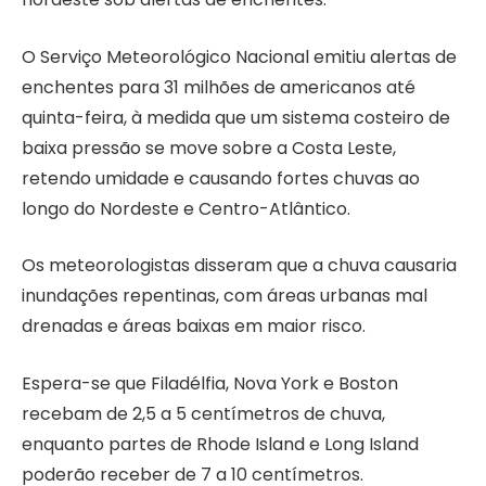
O Serviço Meteorológico Nacional emitiu alertas de
enchentes para 31 milhões de americanos até
quinta-feira, à medida que um sistema costeiro de
baixa pressão se move sobre a Costa Leste,
retendo umidade e causando fortes chuvas ao
longo do Nordeste e Centro-Atlântico.
Os meteorologistas disseram que a chuva causaria
inundações repentinas, com áreas urbanas mal
drenadas e áreas baixas em maior risco.
Espera-se que Filadélfia, Nova York e Boston
recebam de 2,5 a 5 centímetros de chuva,
enquanto partes de Rhode Island e Long Island
poderão receber de 7 a 10 centímetros.