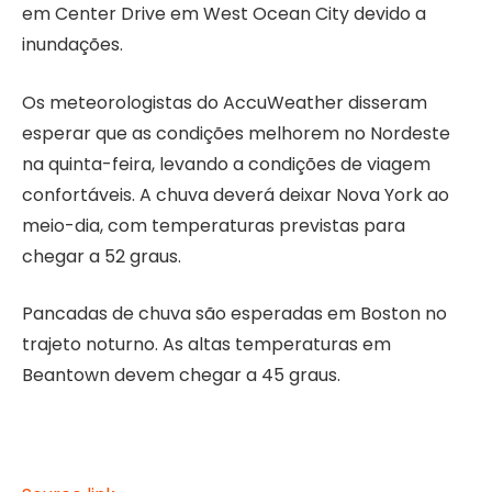
em Center Drive em West Ocean City devido a
inundações.
Os meteorologistas do AccuWeather disseram
esperar que as condições melhorem no Nordeste
na quinta-feira, levando a condições de viagem
confortáveis. A chuva deverá deixar Nova York ao
meio-dia, com temperaturas previstas para
chegar a 52 graus.
Pancadas de chuva são esperadas em Boston no
trajeto noturno. As altas temperaturas em
Beantown devem chegar a 45 graus.