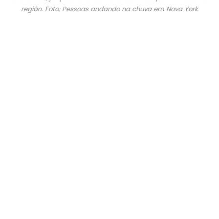
região. Foto: Pessoas andando na chuva em Nova York