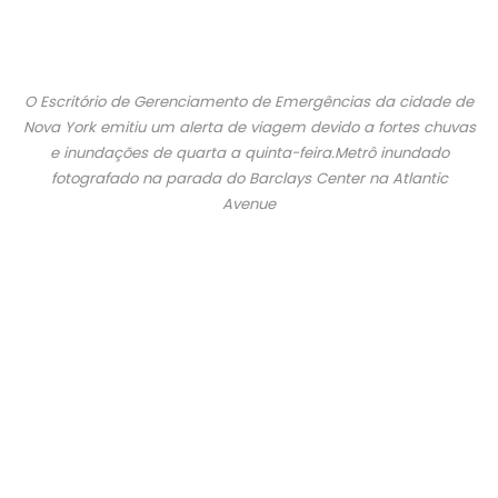
O Escritório de Gerenciamento de Emergências da cidade de
Nova York emitiu um alerta de viagem devido a fortes chuvas
e inundações de quarta a quinta-feira.Metrô inundado
fotografado na parada do Barclays Center na Atlantic
Avenue