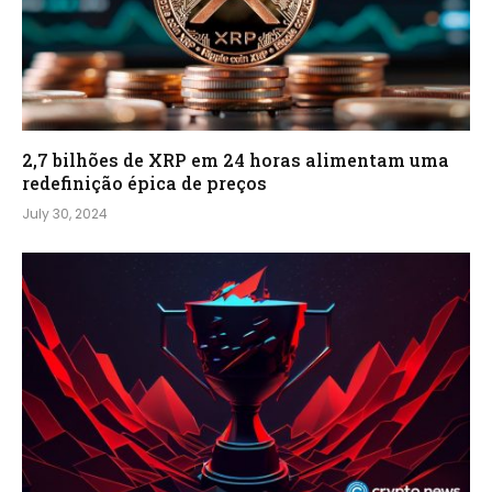
2,7 bilhões de XRP em 24 horas alimentam uma
redefinição épica de preços
July 30, 2024