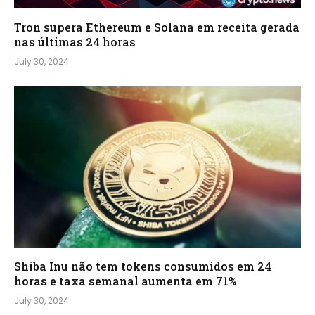
Tron supera Ethereum e Solana em receita gerada
nas últimas 24 horas
July 30, 2024
Shiba Inu não tem tokens consumidos em 24
horas e taxa semanal aumenta em 71%
July 30, 2024