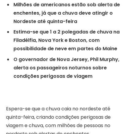
Milhões de americanos estão sob alerta de
enchentes, já que a chuva deve atingir o
Nordeste até quinta-feira
Estima-se que 1 a 2 polegadas de chuva na
Filadélfia, Nova York e Boston, com
possibilidade de neve em partes do Maine
O governador de Nova Jersey, Phil Murphy,
alerta os passageiros noturnos sobre
condições perigosas de viagem
Espera-se que a chuva caia no nordeste até
quinta-feira, criando condições perigosas de
viagem e chuva, com milhões de pessoas no
nordeste sob alertas de enchentes.