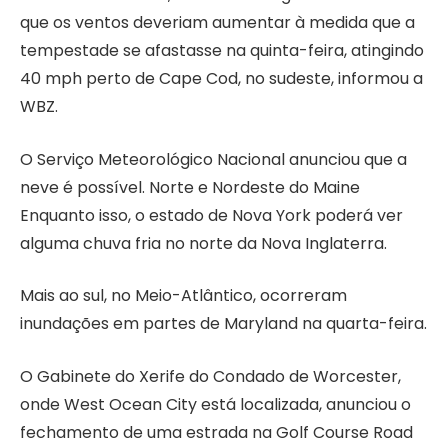
que os ventos deveriam aumentar à medida que a
tempestade se afastasse na quinta-feira, atingindo
40 mph perto de Cape Cod, no sudeste, informou a
WBZ.
O Serviço Meteorológico Nacional anunciou que a
neve é ​​​​possível.
Norte e Nordeste do Maine
Enquanto isso, o estado de Nova York poderá ver
alguma chuva fria no norte da Nova Inglaterra.
Mais ao sul, no Meio-Atlântico, ocorreram
inundações em partes de Maryland na quarta-feira.
O Gabinete do Xerife do Condado de Worcester,
onde West Ocean City está localizada, anunciou o
fechamento de uma estrada na Golf Course Road