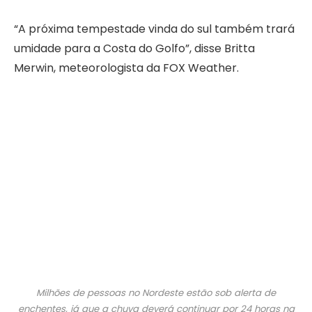
“A próxima tempestade vinda do sul também trará
umidade para a Costa do Golfo”, disse Britta
Merwin, meteorologista da FOX Weather.
Milhões de pessoas no Nordeste estão sob alerta de
enchentes, já que a chuva deverá continuar por 24 horas na