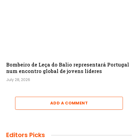
Bombeiro de Leça do Balio representará Portugal
num encontro global de jovens líderes
July 28, 2026
ADD A COMMENT
Editors Picks