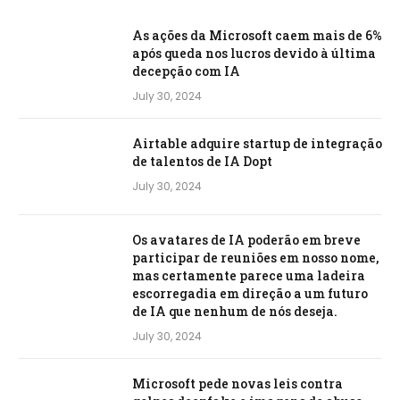
As ações da Microsoft caem mais de 6%
após queda nos lucros devido à última
decepção com IA
July 30, 2024
Airtable adquire startup de integração
de talentos de IA Dopt
July 30, 2024
Os avatares de IA poderão em breve
participar de reuniões em nosso nome,
mas certamente parece uma ladeira
escorregadia em direção a um futuro
de IA que nenhum de nós deseja.
July 30, 2024
Microsoft pede novas leis contra