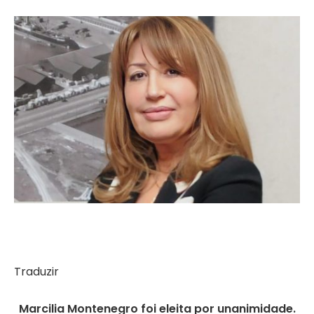
Traduzir
Marcilia Montenegro foi eleita por unanimidade.