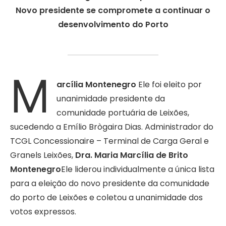
Novo presidente se compromete a continuar o
desenvolvimento do Porto
M
arcília Montenegro
Ele foi eleito por
unanimidade presidente da
comunidade portuária de Leixões,
sucedendo a Emílio Brògaira Dias. Administrador do
TCGL Concessionaire – Terminal de Carga Geral e
Granels Leixões,
Dra. Maria Marcília de Brito
Montenegro
Ele liderou individualmente a única lista
para a eleição do novo presidente da comunidade
do porto de Leixões e coletou a unanimidade dos
votos expressos.