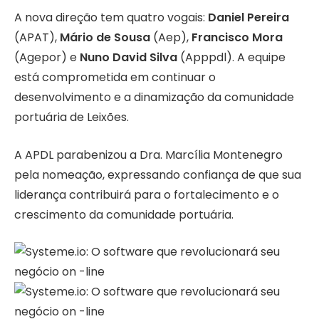
A nova direção tem quatro vogais:
Daniel Pereira
(APAT),
Mário de Sousa
(Aep),
Francisco Mora
(Agepor) e
Nuno David Silva
(Apppdl). A equipe
está comprometida em continuar o
desenvolvimento e a dinamização da comunidade
portuária de Leixões.
A APDL parabenizou a Dra. Marcília Montenegro
pela nomeação, expressando confiança de que sua
liderança contribuirá para o fortalecimento e o
crescimento da comunidade portuária.