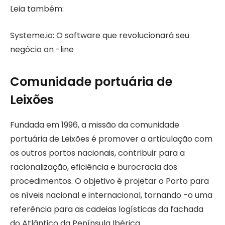
Leia também:
Systeme.io: O software que revolucionará seu
negócio on -line
Comunidade portuária de
Leixões
Fundada em 1996, a missão da comunidade
portuária de Leixões é promover a articulação com
os outros portos nacionais, contribuir para a
racionalização, eficiência e burocracia dos
procedimentos. O objetivo é projetar o Porto para
os níveis nacional e internacional, tornando -o uma
referência para as cadeias logísticas da fachada
do Atlântico da Península Ibérica.