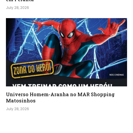
July 28, 2026
Universo Homem-Aranha no MAR Shopping
Matosinhos
July 28, 2026