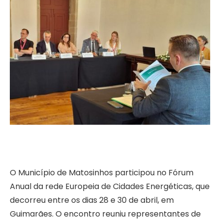
O Município de Matosinhos participou no Fórum
Anual da rede Europeia de Cidades Energéticas, que
decorreu entre os dias 28 e 30 de abril, em
Guimarães. O encontro reuniu representantes de