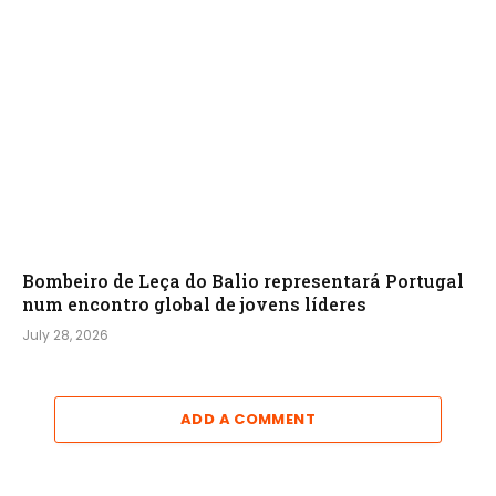
Bombeiro de Leça do Balio representará Portugal
num encontro global de jovens líderes
July 28, 2026
ADD A COMMENT