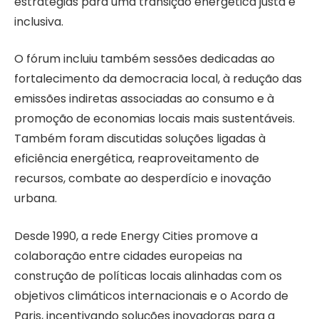
estratégias para uma transição energética justa e
inclusiva.
O fórum incluiu também sessões dedicadas ao
fortalecimento da democracia local, à redução das
emissões indiretas associadas ao consumo e à
promoção de economias locais mais sustentáveis.
Também foram discutidas soluções ligadas à
eficiência energética, reaproveitamento de
recursos, combate ao desperdício e inovação
urbana.
Desde 1990, a rede Energy Cities promove a
colaboração entre cidades europeias na
construção de políticas locais alinhadas com os
objetivos climáticos internacionais e o Acordo de
Paris, incentivando soluções inovadoras para a