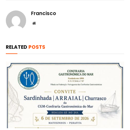
Francisco
Website
RELATED
POSTS