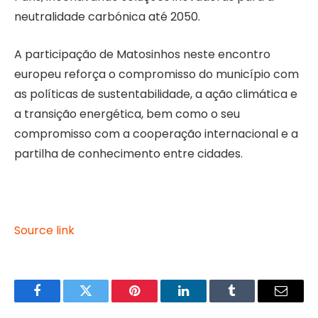
neutralidade carbónica até 2050.
A participação de Matosinhos neste encontro
europeu reforça o compromisso do município com
as políticas de sustentabilidade, a ação climática e
a transição energética, bem como o seu
compromisso com a cooperação internacional e a
partilha de conhecimento entre cidades.
Source link
Facebook
Twitter
Pinterest
LinkedIn
Tumblr
Email