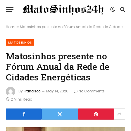
Home
»
Matosinhos presente no Fórum Anual da Rede de Cidades Energéticas
MATOSINHOS
Matosinhos presente no
Fórum Anual da Rede de
Cidades Energéticas
By
Francisco
May 14, 2026
No Comments
2 Mins Read