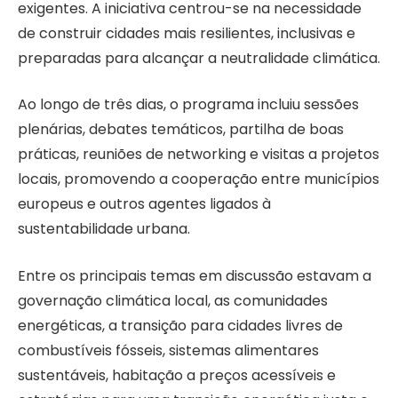
exigentes. A iniciativa centrou-se na necessidade
de construir cidades mais resilientes, inclusivas e
preparadas para alcançar a neutralidade climática.
Ao longo de três dias, o programa incluiu sessões
plenárias, debates temáticos, partilha de boas
práticas, reuniões de networking e visitas a projetos
locais, promovendo a cooperação entre municípios
europeus e outros agentes ligados à
sustentabilidade urbana.
Entre os principais temas em discussão estavam a
governação climática local, as comunidades
energéticas, a transição para cidades livres de
combustíveis fósseis, sistemas alimentares
sustentáveis, habitação a preços acessíveis e