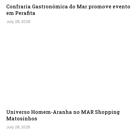
Confraria Gastronómica do Mar promove evento
em Perafita
July 28, 2026
Universo Homem-Aranha no MAR Shopping
Matosinhos
July 28, 2026