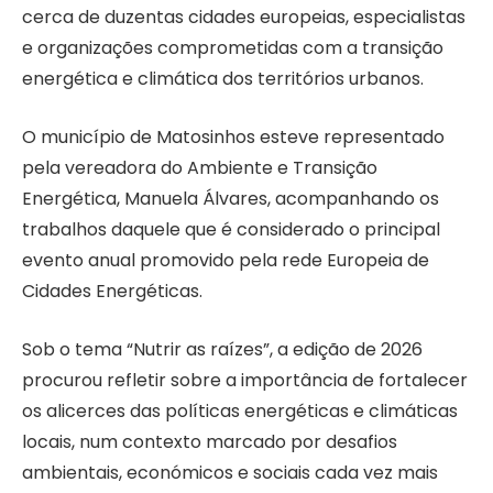
cerca de duzentas cidades europeias, especialistas
e organizações comprometidas com a transição
energética e climática dos territórios urbanos.
O município de Matosinhos esteve representado
pela vereadora do Ambiente e Transição
Energética, Manuela Álvares, acompanhando os
trabalhos daquele que é considerado o principal
evento anual promovido pela rede Europeia de
Cidades Energéticas.
Sob o tema “Nutrir as raízes”, a edição de 2026
procurou refletir sobre a importância de fortalecer
os alicerces das políticas energéticas e climáticas
locais, num contexto marcado por desafios
ambientais, económicos e sociais cada vez mais