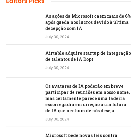
Editors Picks
As ações da Microsoft caem mais de 6%
após queda nos lucros devido à última
decepção com IA
July 30, 2024
Airtable adquire startup de integração
de talentos de IA Dopt
July 30, 2024
Os avatares de IA poderão em breve
participar de reuniões em nosso nome,
mas certamente parece uma ladeira
escorregadia em direção a um futuro
de IA que nenhum de nós deseja.
July 30, 2024
Microsoft pede novas leis contra