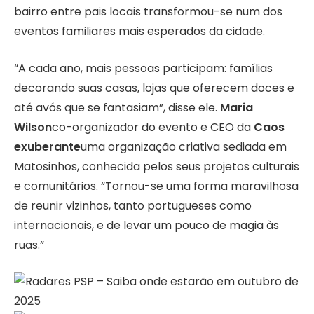
bairro entre pais locais transformou-se num dos
eventos familiares mais esperados da cidade.
“A cada ano, mais pessoas participam: famílias
decorando suas casas, lojas que oferecem doces e
até avós que se fantasiam”, disse ele.
Maria
Wilson
co-organizador do evento e CEO da
Caos
exuberante
uma organização criativa sediada em
Matosinhos, conhecida pelos seus projetos culturais
e comunitários. “Tornou-se uma forma maravilhosa
de reunir vizinhos, tanto portugueses como
internacionais, e de levar um pouco de magia às
ruas.”