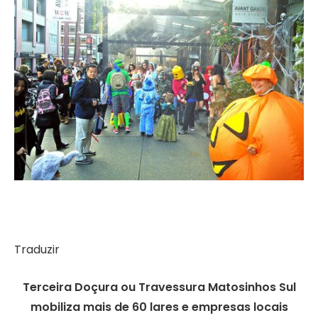
Traduzir
Terceira Doçura ou Travessura Matosinhos Sul
mobiliza mais de 60 lares e empresas locais