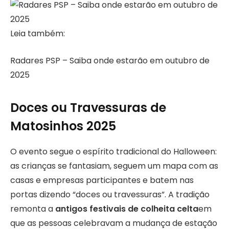
Leia também:
Radares PSP – Saiba onde estarão em outubro de
2025
Doces ou Travessuras de
Matosinhos 2025
O evento segue o espírito tradicional do Halloween:
as crianças se fantasiam, seguem um mapa com as
casas e empresas participantes e batem nas
portas dizendo “doces ou travessuras”. A tradição
remonta a
antigos festivais de colheita celta
em
que as pessoas celebravam a mudança de estação