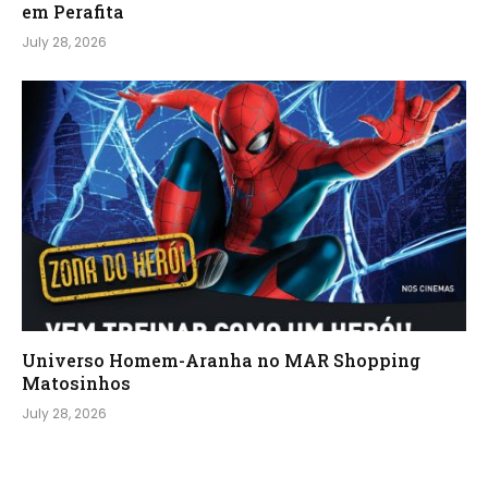
em Perafita
July 28, 2026
Universo Homem-Aranha no MAR Shopping
Matosinhos
July 28, 2026