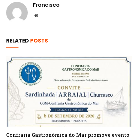
Francisco
Website
RELATED
POSTS
Confraria Gastronómica do Mar promove evento