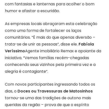
com fantasias e lanternas para acolher o bom
humor e afastar a escuridão.
As empresas locais abraçaram esta celebração
como uma forma de fortalecer os laços
comunitários. “É mais do que apenas diversão –
trata-se de unir as pessoas”, disse ele.
Fabíola
Veríssimo
Agente imobiliário Remax e apoiante da
iniciativa. “Vemos famílias recém-chegadas
conhecendo seus vizinhos pela primeira vez e a
alegria é contagiante”.
Com novos participantes ingressando todos os
dias, o
Doces ou Travessuras de Matosinhos
tornou-se uma das tradições de outono mais
queridas da região – prova de que o espírito