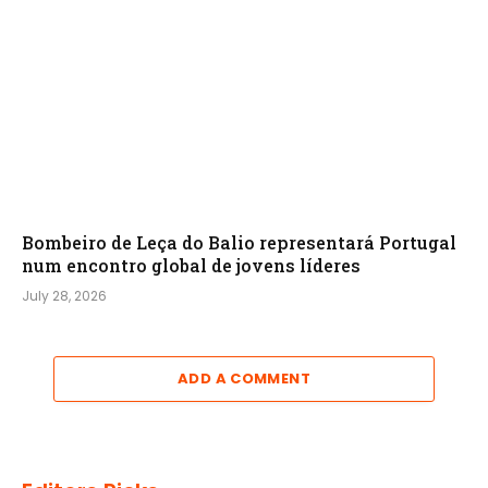
Bombeiro de Leça do Balio representará Portugal
num encontro global de jovens líderes
July 28, 2026
ADD A COMMENT