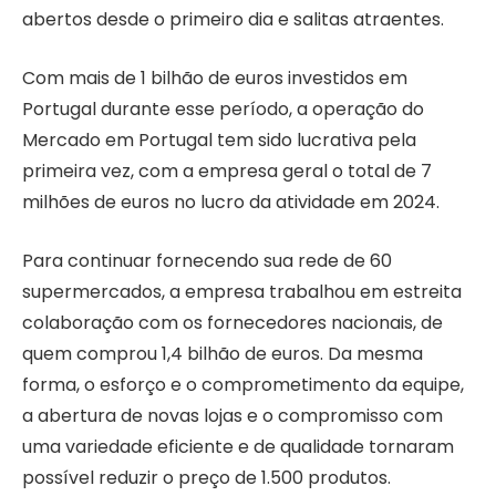
abertos desde o primeiro dia e salitas atraentes.
Com mais de 1 bilhão de euros investidos em
Portugal durante esse período, a operação do
Mercado em Portugal tem sido lucrativa pela
primeira vez, com a empresa geral o total de 7
milhões de euros no lucro da atividade em 2024.
Para continuar fornecendo sua rede de 60
supermercados, a empresa trabalhou em estreita
colaboração com os fornecedores nacionais, de
quem comprou 1,4 bilhão de euros. Da mesma
forma, o esforço e o comprometimento da equipe,
a abertura de novas lojas e o compromisso com
uma variedade eficiente e de qualidade tornaram
possível reduzir o preço de 1.500 produtos.