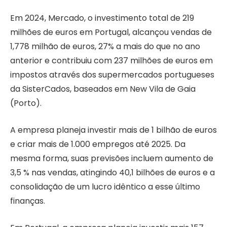
Em 2024, Mercado, o investimento total de 219
milhões de euros em Portugal, alcançou vendas de
1,778 milhão de euros, 27% a mais do que no ano
anterior e contribuiu com 237 milhões de euros em
impostos através dos supermercados portugueses
da SisterCados, baseados em New Vila de Gaia
(Porto).
A empresa planeja investir mais de 1 bilhão de euros
e criar mais de 1.000 empregos até 2025. Da
mesma forma, suas previsões incluem aumento de
3,5 % nas vendas, atingindo 40,1 bilhões de euros e a
consolidação de um lucro idêntico a esse último
finanças.