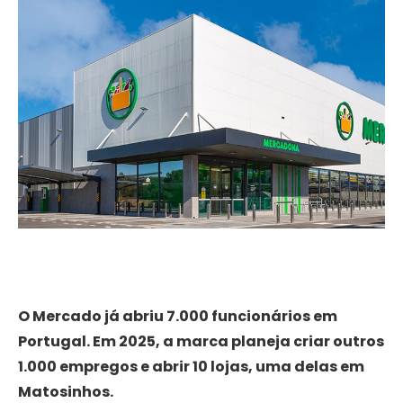
O Mercado já abriu 7.000 funcionários em
Portugal. Em 2025, a marca planeja criar outros
1.000 empregos e abrir 10 lojas, uma delas em
Matosinhos.