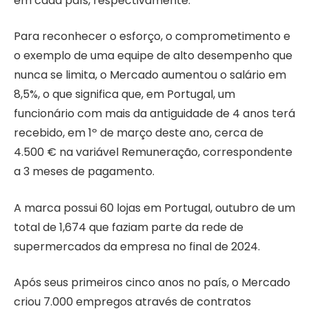
em cada país, respectivamente.
Para reconhecer o esforço, o comprometimento e
o exemplo de uma equipe de alto desempenho que
nunca se limita, o Mercado aumentou o salário em
8,5%, o que significa que, em Portugal, um
funcionário com mais da antiguidade de 4 anos terá
recebido, em 1º de março deste ano, cerca de
4.500 € na variável Remuneração, correspondente
a 3 meses de pagamento.
A marca possui 60 lojas em Portugal, outubro de um
total de 1,674 que faziam parte da rede de
supermercados da empresa no final de 2024.
Após seus primeiros cinco anos no país, o Mercado
criou 7.000 empregos através de contratos