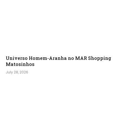
Universo Homem-Aranha no MAR Shopping
Matosinhos
July 28, 2026