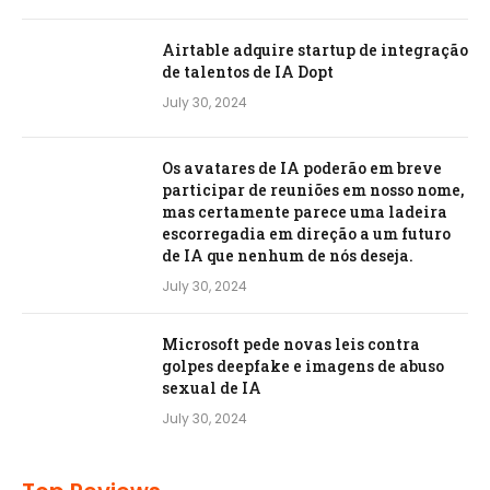
Airtable adquire startup de integração
de talentos de IA Dopt
July 30, 2024
Os avatares de IA poderão em breve
participar de reuniões em nosso nome,
mas certamente parece uma ladeira
escorregadia em direção a um futuro
de IA que nenhum de nós deseja.
July 30, 2024
Microsoft pede novas leis contra
golpes deepfake e imagens de abuso
sexual de IA
July 30, 2024