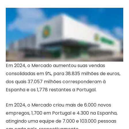
Em 2024, o Mercado aumentou suas vendas
consolidadas em 9%, para 38.835 milhões de euros,
dos quais 37.057 milhões corresponderam à
Espanha e os 1,778 restantes a Portugal.
Em 2024, o Mercado criou mais de 6.000 novos
empregos, 1,700 em Portugal e 4.300 na Espanha,
atingindo uma equipe de 7.000 e 103.000 pessoas