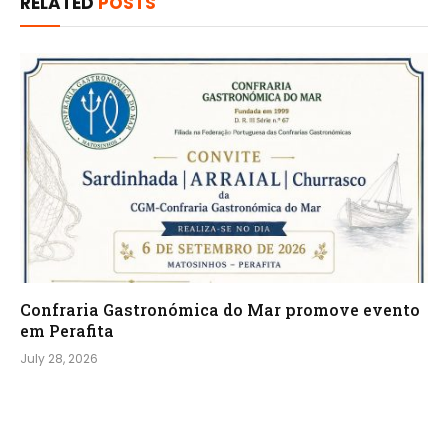
RELATED
POSTS
Confraria Gastronómica do Mar promove evento
em Perafita
July 28, 2026