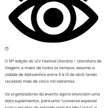
O
19ª edição do LEV Festival Literário – Literatura de
Viagem, a maior de todos os tempos, assumiu a
cidade de Matosinhos entre 5 e 13 de abril, tendo
recebido mais de cinco mil visitantes.
Os organizadores do evento agora anunciam uma
data suplementar, para uma “conversa especial
com o escritor de entrada gratuita Mia Couto”, a