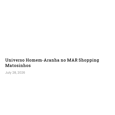
Universo Homem-Aranha no MAR Shopping
Matosinhos
July 28, 2026