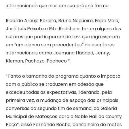
internacionais que elas em sua própria forma.
Ricardo Araújo Pereira, Bruno Nogueira, Filipe Melo,
José Luís Peixoto e Rita Redshoes foram alguns dos
autores que participaram de Lev, que ingressaram
em “um elenco sem precedentes” de escritores
internacionais como Joumana Haddad, Jenny,
Kleman, Pachozo, Pacheco “.
“Tanto o tamanho do programa quanto o impacto
com o público se traduzem em adesão que
excedeu todas as expectativas, liderando, pela
primeira vez, a mudança de espaço das principais
conversas do segundo fim de semana, da Galeria
Municipal de Matoscos para o Noble Hall do County
Paço”, disse Fernando Rocha, conselheiro do metas