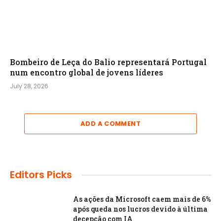
Bombeiro de Leça do Balio representará Portugal
num encontro global de jovens líderes
July 28, 2026
ADD A COMMENT
Editors Picks
As ações da Microsoft caem mais de 6%
após queda nos lucros devido à última
decepção com IA