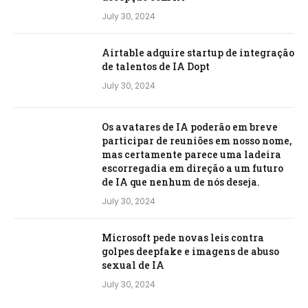
July 30, 2024
Airtable adquire startup de integração
de talentos de IA Dopt
July 30, 2024
Os avatares de IA poderão em breve
participar de reuniões em nosso nome,
mas certamente parece uma ladeira
escorregadia em direção a um futuro
de IA que nenhum de nós deseja.
July 30, 2024
Microsoft pede novas leis contra
golpes deepfake e imagens de abuso
sexual de IA
July 30, 2024