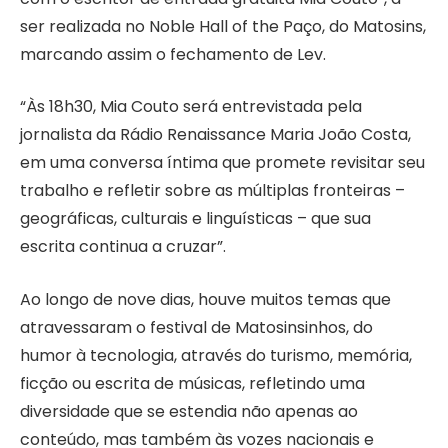
ser realizada no Noble Hall of the Paço, do Matosins,
marcando assim o fechamento de Lev.
“Às 18h30, Mia Couto será entrevistada pela
jornalista da Rádio Renaissance Maria João Costa,
em uma conversa íntima que promete revisitar seu
trabalho e refletir sobre as múltiplas fronteiras –
geográficas, culturais e linguísticas – que sua
escrita continua a cruzar”.
Ao longo de nove dias, houve muitos temas que
atravessaram o festival de Matosinsinhos, do
humor à tecnologia, através do turismo, memória,
ficção ou escrita de músicas, refletindo uma
diversidade que se estendia não apenas ao
conteúdo, mas também às vozes nacionais e