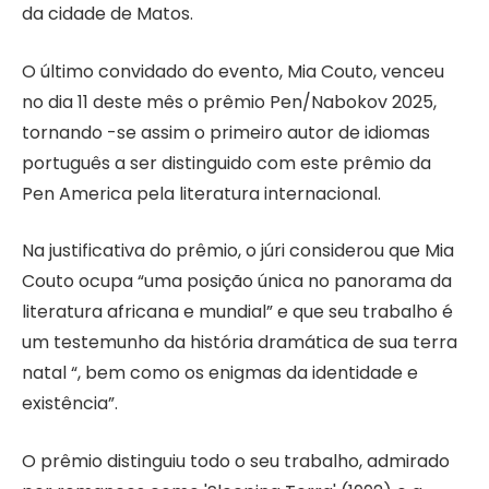
da cidade de Matos.
O último convidado do evento, Mia Couto, venceu
no dia 11 deste mês o prêmio Pen/Nabokov 2025,
tornando -se assim o primeiro autor de idiomas
português a ser distinguido com este prêmio da
Pen America pela literatura internacional.
Na justificativa do prêmio, o júri considerou que Mia
Couto ocupa “uma posição única no panorama da
literatura africana e mundial” e que seu trabalho é
um testemunho da história dramática de sua terra
natal “, bem como os enigmas da identidade e
existência”.
O prêmio distinguiu todo o seu trabalho, admirado