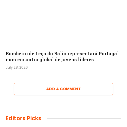
Bombeiro de Leça do Balio representará Portugal
num encontro global de jovens líderes
July 28, 2026
ADD A COMMENT
Editors Picks