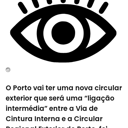
O Porto vai ter uma nova circular
exterior que será uma “ligação
intermédia” entre a Via de
Cintura Interna e a Circular