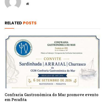
Website
RELATED
POSTS
Confraria Gastronómica do Mar promove evento
em Perafita