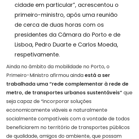
cidade em particular”, acrescentou o
primeiro-ministro, após uma reunião
de cerca de duas horas com os
presidentes da Câmara do Porto e de
Lisboa, Pedro Duarte e Carlos Moeda,
respetivamente.
Ainda no âmbito da mobilidade no Porto, o
Primeiro-Ministro afirmou ainda
está a ser
trabalhada uma “rede complementar à rede de
metro, de transportes urbanos sustentáveis”
que
seja capaz de “incorporar soluções
economicamente viáveis ​​e naturalmente
socialmente compatíveis com a vontade de todos
beneficiarem no território de transportes públicos
de qualidade, amigos do ambiente, que possam