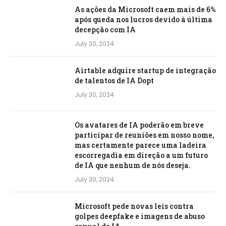
As ações da Microsoft caem mais de 6%
após queda nos lucros devido à última
decepção com IA
July 30, 2024
Airtable adquire startup de integração
de talentos de IA Dopt
July 30, 2024
Os avatares de IA poderão em breve
participar de reuniões em nosso nome,
mas certamente parece uma ladeira
escorregadia em direção a um futuro
de IA que nenhum de nós deseja.
July 30, 2024
Microsoft pede novas leis contra
golpes deepfake e imagens de abuso