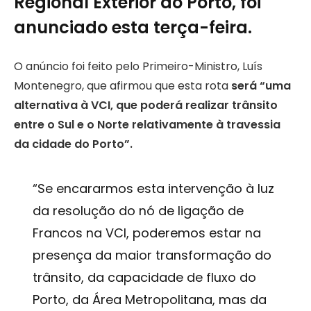
Regional Exterior do Porto, foi
anunciado esta terça-feira.
O anúncio foi feito pelo Primeiro-Ministro, Luís
Montenegro, que afirmou que esta rota
será “uma
alternativa à VCI, que poderá realizar trânsito
entre o Sul e o Norte relativamente à travessia
da cidade do Porto”.
“Se encararmos esta intervenção à luz
da resolução do nó de ligação de
Francos na VCI, poderemos estar na
presença da maior transformação do
trânsito, da capacidade de fluxo do
Porto, da Área Metropolitana, mas da