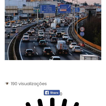
190 visualizações
0