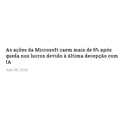
As ações da Microsoft caem mais de 6% após
queda nos lucros devido à última decepção com
IA
July 30, 2024