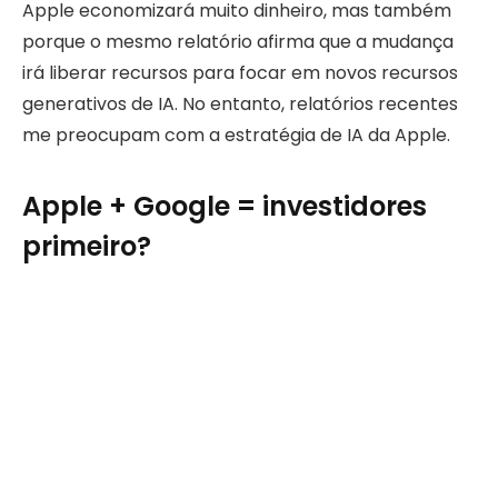
Apple economizará muito dinheiro, mas também
porque o mesmo relatório afirma que a mudança
irá liberar recursos para focar em novos recursos
generativos de IA. No entanto, relatórios recentes
me preocupam com a estratégia de IA da Apple.
Apple + Google = investidores
primeiro?