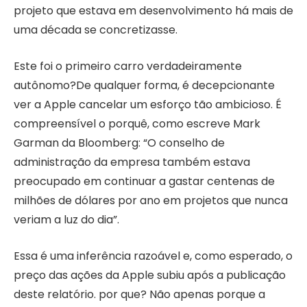
projeto que estava em desenvolvimento há mais de
uma década se concretizasse.
Este foi o primeiro carro verdadeiramente
autônomo?De qualquer forma, é decepcionante
ver a Apple cancelar um esforço tão ambicioso. É
compreensível o porquê, como escreve Mark
Garman da Bloomberg: “O conselho de
administração da empresa também estava
preocupado em continuar a gastar centenas de
milhões de dólares por ano em projetos que nunca
veriam a luz do dia”.
Essa é uma inferência razoável e, como esperado, o
preço das ações da Apple subiu após a publicação
deste relatório. por que? Não apenas porque a