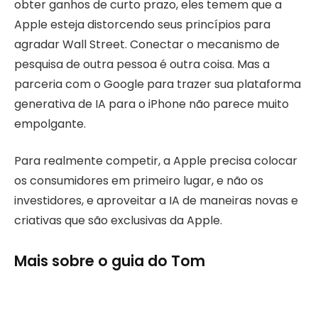
obter ganhos de curto prazo, eles temem que a
Apple esteja distorcendo seus princípios para
agradar Wall Street. Conectar o mecanismo de
pesquisa de outra pessoa é outra coisa. Mas a
parceria com o Google para trazer sua plataforma
generativa de IA para o iPhone não parece muito
empolgante.
Para realmente competir, a Apple precisa colocar
os consumidores em primeiro lugar, e não os
investidores, e aproveitar a IA de maneiras novas e
criativas que são exclusivas da Apple.
Mais sobre o guia do Tom