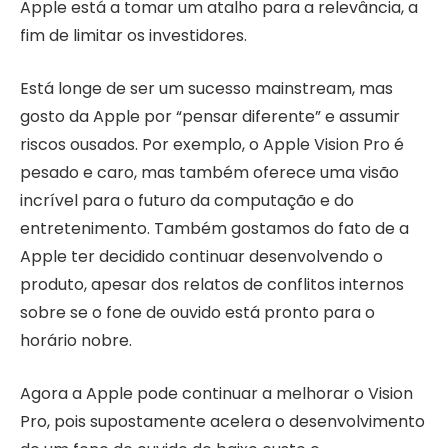
Apple está a tomar um atalho para a relevância, a
fim de limitar os investidores.
Está longe de ser um sucesso mainstream, mas
gosto da Apple por “pensar diferente” e assumir
riscos ousados. Por exemplo, o Apple Vision Pro é
pesado e caro, mas também oferece uma visão
incrível para o futuro da computação e do
entretenimento. Também gostamos do fato de a
Apple ter decidido continuar desenvolvendo o
produto, apesar dos relatos de conflitos internos
sobre se o fone de ouvido está pronto para o
horário nobre.
Agora a Apple pode continuar a melhorar o Vision
Pro, pois supostamente acelera o desenvolvimento