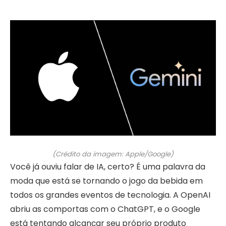
(Crédito da imagem: Apple/Google)
Você já ouviu falar de IA, certo? É uma palavra da
moda que está se tornando o jogo da bebida em
todos os grandes eventos de tecnologia. A OpenAI
abriu as comportas com o ChatGPT, e o Google
está tentando alcançar seu próprio produto