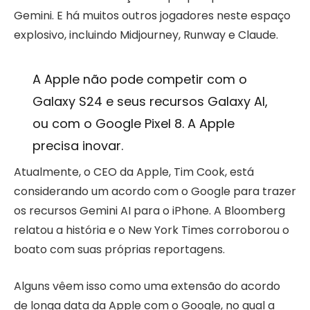
Gemini. E há muitos outros jogadores neste espaço
explosivo, incluindo Midjourney, Runway e Claude.
A Apple não pode competir com o
Galaxy S24 e seus recursos Galaxy AI,
ou com o Google Pixel 8. A Apple
precisa inovar.
Atualmente, o CEO da Apple, Tim Cook, está
considerando um acordo com o Google para trazer
os recursos Gemini AI para o iPhone. A Bloomberg
relatou a história e o New York Times corroborou o
boato com suas próprias reportagens.
Alguns vêem isso como uma extensão do acordo
de longa data da Apple com o Google, no qual a