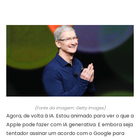
(Fonte da imagem: Getty Images)
Agora, de volta à IA. Estou animado para ver o que a
Apple pode fazer com IA generativa. E embora seja
tentador assinar um acordo com o Google para