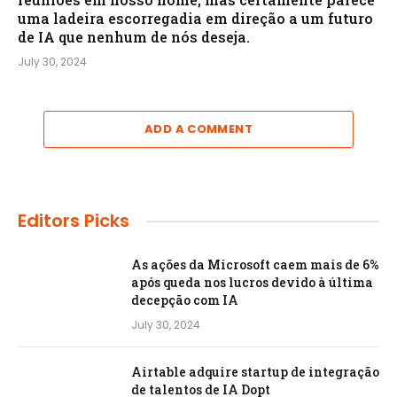
uma ladeira escorregadia em direção a um futuro
de IA que nenhum de nós deseja.
July 30, 2024
ADD A COMMENT
Editors Picks
As ações da Microsoft caem mais de 6%
após queda nos lucros devido à última
decepção com IA
July 30, 2024
Airtable adquire startup de integração
de talentos de IA Dopt