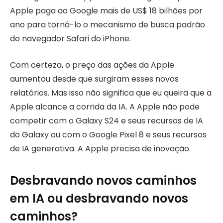
Apple paga ao Google mais de US$ 18 bilhões por
ano para torná-lo o mecanismo de busca padrão
do navegador Safari do iPhone.
Com certeza, o preço das ações da Apple
aumentou desde que surgiram esses novos
relatórios. Mas isso não significa que eu queira que a
Apple alcance a corrida da IA. A Apple não pode
competir com o Galaxy S24 e seus recursos de IA
do Galaxy ou com o Google Pixel 8 e seus recursos
de IA generativa. A Apple precisa de inovação.
Desbravando novos caminhos
em IA ou desbravando novos
caminhos?