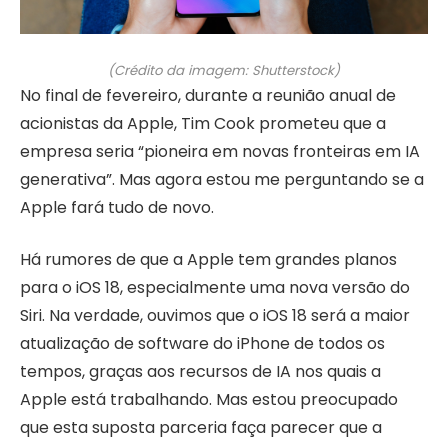
(Crédito da imagem: Shutterstock)
No final de fevereiro, durante a reunião anual de
acionistas da Apple, Tim Cook prometeu que a
empresa seria “pioneira em novas fronteiras em IA
generativa”. Mas agora estou me perguntando se a
Apple fará tudo de novo.
Há rumores de que a Apple tem grandes planos
para o iOS 18, especialmente uma nova versão do
Siri. Na verdade, ouvimos que o iOS 18 será a maior
atualização de software do iPhone de todos os
tempos, graças aos recursos de IA nos quais a
Apple está trabalhando. Mas estou preocupado
que esta suposta parceria faça parecer que a