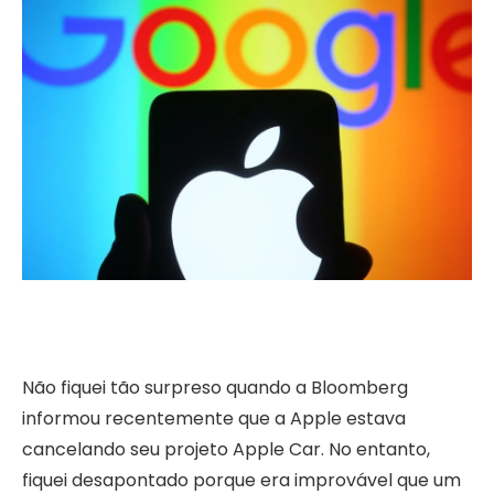
Não fiquei tão surpreso quando a Bloomberg
informou recentemente que a Apple estava
cancelando seu projeto Apple Car. No entanto,
fiquei desapontado porque era improvável que um