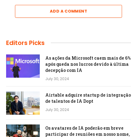
ADD A COMMENT
Editors Picks
As ações da Microsoft caem mais de 6%
após queda nos lucros devido à última
decepção com IA
July 30, 2024
Airtable adquire startup de integração
de talentos de IA Dopt
July 30, 2024
Os avatares de IA poderão em breve
participar de reuniões em nosso nome,