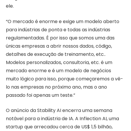
ele.
“O mercado é enorme e exige um modelo aberto
para indústrias de ponta e todas as indústrias
regulamentadas. É por isso que somos uma das
únicas empresas a abrir nossos dados, código,
detalhes de execução de treinamento, etc..
Modelos personalizados, consultoria, etc. é um
mercado enorme e é um modelo de negócios
muito lógico para isso, porque começaremos a vê-
lo nas empresas no próximo ano, mas o ano
passado foi apenas um teste.”
O anúncio da Stability AI encerra uma semana
notável para a indústria de IA. A Inflection AI, uma
startup que arrecadou cerca de US$ 1,5 bilhão,