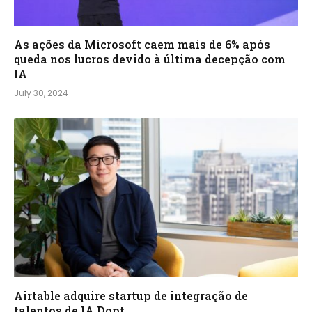
As ações da Microsoft caem mais de 6% após
queda nos lucros devido à última decepção com
IA
July 30, 2024
Airtable adquire startup de integração de
talentos de IA Dopt