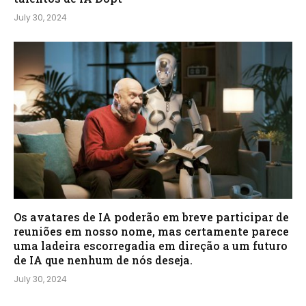
July 30, 2024
Os avatares de IA poderão em breve participar de
reuniões em nosso nome, mas certamente parece
uma ladeira escorregadia em direção a um futuro
de IA que nenhum de nós deseja.
July 30, 2024