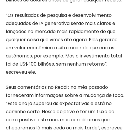
“Os resultados de pesquisa e desenvolvimento
adequados de IA generativa serão mais claros e
lançados no mercado mais rapidamente do que
qualquer coisa que vimos até agora. Eles gerarão
um valor econômico muito maior do que carros
autônomos, por exemplo. Mas o investimento total
foi de US$ 100 bilhões, sem nenhum retorno”,
escreveu ele.
Seus comentários no Reddit no mês passado
forneceram informações sobre a mudança de foco.
“Este ano já superou as expectativas e está no
caminho certo. Nosso objetivo é ter um fluxo de
caixa positivo este ano, mas acreditamos que
chegaremos lá mais cedo ou mais tarde”, escreveu