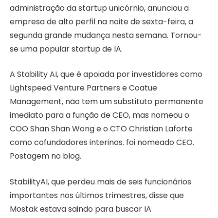
administração da startup unicórnio, anunciou a
empresa de alto perfil na noite de sexta-feira, a
segunda grande mudança nesta semana. Tornou-
se uma popular startup de IA.
A Stability AI, que é apoiada por investidores como
Lightspeed Venture Partners e Coatue
Management, não tem um substituto permanente
imediato para a função de CEO, mas nomeou o
COO Shan Shan Wong e o CTO Christian Laforte
como cofundadores interinos. foi nomeado CEO.
Postagem no blog.
StabilityAI, que perdeu mais de seis funcionários
importantes nos últimos trimestres, disse que
Mostak estava saindo para buscar IA