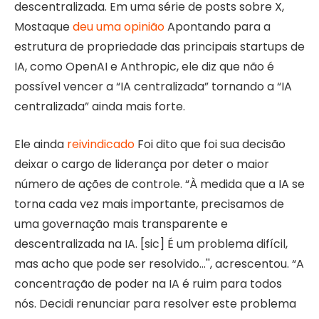
descentralizada. Em uma série de posts sobre X,
Mostaque
deu uma opinião
Apontando para a
estrutura de propriedade das principais startups de
IA, como OpenAI e Anthropic, ele diz que não é
possível vencer a “IA centralizada” tornando a “IA
centralizada” ainda mais forte.
Ele ainda
reivindicado
Foi dito que foi sua decisão
deixar o cargo de liderança por deter o maior
número de ações de controle. “À medida que a IA se
torna cada vez mais importante, precisamos de
uma governação mais transparente e
descentralizada na IA. [sic] É um problema difícil,
mas acho que pode ser resolvido…'', acrescentou. “A
concentração de poder na IA é ruim para todos
nós. Decidi renunciar para resolver este problema