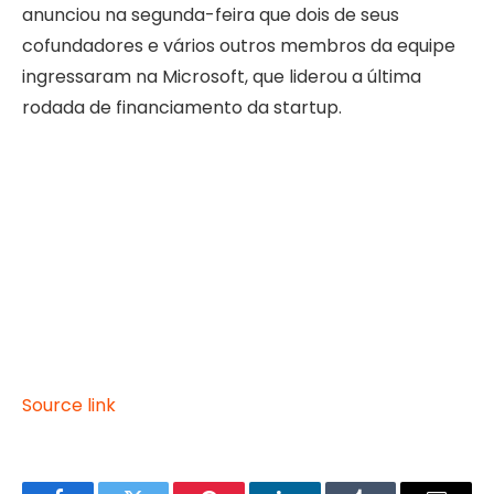
anunciou na segunda-feira que dois de seus
cofundadores e vários outros membros da equipe
ingressaram na Microsoft, que liderou a última
rodada de financiamento da startup.
Source link