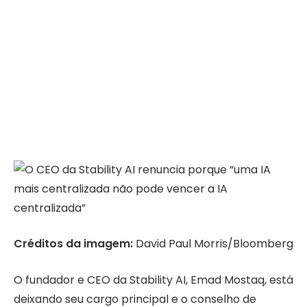
Créditos da imagem:
David Paul Morris/Bloomberg
O fundador e CEO da Stability AI, Emad Mostaq, está
deixando seu cargo principal e o conselho de