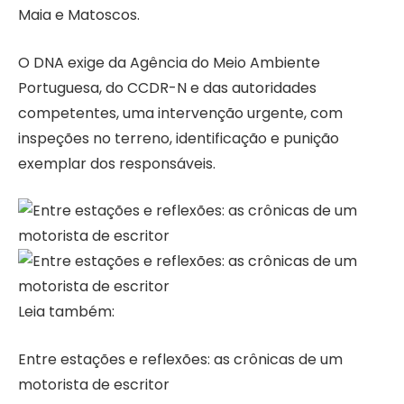
Maia e Matoscos.
O DNA exige da Agência do Meio Ambiente
Portuguesa, do CCDR-N e das autoridades
competentes, uma intervenção urgente, com
inspeções no terreno, identificação e punição
exemplar dos responsáveis.
Leia também:
Entre estações e reflexões: as crônicas de um
motorista de escritor