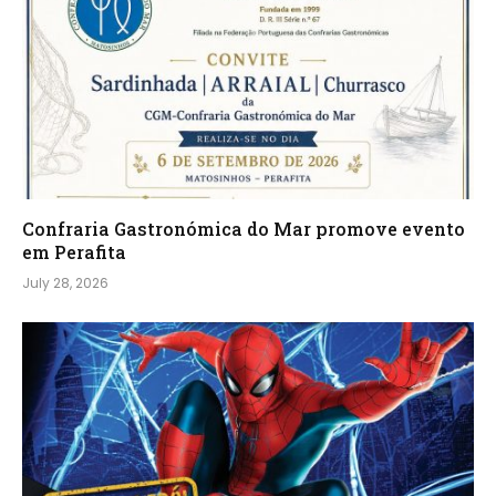
Confraria Gastronómica do Mar promove evento
em Perafita
July 28, 2026