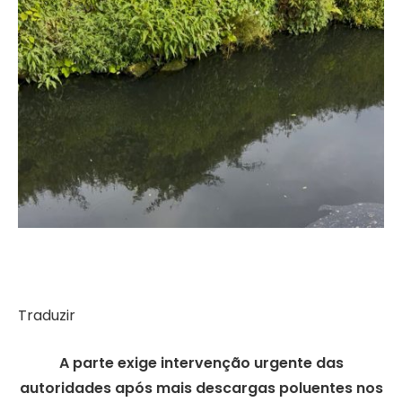
Traduzir
A parte exige intervenção urgente das
autoridades após mais descargas poluentes nos