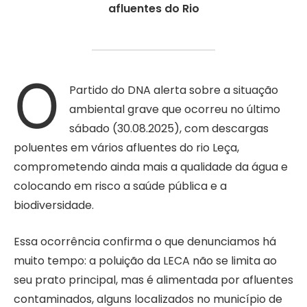
afluentes do Rio
O
Partido do DNA alerta sobre a situação
ambiental grave que ocorreu no último
sábado (30.08.2025), com descargas
poluentes em vários afluentes do rio Leça,
comprometendo ainda mais a qualidade da água e
colocando em risco a saúde pública e a
biodiversidade.
Essa ocorrência confirma o que denunciamos há
muito tempo: a poluição da LECA não se limita ao
seu prato principal, mas é alimentada por afluentes
contaminados, alguns localizados no município de