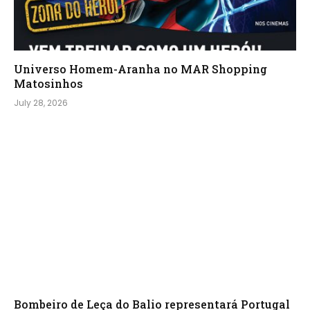
Universo Homem-Aranha no MAR Shopping
Matosinhos
July 28, 2026
Bombeiro de Leça do Balio representará Portugal