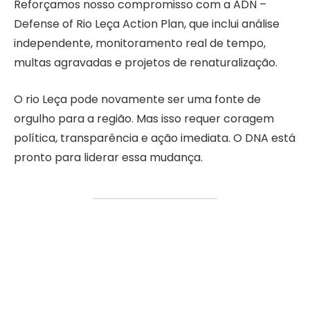
Reforçamos nosso compromisso com a ADN –
Defense of Rio Leça Action Plan, que inclui análise
independente, monitoramento real de tempo,
multas agravadas e projetos de renaturalização.
O rio Leça pode novamente ser uma fonte de
orgulho para a região. Mas isso requer coragem
política, transparência e ação imediata. O DNA está
pronto para liderar essa mudança.