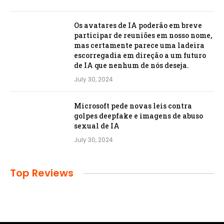
Os avatares de IA poderão em breve
participar de reuniões em nosso nome,
mas certamente parece uma ladeira
escorregadia em direção a um futuro
de IA que nenhum de nós deseja.
July 30, 2024
Microsoft pede novas leis contra
golpes deepfake e imagens de abuso
sexual de IA
July 30, 2024
Top Reviews