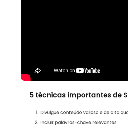
5 técnicas importantes de 
Divulgue conteúdo valioso e de alta qu
Incluir palavras-chave relevantes