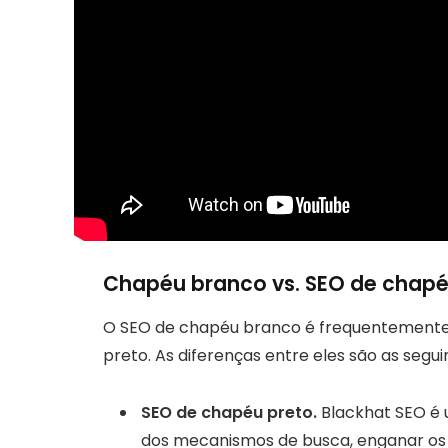
Chapéu branco vs. SEO de chapé
O SEO de chapéu branco é frequentemente
preto. As diferenças entre eles são as segui
SEO de chapéu preto.
Blackhat SEO é u
dos mecanismos de busca, enganar os