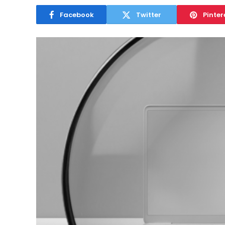
Facebook
Twitter
Pinter