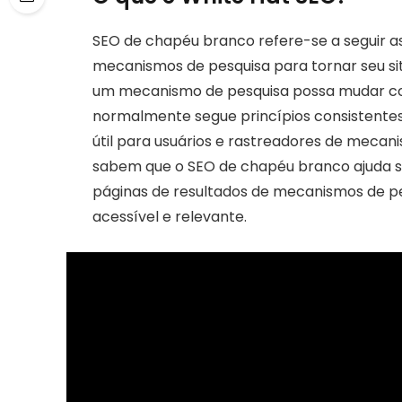
SEO de chapéu branco refere-se a seguir as
mecanismos de pesquisa para tornar seu sit
um mecanismo de pesquisa possa mudar c
normalmente segue princípios consistentes.
útil para usuários e rastreadores de mecan
sabem que o SEO de chapéu branco ajuda s
páginas de resultados de mecanismos de p
acessível e relevante.