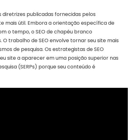
 diretrizes publicadas fornecidas pelos
e mais útil. Embora a orientação específica de
om o tempo, o SEO de chapéu branco
 O trabalho de SEO envolve tornar seu site mais
ismos de pesquisa. Os estrategistas de SEO
eu site a aparecer em uma posição superior nas
esquisa (SERPs) porque seu conteúdo é