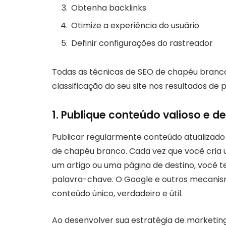
Obtenha backlinks
Otimize a experiência do usuário
Definir configurações do rastreador
Todas as técnicas de SEO de chapéu branco 
classificação do seu site nos resultados de 
1. Publique conteúdo valioso e d
Publicar regularmente conteúdo atualizado 
de chapéu branco. Cada vez que você cria 
um artigo ou uma página de destino, você t
palavra-chave. O Google e outros mecani
conteúdo único, verdadeiro e útil.
Ao desenvolver sua estratégia de marketing