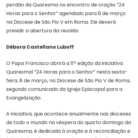
perdão da Quaresma no encontro de oração “24
Horas para o Senhor” agendado para 8 de março
na Diocese de São Pio V em Roma. Ele deverá
presidir a abertura da reunião.
Débora Castellano Luboff
O Papa Francisco abrirá a 11ª edição da iniciativa
Quaresmal “24 Horas para o Senhor” nesta sexta-
feira, 8 de março, na Diocese de São Pio V de Roma,
segundo comunicado da Igreja Episcopal para a
Evangelização.
A iniciativa, que acontece anualmente nas dioceses
de todo o mundo na véspera do quarto domingo da
Quaresma, é dedicada à oração e à reconciliação e