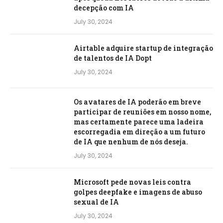
decepção com IA
July 30, 2024
Airtable adquire startup de integração
de talentos de IA Dopt
July 30, 2024
Os avatares de IA poderão em breve
participar de reuniões em nosso nome,
mas certamente parece uma ladeira
escorregadia em direção a um futuro
de IA que nenhum de nós deseja.
July 30, 2024
Microsoft pede novas leis contra
golpes deepfake e imagens de abuso
sexual de IA
July 30, 2024