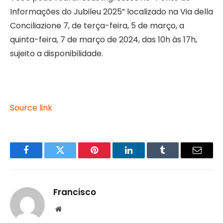
Informações do Jubileu 2025” localizado na Via della
Conciliazione 7, de terça-feira, 5 de março, a
quinta-feira, 7 de março de 2024, das 10h às 17h,
sujeito a disponibilidade.
Source link
Facebook
Twitter
Pinterest
LinkedIn
Tumblr
Email
Francisco
Website