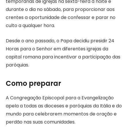
temporárias de igrejas na sexta-feira à noite e
durante o dia no sábado, para proporcionar aos
crentes a oportunidade de confessar e parar no
culto a qualquer hora.
Desde o ano passado, o Papa decidiu presidir 24
Horas para o Senhor em diferentes igrejas da
capital romana para incentivar a participação das
paróquias.
Como preparar
A Congregação Episcopal para a Evangelização
apela a todas as dioceses e paróquias da Itália e do
mundo para celebrarem momentos de oração e
perdão nas suas comunidades.