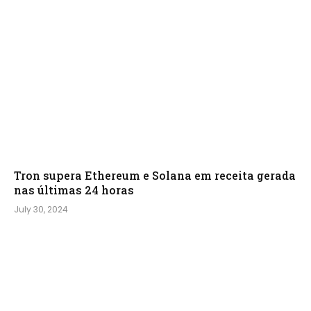
Tron supera Ethereum e Solana em receita gerada
nas últimas 24 horas
July 30, 2024