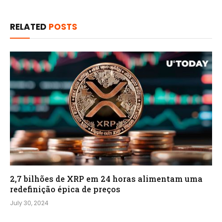
RELATED
POSTS
2,7 bilhões de XRP em 24 horas alimentam uma
redefinição épica de preços
July 30, 2024