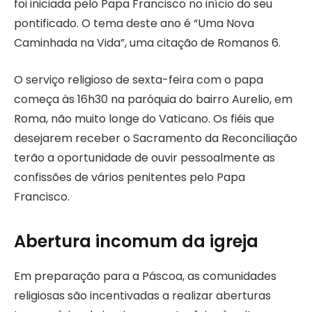
foi iniciada pelo Papa Francisco no início do seu
pontificado. O tema deste ano é “Uma Nova
Caminhada na Vida”, uma citação de Romanos 6.
O serviço religioso de sexta-feira com o papa
começa às 16h30 na paróquia do bairro Aurelio, em
Roma, não muito longe do Vaticano. Os fiéis que
desejarem receber o Sacramento da Reconciliação
terão a oportunidade de ouvir pessoalmente as
confissões de vários penitentes pelo Papa
Francisco.
Abertura incomum da igreja
Em preparação para a Páscoa, as comunidades
religiosas são incentivadas a realizar aberturas