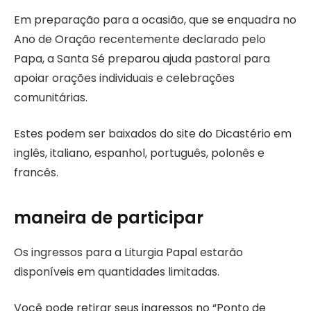
Em preparação para a ocasião, que se enquadra no
Ano de Oração recentemente declarado pelo
Papa, a Santa Sé preparou ajuda pastoral para
apoiar orações individuais e celebrações
comunitárias.
Estes podem ser baixados do site do Dicastério em
inglês, italiano, espanhol, português, polonês e
francês.
maneira de participar
Os ingressos para a Liturgia Papal estarão
disponíveis em quantidades limitadas.
Você pode retirar seus ingressos no “Ponto de