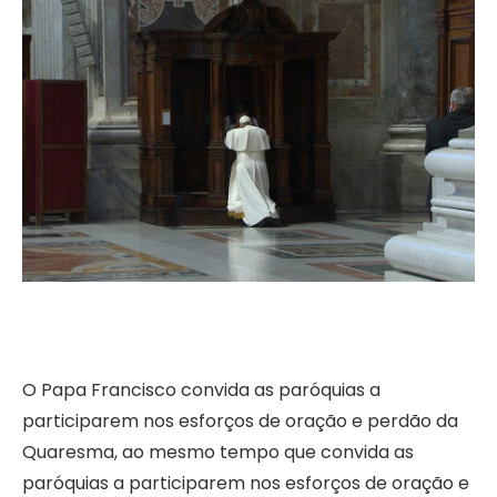
O Papa Francisco convida as paróquias a
participarem nos esforços de oração e perdão da
Quaresma, ao mesmo tempo que convida as
paróquias a participarem nos esforços de oração e