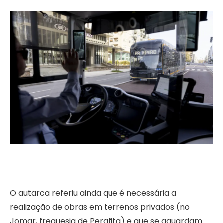
O autarca referiu ainda que é necessária a
realização de obras em terrenos privados (no
Jomar, freguesia de Perafita) e que se aguardam