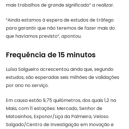
mais trabalhos de grande significado” a realizar.
“Ainda estamos à espera de estudos de tráfego
para garantir que não teremos de fazer mais do
que havíamos previsto”, apontou.
Frequência de 15 minutos
Luísa Salgueiro acrescentou ainda que, segundo
estudos, são esperadas seis milhões de validações
por ano no serviço.
Em causa estão 9,75 quilómetros, dos quais 1,2 na
Maia, com 11 estações: Mercado, Senhor de
Matosinhos, Exponor/Liça da Palmeira, Veloso
Salgado/Centro de Investigação em Inovação e