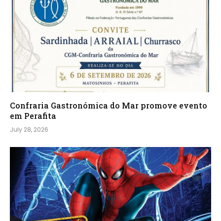
Confraria Gastronómica do Mar promove evento
em Perafita
July 28, 2026