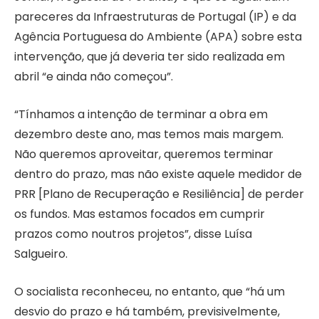
pareceres da Infraestruturas de Portugal (IP) e da
Agência Portuguesa do Ambiente (APA) sobre esta
intervenção, que já deveria ter sido realizada em
abril “e ainda não começou”.
“Tínhamos a intenção de terminar a obra em
dezembro deste ano, mas temos mais margem.
Não queremos aproveitar, queremos terminar
dentro do prazo, mas não existe aquele medidor de
PRR [Plano de Recuperação e Resiliência] de perder
os fundos. Mas estamos focados em cumprir
prazos como noutros projetos”, disse Luísa
Salgueiro.
O socialista reconheceu, no entanto, que “há um
desvio do prazo e há também, previsivelmente,