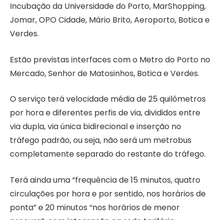
Incubação da Universidade do Porto, MarShopping,
Jomar, OPO Cidade, Mário Brito, Aeroporto, Botica e
Verdes.
Estão previstas interfaces com o Metro do Porto no
Mercado, Senhor de Matosinhos, Botica e Verdes.
O serviço terá velocidade média de 25 quilômetros
por hora e diferentes perfis de via, divididos entre
via dupla, via única bidirecional e inserção no
tráfego padrão, ou seja, não será um metrobus
completamente separado do restante do tráfego.
Terá ainda uma “frequência de 15 minutos, quatro
circulações por hora e por sentido, nos horários de
ponta” e 20 minutos “nos horários de menor