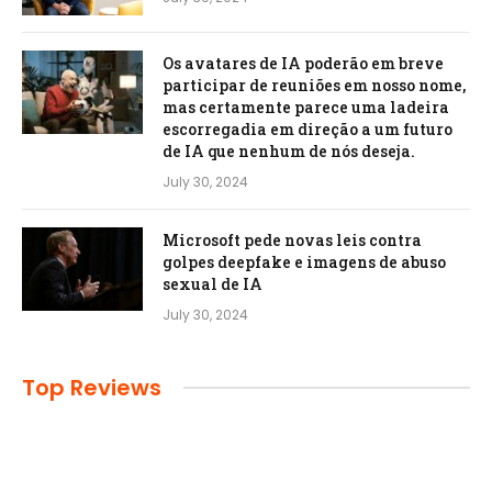
Os avatares de IA poderão em breve
participar de reuniões em nosso nome,
mas certamente parece uma ladeira
escorregadia em direção a um futuro
de IA que nenhum de nós deseja.
July 30, 2024
Microsoft pede novas leis contra
golpes deepfake e imagens de abuso
sexual de IA
July 30, 2024
Top Reviews