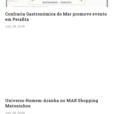
Confraria Gastronómica do Mar promove evento
em Perafita
July 28, 2026
Universo Homem-Aranha no MAR Shopping
Matosinhos
July 28, 2026