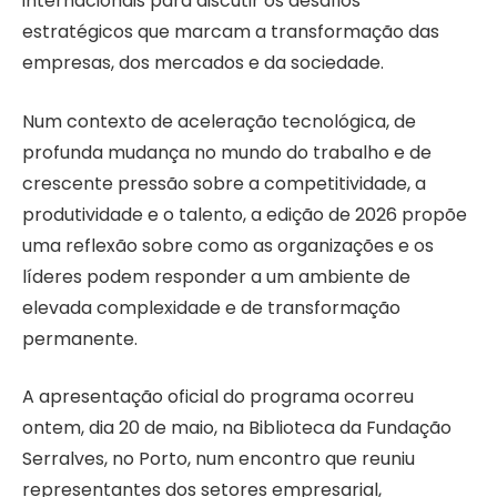
internacionais para discutir os desafios
estratégicos que marcam a transformação das
empresas, dos mercados e da sociedade.
Num contexto de aceleração tecnológica, de
profunda mudança no mundo do trabalho e de
crescente pressão sobre a competitividade, a
produtividade e o talento, a edição de 2026 propõe
uma reflexão sobre como as organizações e os
líderes podem responder a um ambiente de
elevada complexidade e de transformação
permanente.
A apresentação oficial do programa ocorreu
ontem, dia 20 de maio, na Biblioteca da Fundação
Serralves, no Porto, num encontro que reuniu
representantes dos setores empresarial,