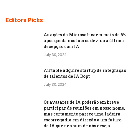
Editors Picks
As ações da Microsoft caem mais de 6%
após queda nos lucros devido à última
decepção com IA
July 30, 2024
Airtable adquire startup de integração
de talentos de IA Dopt
July 30, 2024
Os avatares de IA poderão em breve
participar de reuniões em nosso nome,
mas certamente parece uma ladeira
escorregadia em direção a um futuro
de IA que nenhum de nós deseja.