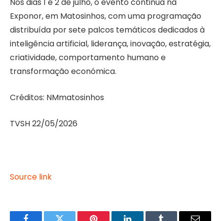
Nos dias 1 e 2 de julho, o evento continua na
Exponor, em Matosinhos, com uma programação
distribuída por sete palcos temáticos dedicados à
inteligência artificial, liderança, inovação, estratégia,
criatividade, comportamento humano e
transformação económica.
Créditos: NMmatosinhos
TVSH 22/05/2026
Source link