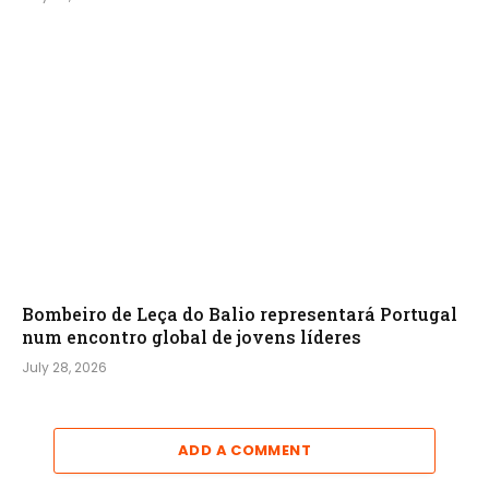
Bombeiro de Leça do Balio representará Portugal
num encontro global de jovens líderes
July 28, 2026
ADD A COMMENT