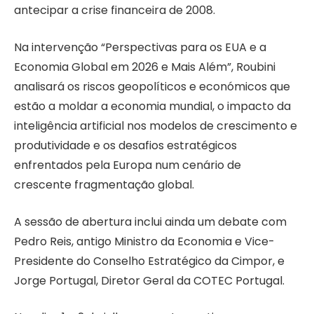
antecipar a crise financeira de 2008.
Na intervenção “Perspectivas para os EUA e a
Economia Global em 2026 e Mais Além”, Roubini
analisará os riscos geopolíticos e económicos que
estão a moldar a economia mundial, o impacto da
inteligência artificial nos modelos de crescimento e
produtividade e os desafios estratégicos
enfrentados pela Europa num cenário de
crescente fragmentação global.
A sessão de abertura inclui ainda um debate com
Pedro Reis, antigo Ministro da Economia e Vice-
Presidente do Conselho Estratégico da Cimpor, e
Jorge Portugal, Diretor Geral da COTEC Portugal.