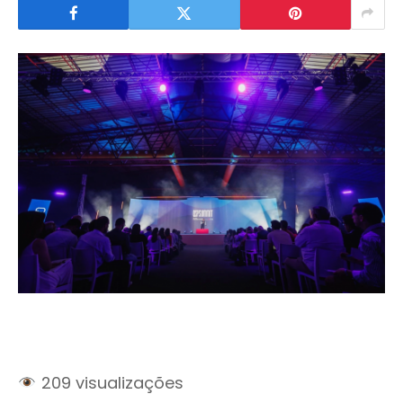
209 visualizações