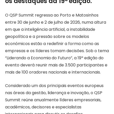
os destaques da 19ª edição.
O QSP Summit regressa ao Porto e Matosinhos
entre 30 de junho e 2 de julho de 2026, numa altura
em que a inteligência artificial, a instabilidade
geopolítica e a pressão sobre os modelos
económicos estão a redefinir a forma como as
empresas e os líderes tomam decisões. Sob o tema
“Liderando a Economia do Futuro”, a 19ª edição do
evento deverá reunir mais de 3.500 participantes e
mais de 100 oradores nacionais e internacionais.
Considerado um dos principais eventos europeus
nas áreas da gestão, liderança e inovação, o QSP
Summit reúne anualmente líderes empresariais,
académicos, decisores e especialistas