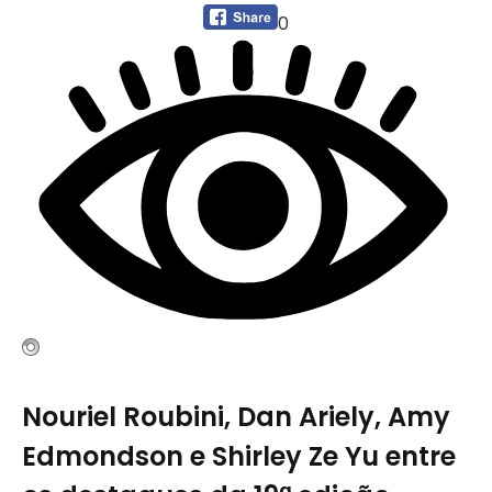
0
Nouriel Roubini, Dan Ariely, Amy
Edmondson e Shirley Ze Yu entre