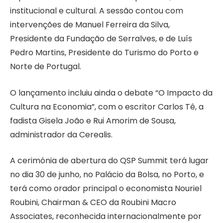
institucional e cultural. A sessão contou com
intervenções de Manuel Ferreira da Silva,
Presidente da Fundação de Serralves, e de Luís
Pedro Martins, Presidente do Turismo do Porto e
Norte de Portugal.
O lançamento incluiu ainda o debate “O Impacto da
Cultura na Economia”, com o escritor Carlos Tê, a
fadista Gisela João e Rui Amorim de Sousa,
administrador da Cerealis.
A cerimónia de abertura do QSP Summit terá lugar
no dia 30 de junho, no Palácio da Bolsa, no Porto, e
terá como orador principal o economista Nouriel
Roubini, Chairman & CEO da Roubini Macro
Associates, reconhecida internacionalmente por