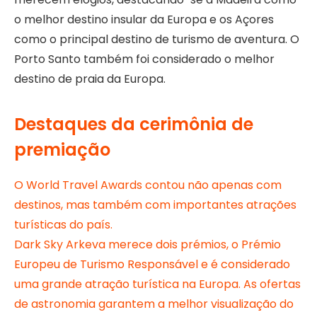
o melhor destino insular da Europa e os Açores
como o principal destino de turismo de aventura. O
Porto Santo também foi considerado o melhor
destino de praia da Europa.
Destaques da cerimônia de
premiação
O World Travel Awards contou não apenas com
destinos, mas também com importantes atrações
turísticas do país.
Dark Sky Arkeva merece dois prémios, o Prémio
Europeu de Turismo Responsável e é considerado
uma grande atração turística na Europa. As ofertas
de astronomia garantem a melhor visualização do