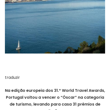
traduzir
Na edição europeia dos 31.º World Travel Awards,
Portugal voltou a vencer o “Óscar” na categoria
de turismo, levando para casa 31 prémios de