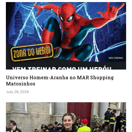
Universo Homem-Aranha no MAR Shopping
Matosinhos
July 28, 2026