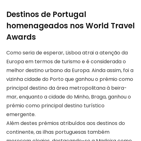
Destinos de Portugal
homenageados nos World Travel
Awards
Como seria de esperar, Lisboa atrai a atenção da
Europa em termos de turismo e é considerada o
melhor destino urbano da Europa. Ainda assim, foi a
vizinha cidade do Porto que ganhou o prémio como
principal destino da área metropolitana à beira-
mar, enquanto a cidade do Minho, Braga, ganhou o
prémio como principal destino turístico
emergente.
Além destes prémios atribuídos aos destinos do
continente, as ilhas portuguesas também
merecem elogios, destacando-se a Madeira como