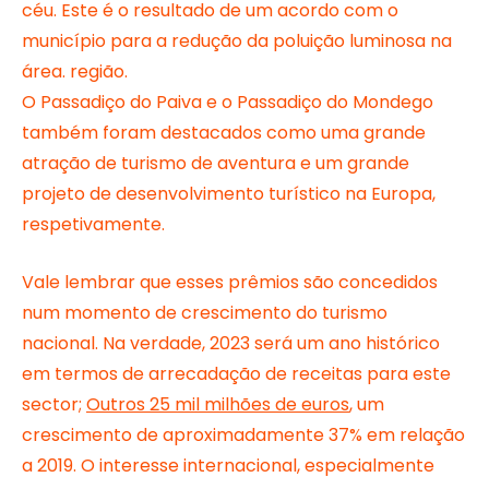
céu. Este é o resultado de um acordo com o
município para a redução da poluição luminosa na
área. região.
O Passadiço do Paiva e o Passadiço do Mondego
também foram destacados como uma grande
atração de turismo de aventura e um grande
projeto de desenvolvimento turístico na Europa,
respetivamente.
Vale lembrar que esses prêmios são concedidos
num momento de crescimento do turismo
nacional. Na verdade, 2023 será um ano histórico
em termos de arrecadação de receitas para este
sector;
Outros 25 mil milhões de euros
, um
crescimento de aproximadamente 37% em relação
a 2019. O interesse internacional, especialmente