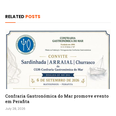
RELATED
POSTS
Confraria Gastronómica do Mar promove evento
em Perafita
July 28, 2026