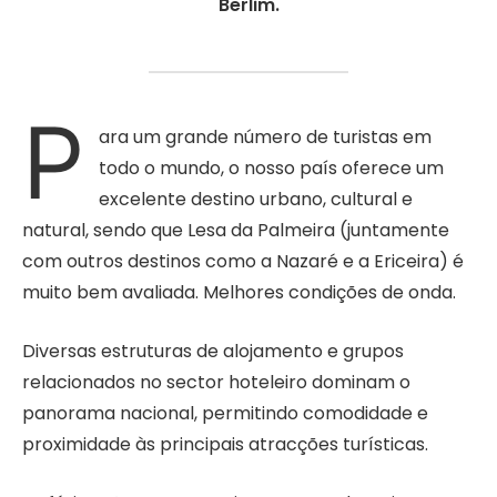
Berlim.
P
ara um grande número de turistas em
todo o mundo, o nosso país oferece um
excelente destino urbano, cultural e
natural, sendo que Lesa da Palmeira (juntamente
com outros destinos como a Nazaré e a Ericeira) é
muito bem avaliada. Melhores condições de onda.
Diversas estruturas de alojamento e grupos
relacionados no sector hoteleiro dominam o
panorama nacional, permitindo comodidade e
proximidade às principais atracções turísticas.