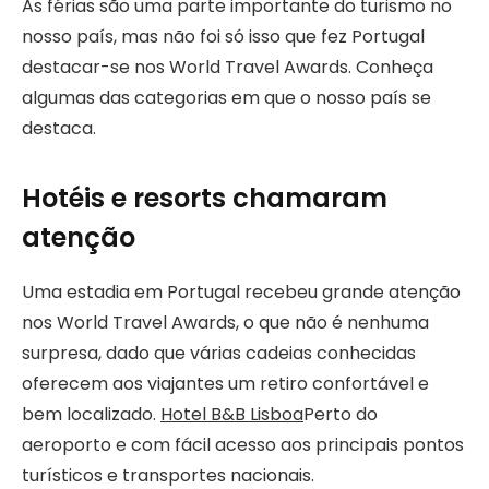
As férias são uma parte importante do turismo no
nosso país, mas não foi só isso que fez Portugal
destacar-se nos World Travel Awards. Conheça
algumas das categorias em que o nosso país se
destaca.
Hotéis e resorts chamaram
atenção
Uma estadia em Portugal recebeu grande atenção
nos World Travel Awards, o que não é nenhuma
surpresa, dado que várias cadeias conhecidas
oferecem aos viajantes um retiro confortável e
bem localizado.
Hotel B&B Lisboa
Perto do
aeroporto e com fácil acesso aos principais pontos
turísticos e transportes nacionais.