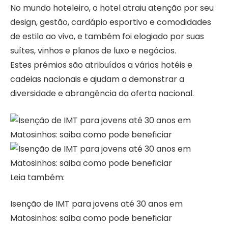
No mundo hoteleiro, o hotel atraiu atenção por seu
design, gestão, cardápio esportivo e comodidades
de estilo ao vivo, e também foi elogiado por suas
suítes, vinhos e planos de luxo e negócios.
Estes prémios são atribuídos a vários hotéis e
cadeias nacionais e ajudam a demonstrar a
diversidade e abrangência da oferta nacional.
Leia também:
Isenção de IMT para jovens até 30 anos em
Matosinhos: saiba como pode beneficiar